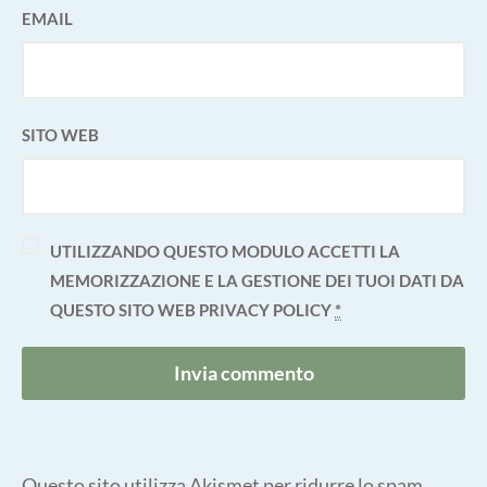
EMAIL
SITO WEB
UTILIZZANDO QUESTO MODULO ACCETTI LA
MEMORIZZAZIONE E LA GESTIONE DEI TUOI DATI DA
QUESTO SITO WEB
PRIVACY POLICY
*
Questo sito utilizza Akismet per ridurre lo spam.