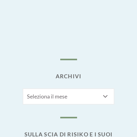
ARCHIVI
Archivi
SULLA SCIA DI RISIKO E I SUOI