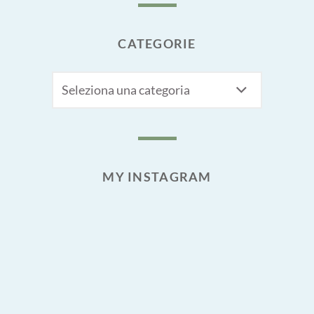
CATEGORIE
CATEGORIE
MY INSTAGRAM