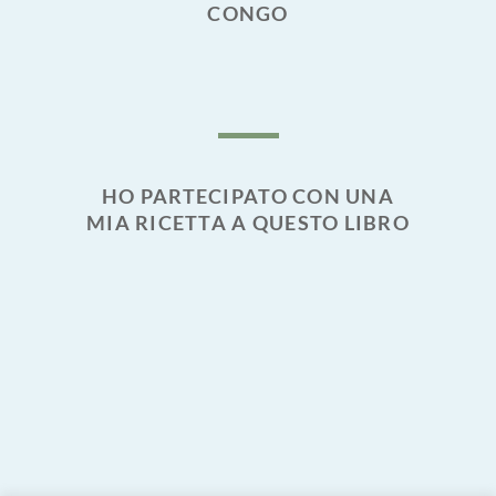
CONGO
HO PARTECIPATO CON UNA
MIA RICETTA A QUESTO LIBRO