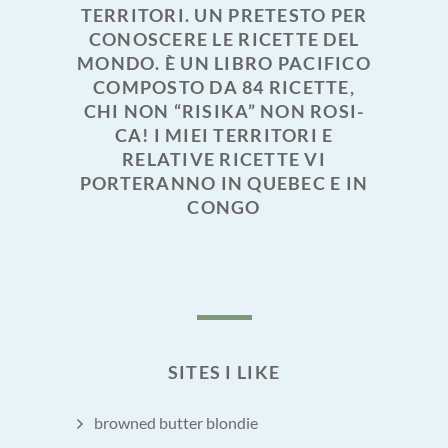
TERRITORI. UN PRETESTO PER
CONOSCERE LE RICETTE DEL
MONDO. È UN LIBRO PACIFICO
COMPOSTO DA 84 RICETTE,
CHI NON “RISIKA” NON ROSI-
CA! I MIEI TERRITORI E
RELATIVE RICETTE VI
PORTERANNO IN QUEBEC E IN
CONGO
SITES I LIKE
browned butter blondie