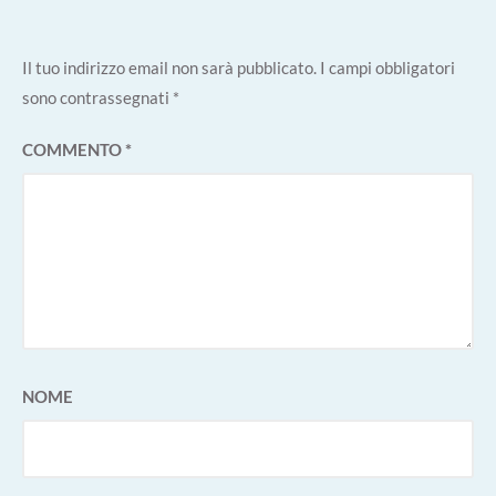
Il tuo indirizzo email non sarà pubblicato.
I campi obbligatori
sono contrassegnati
*
COMMENTO
*
NOME