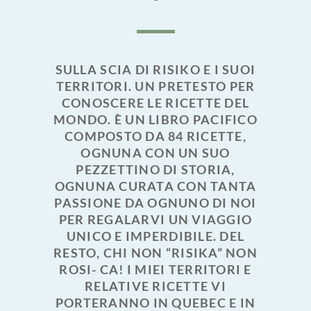
SULLA SCIA DI RISIKO E I SUOI
TERRITORI. UN PRETESTO PER
CONOSCERE LE RICETTE DEL
MONDO. È UN LIBRO PACIFICO
COMPOSTO DA 84 RICETTE,
OGNUNA CON UN SUO
PEZZETTINO DI STORIA,
OGNUNA CURATA CON TANTA
PASSIONE DA OGNUNO DI NOI
PER REGALARVI UN VIAGGIO
UNICO E IMPERDIBILE. DEL
RESTO, CHI NON “RISIKA” NON
ROSI- CA! I MIEI TERRITORI E
RELATIVE RICETTE VI
PORTERANNO IN QUEBEC E IN