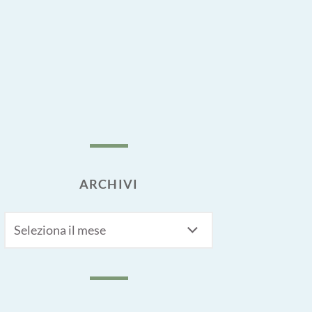
ARCHIVI
Archivi