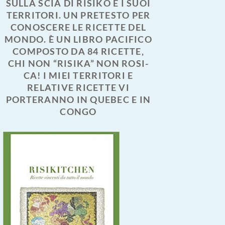
SULLA SCIA DI RISIKO E I SUOI
TERRITORI. UN PRETESTO PER
CONOSCERE LE RICETTE DEL
MONDO. È UN LIBRO PACIFICO
COMPOSTO DA 84 RICETTE,
CHI NON “RISIKA” NON ROSI-
CA! I MIEI TERRITORI E
RELATIVE RICETTE VI
PORTERANNO IN QUEBEC E IN
CONGO