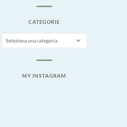
CATEGORIE
CATEGORIE
MY INSTAGRAM