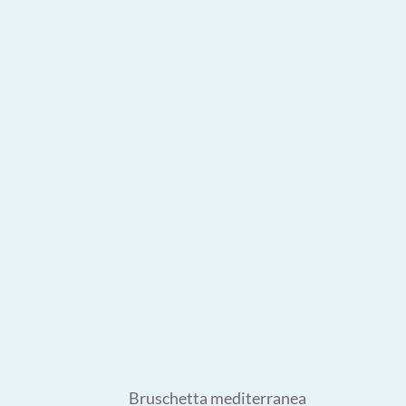
Bruschetta mediterranea