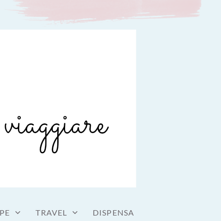
PE
TRAVEL
DISPENSA