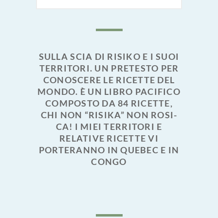
SULLA SCIA DI RISIKO E I SUOI
TERRITORI. UN PRETESTO PER
CONOSCERE LE RICETTE DEL
MONDO. È UN LIBRO PACIFICO
COMPOSTO DA 84 RICETTE,
CHI NON “RISIKA” NON ROSI-
CA! I MIEI TERRITORI E
RELATIVE RICETTE VI
PORTERANNO IN QUEBEC E IN
CONGO