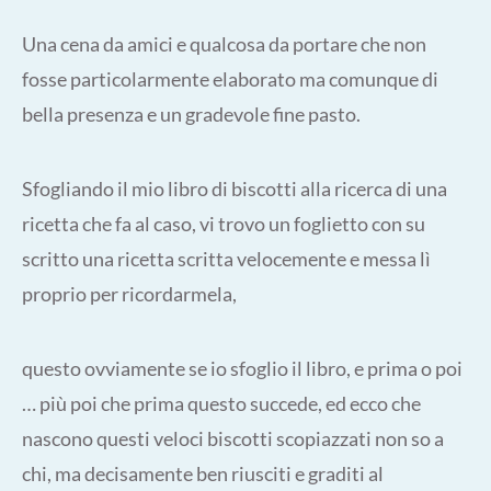
Una cena da amici e qualcosa da portare che non
fosse particolarmente elaborato ma comunque di
bella presenza e un gradevole fine pasto.
Sfogliando il mio libro di biscotti alla ricerca di una
ricetta che fa al caso, vi trovo un foglietto con su
scritto una ricetta scritta velocemente e messa lì
proprio per ricordarmela,
questo ovviamente se io sfoglio il libro, e prima o poi
… più poi che prima questo succede, ed ecco che
nascono questi veloci biscotti scopiazzati non so a
chi, ma decisamente ben riusciti e graditi al