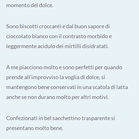
momento del dolce.
Sono biscotti croccanti e dal buon sapore di
cioccolato bianco con il contrasto morbido e
leggermente acidulo dei mirtilli disidratati.
A me piacciono molto e sono perfetti per quando
prende all’improvviso la voglia di dolce, si
mantengono bene conservati in una scatola di latta
anche se non durano molto per altri motivi.
Confezionati in bel sacchettino trasparente si
presentano molto bene.