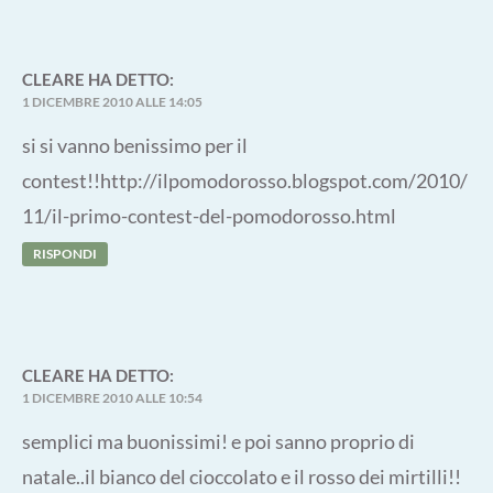
CLEARE
HA DETTO:
1 DICEMBRE 2010 ALLE 14:05
si si vanno benissimo per il
contest!!
http://ilpomodorosso.blogspot.com/2010/
11/il-primo-contest-del-pomodorosso.html
RISPONDI
CLEARE
HA DETTO:
1 DICEMBRE 2010 ALLE 10:54
semplici ma buonissimi! e poi sanno proprio di
natale..il bianco del cioccolato e il rosso dei mirtilli!!