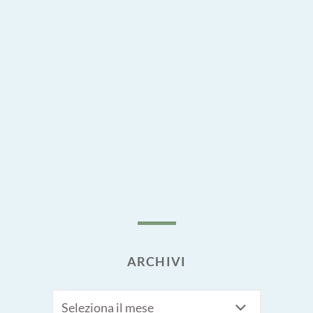
ARCHIVI
Archivi