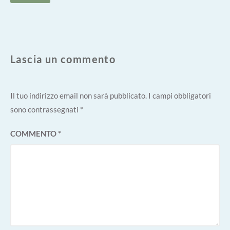
Lascia un commento
Il tuo indirizzo email non sarà pubblicato.
I campi obbligatori
sono contrassegnati
*
COMMENTO
*