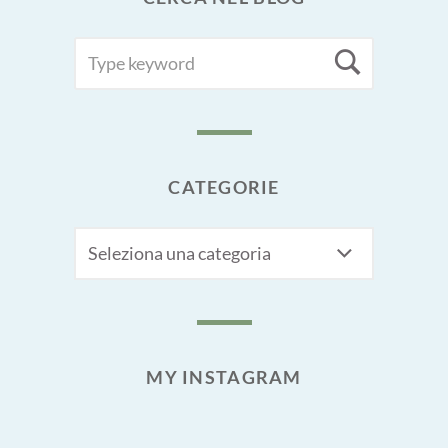
SEARCH
Searc
FOR:
CATEGORIE
CATEGORIE
MY INSTAGRAM