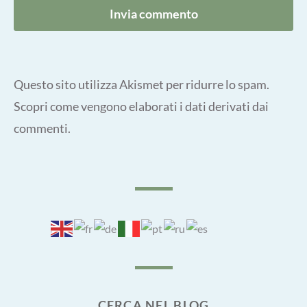
Questo sito utilizza Akismet per ridurre lo spam.
Scopri come vengono elaborati i dati derivati dai
commenti
.
CERCA NEL BLOG