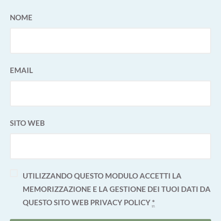
NOME
EMAIL
SITO WEB
UTILIZZANDO QUESTO MODULO ACCETTI LA
MEMORIZZAZIONE E LA GESTIONE DEI TUOI DATI DA
QUESTO SITO WEB
PRIVACY POLICY
*