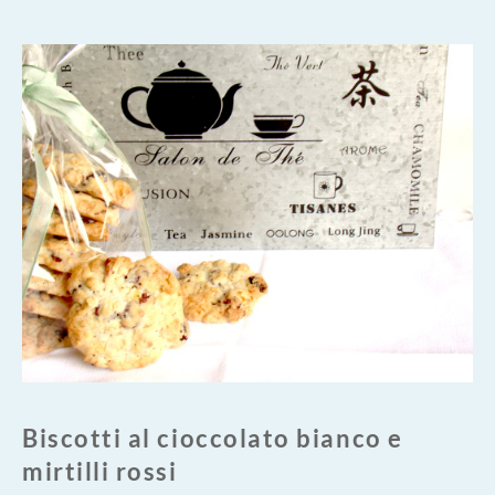
Biscotti al cioccolato bianco e
mirtilli rossi