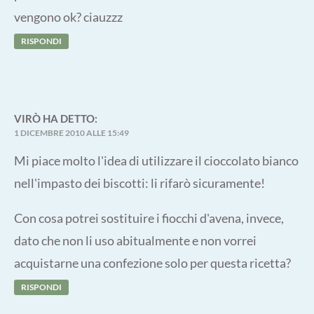
vengono ok? ciauzzz
RISPONDI
VIRÒ
HA DETTO:
1 DICEMBRE 2010 ALLE 15:49
Mi piace molto l'idea di utilizzare il cioccolato bianco
nell'impasto dei biscotti: li rifarò sicuramente!
Con cosa potrei sostituire i fiocchi d'avena, invece,
dato che non li uso abitualmente e non vorrei
acquistarne una confezione solo per questa ricetta?
RISPONDI