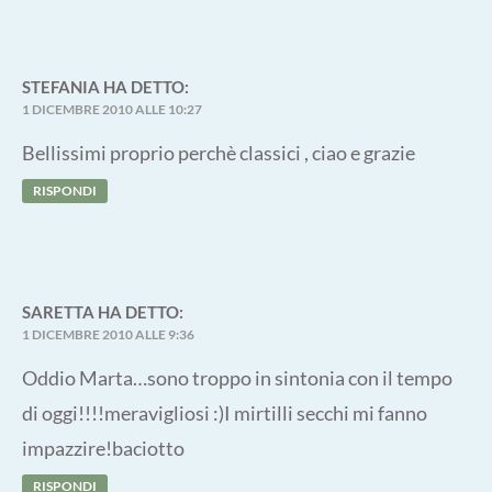
STEFANIA
HA DETTO:
1 DICEMBRE 2010 ALLE 10:27
Bellissimi proprio perchè classici , ciao e grazie
RISPONDI
SARETTA
HA DETTO:
1 DICEMBRE 2010 ALLE 9:36
Oddio Marta…sono troppo in sintonia con il tempo
di oggi!!!!meravigliosi :)I mirtilli secchi mi fanno
impazzire!baciotto
RISPONDI