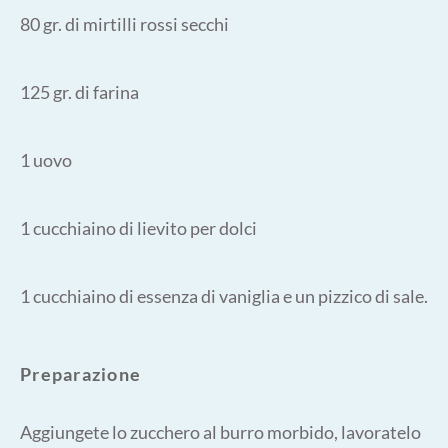
80 gr. di mirtilli rossi secchi
125 gr. di farina
1 uovo
1 cucchiaino di lievito per dolci
1 cucchiaino di essenza di vaniglia e un pizzico di sale.
Preparazione
Aggiungete lo zucchero al burro morbido, lavoratelo