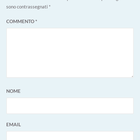
sono contrassegnati
*
COMMENTO
*
NOME
EMAIL