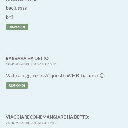
baciussss
brii
RISPONDI
BARBARA
HA DETTO:
29 NOVEMBRE 2010 ALLE 10:34
Vado a leggere cos'è questo WHB, baciotti 😉
RISPONDI
VIAGGIARECOMEMANGIARE
HA DETTO:
28 NOVEMBRE 2010 ALLE 19:12