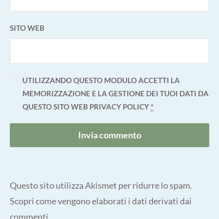
SITO WEB
UTILIZZANDO QUESTO MODULO ACCETTI LA
MEMORIZZAZIONE E LA GESTIONE DEI TUOI DATI DA
QUESTO SITO WEB
PRIVACY POLICY
*
Questo sito utilizza Akismet per ridurre lo spam.
Scopri come vengono elaborati i dati derivati dai
commenti
.