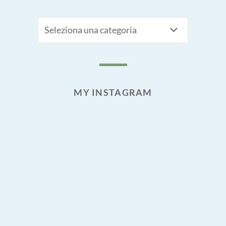
CATEGORIE
MY INSTAGRAM