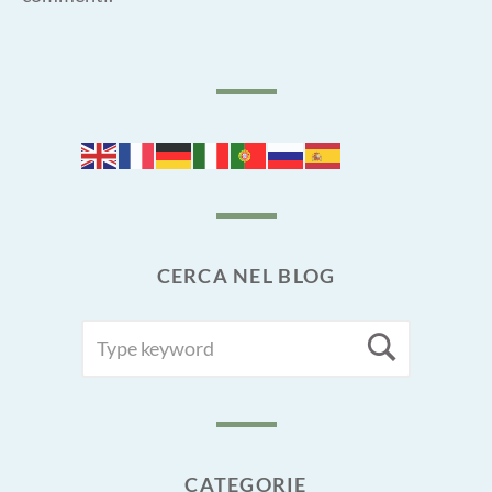
CERCA NEL BLOG
SEARCH
Searc
FOR:
CATEGORIE