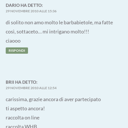
DARIO
HA DETTO:
29 NOVEMBRE 2010 ALLE 15:36
di solito non amo molto le barbabietole, ma fatte
così, sottaceto… mi intrigano molto!!!
ciaooo
RISPONDI
BRII
HA DETTO:
29 NOVEMBRE 2010 ALLE 12:54
carissima, grazie ancora di aver partecipato
ti aspetto ancora!
raccolta on line
raccolta WHB