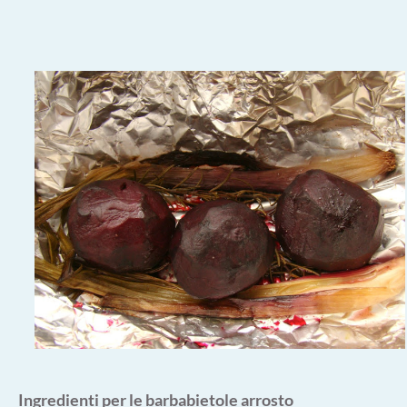
Ingredienti
per le barbabietole arrosto