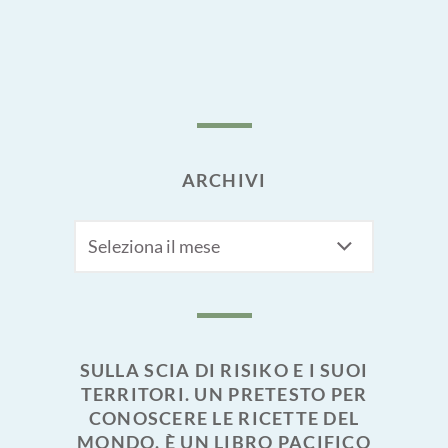
ARCHIVI
Archivi
SULLA SCIA DI RISIKO E I SUOI
TERRITORI. UN PRETESTO PER
CONOSCERE LE RICETTE DEL
MONDO. È UN LIBRO PACIFICO