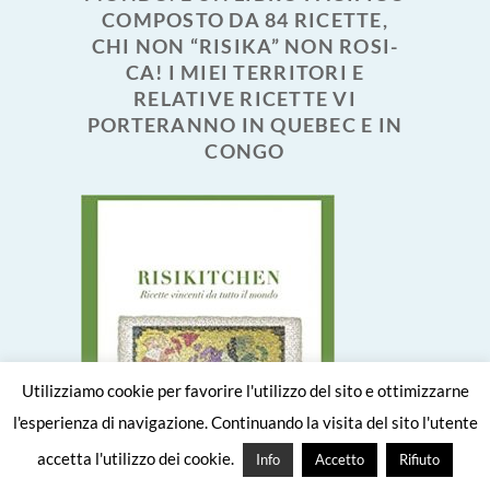
COMPOSTO DA 84 RICETTE,
CHI NON “RISIKA” NON ROSI-
CA! I MIEI TERRITORI E
RELATIVE RICETTE VI
PORTERANNO IN QUEBEC E IN
CONGO
Utilizziamo cookie per favorire l'utilizzo del sito e ottimizzarne
l'esperienza di navigazione. Continuando la visita del sito l'utente
accetta l'utilizzo dei cookie.
Info
Accetto
Rifiuto