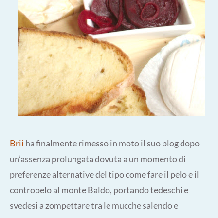
Brii
ha finalmente rimesso in moto il suo blog dopo
un’assenza prolungata dovuta a un momento di
preferenze alternative del tipo come fare il pelo e il
contropelo al monte Baldo, portando tedeschi e
svedesi a zompettare tra le mucche salendo e