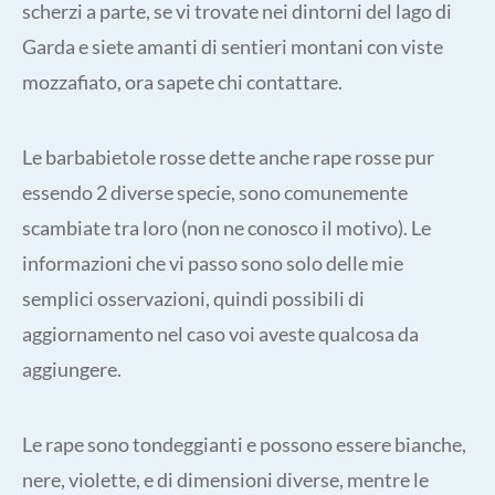
scherzi a parte, se vi trovate nei dintorni del lago di
Garda e siete amanti di sentieri montani con viste
mozzafiato, ora sapete chi contattare.
Le barbabietole rosse dette anche rape rosse pur
essendo 2 diverse specie, sono comunemente
scambiate tra loro (non ne conosco il motivo). Le
informazioni che vi passo sono solo delle mie
semplici osservazioni, quindi possibili di
aggiornamento nel caso voi aveste qualcosa da
aggiungere.
Le rape sono tondeggianti e possono essere bianche,
nere, violette, e di dimensioni diverse, mentre le