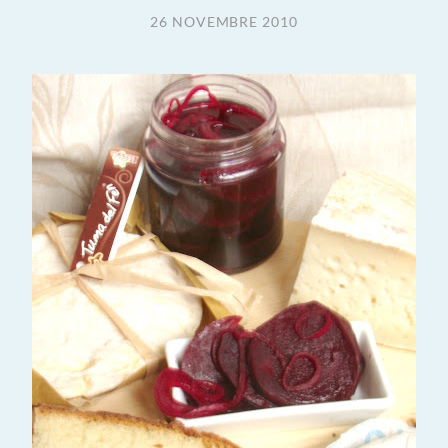
26 NOVEMBRE 2010