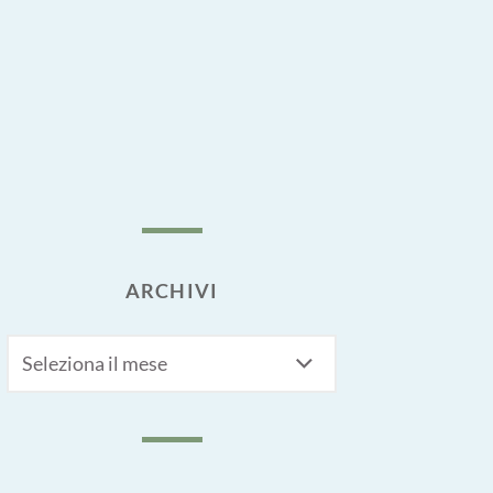
ARCHIVI
Archivi