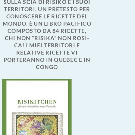
SULLA SCIA DI RISIKO E I SUOI
TERRITORI. UN PRETESTO PER
CONOSCERE LE RICETTE DEL
MONDO. È UN LIBRO PACIFICO
COMPOSTO DA 84 RICETTE,
CHI NON “RISIKA” NON ROSI-
CA! I MIEI TERRITORI E
RELATIVE RICETTE VI
PORTERANNO IN QUEBEC E IN
CONGO