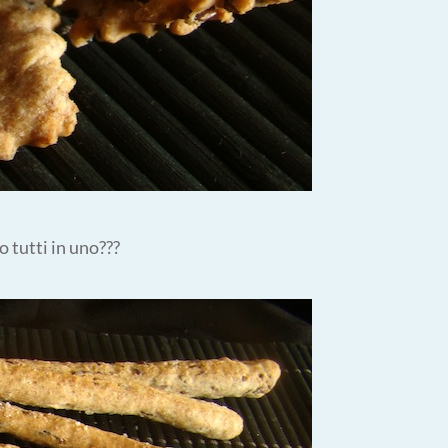
o tutti in uno???