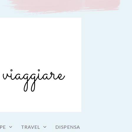
PE
TRAVEL
DISPENSA