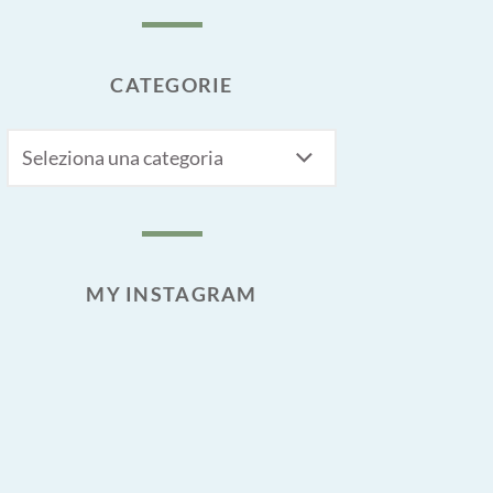
CATEGORIE
CATEGORIE
MY INSTAGRAM