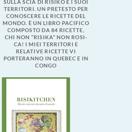
SULLA SCIA DI RISIKO E I SUOI
TERRITORI. UN PRETESTO PER
CONOSCERE LE RICETTE DEL
MONDO. È UN LIBRO PACIFICO
COMPOSTO DA 84 RICETTE,
CHI NON “RISIKA” NON ROSI-
CA! I MIEI TERRITORI E
RELATIVE RICETTE VI
PORTERANNO IN QUEBEC E IN
CONGO