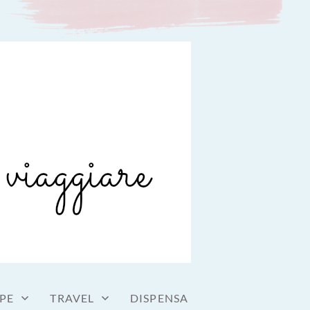
PE
TRAVEL
DISPENSA