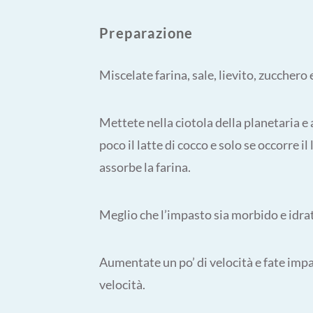
Preparazione
Miscelate farina, sale, lievito, zucchero e
Mettete nella ciotola della planetaria e 
poco il latte di cocco e solo se occorre 
assorbe la farina.
Meglio che l’impasto sia morbido e idra
Aumentate un po’ di velocità e fate impa
velocità.