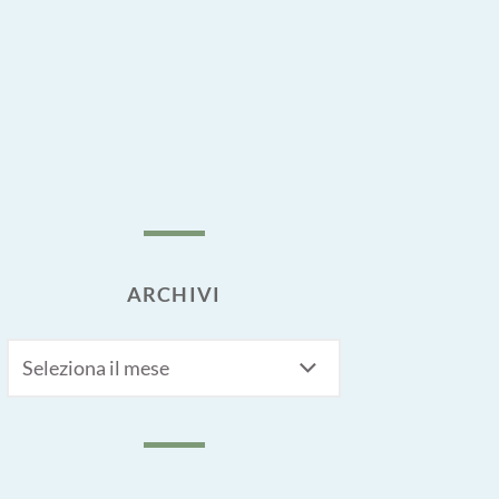
ARCHIVI
Archivi