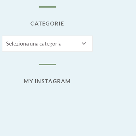
CATEGORIE
CATEGORIE
MY INSTAGRAM