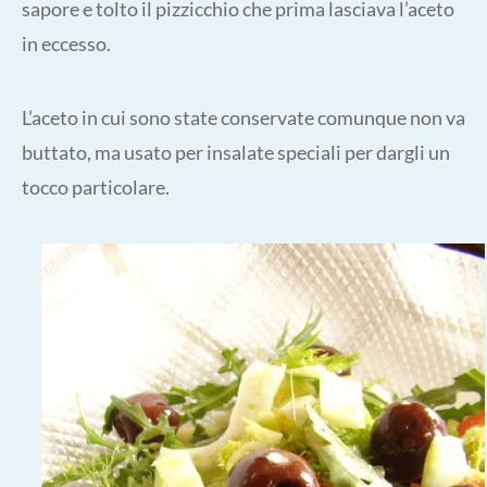
sapore e tolto il pizzicchio che prima lasciava l’aceto
in eccesso.
L’aceto in cui sono state conservate comunque non va
buttato, ma usato per insalate speciali per dargli un
tocco particolare.