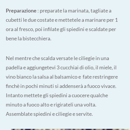
Preparazione
: preparate la marinata, tagliate a
cubetti le due costate e mettetele a marinare per 1
ora al fresco, poi infilate gli spiedini e scaldate per
bene la bistecchiera.
Nel mentre che scalda versate le ciliegie in una
padella e aggiungetevi 3 cucchiai di olio, il miele, il
vino bianco la salsa al balsamico e fate restringere
finchè in pochi minuti si addenserà a fuoco vivace.
Intanto mettete gli spiedini a cuocere qualche
minuto a fuoco alto e rigirateli una volta.
Assemblate spiedini e ciliegie e servite.