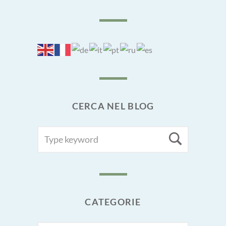
CERCA NEL BLOG
SEARCH
Searc
FOR:
CATEGORIE