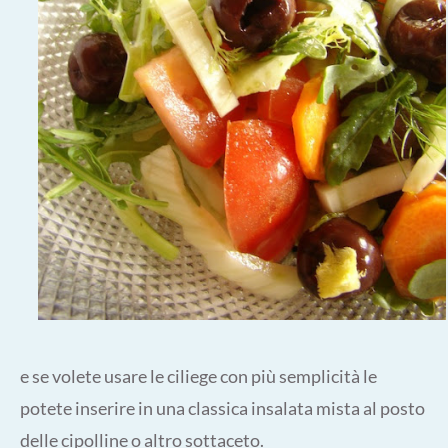
e se volete usare le ciliege con più semplicità le
potete inserire in una classica insalata mista al posto
delle cipolline o altro sottaceto.