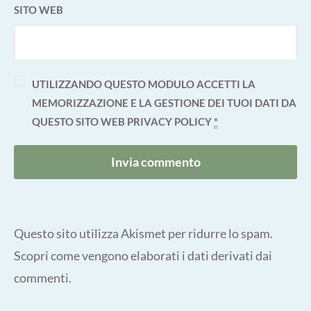
SITO WEB
UTILIZZANDO QUESTO MODULO ACCETTI LA
MEMORIZZAZIONE E LA GESTIONE DEI TUOI DATI DA
QUESTO SITO WEB
PRIVACY POLICY
*
Questo sito utilizza Akismet per ridurre lo spam.
Scopri come vengono elaborati i dati derivati dai
commenti
.