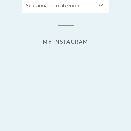
CATEGORIE
MY INSTAGRAM