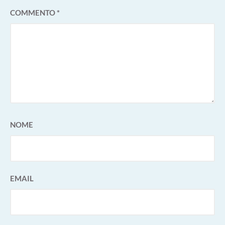
COMMENTO
*
NOME
EMAIL