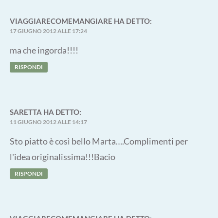
VIAGGIARECOMEMANGIARE
HA DETTO:
17 GIUGNO 2012 ALLE 17:24
ma che ingorda!!!!
RISPONDI
SARETTA
HA DETTO:
11 GIUGNO 2012 ALLE 14:17
Sto piatto è così bello Marta….Complimenti per
l'idea originalissima!!!Bacio
RISPONDI