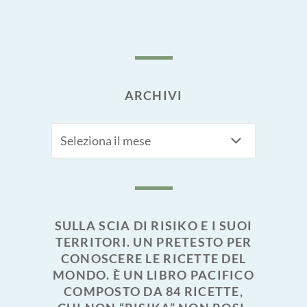
ARCHIVI
Archivi
SULLA SCIA DI RISIKO E I SUOI
TERRITORI. UN PRETESTO PER
CONOSCERE LE RICETTE DEL
MONDO. È UN LIBRO PACIFICO
COMPOSTO DA 84 RICETTE,