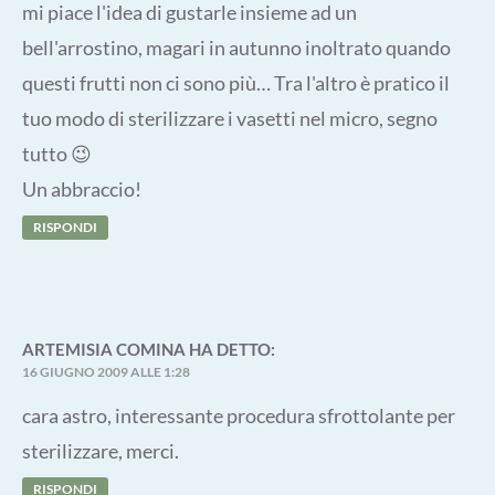
mi piace l'idea di gustarle insieme ad un
bell'arrostino, magari in autunno inoltrato quando
questi frutti non ci sono più… Tra l'altro è pratico il
tuo modo di sterilizzare i vasetti nel micro, segno
tutto 😉
Un abbraccio!
RISPONDI
ARTEMISIA COMINA
HA DETTO:
16 GIUGNO 2009 ALLE 1:28
cara astro, interessante procedura sfrottolante per
sterilizzare, merci.
RISPONDI