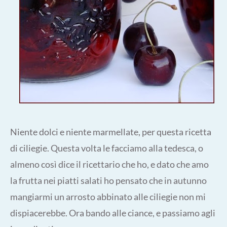
Niente dolci e niente marmellate, per questa ricetta
di ciliegie. Questa volta le facciamo alla tedesca, o
almeno così dice il ricettario che ho, e dato che amo
la frutta nei piatti salati ho pensato che in autunno
mangiarmi un arrosto abbinato alle ciliegie non mi
dispiacerebbe. Ora bando alle ciance, e passiamo agli