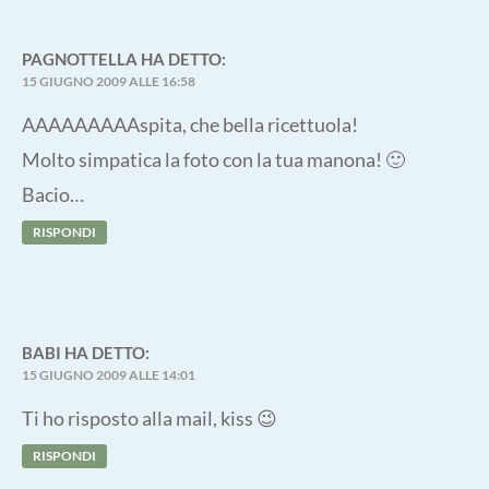
PAGNOTTELLA
HA DETTO:
15 GIUGNO 2009 ALLE 16:58
AAAAAAAAAspita, che bella ricettuola!
Molto simpatica la foto con la tua manona! 🙂
Bacio…
RISPONDI
BABI
HA DETTO:
15 GIUGNO 2009 ALLE 14:01
Ti ho risposto alla mail, kiss 😉
RISPONDI