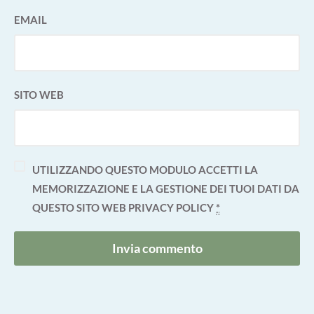
EMAIL
SITO WEB
UTILIZZANDO QUESTO MODULO ACCETTI LA
MEMORIZZAZIONE E LA GESTIONE DEI TUOI DATI DA
QUESTO SITO WEB
PRIVACY POLICY
*