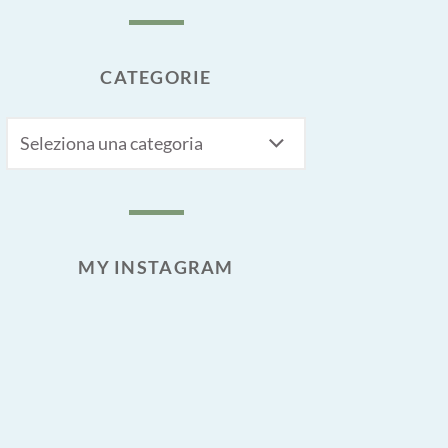
CATEGORIE
CATEGORIE
MY INSTAGRAM