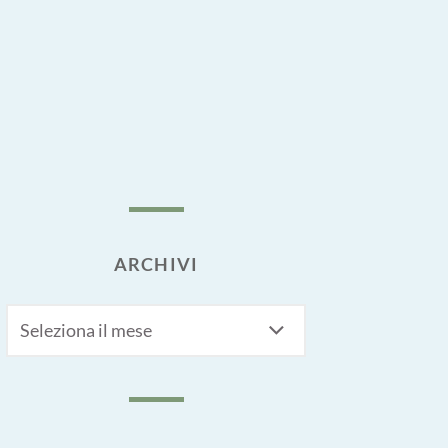
ARCHIVI
Archivi