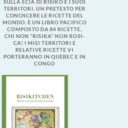
SULLA SCIA DI RISIKO E I SUOI
TERRITORI. UN PRETESTO PER
CONOSCERE LE RICETTE DEL
MONDO. È UN LIBRO PACIFICO
COMPOSTO DA 84 RICETTE,
CHI NON “RISIKA” NON ROSI-
CA! I MIEI TERRITORI E
RELATIVE RICETTE VI
PORTERANNO IN QUEBEC E IN
CONGO