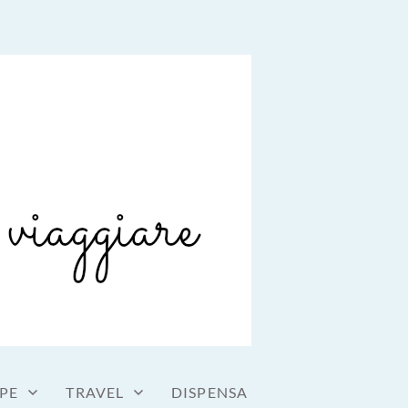
PE
TRAVEL
DISPENSA