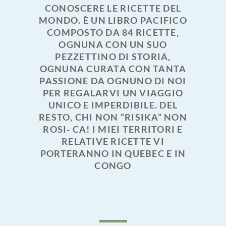
CONOSCERE LE RICETTE DEL
MONDO. È UN LIBRO PACIFICO
COMPOSTO DA 84 RICETTE,
OGNUNA CON UN SUO
PEZZETTINO DI STORIA,
OGNUNA CURATA CON TANTA
PASSIONE DA OGNUNO DI NOI
PER REGALARVI UN VIAGGIO
UNICO E IMPERDIBILE. DEL
RESTO, CHI NON “RISIKA” NON
ROSI- CA! I MIEI TERRITORI E
RELATIVE RICETTE VI
PORTERANNO IN QUEBEC E IN
CONGO