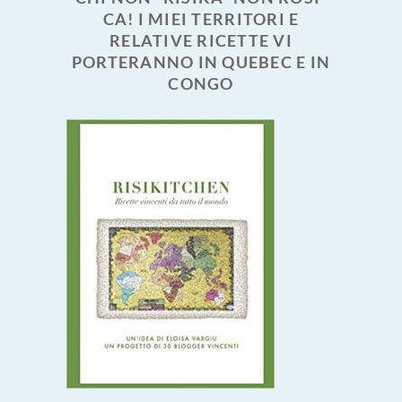
CA! I MIEI TERRITORI E
RELATIVE RICETTE VI
PORTERANNO IN QUEBEC E IN
CONGO