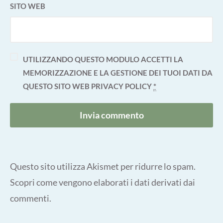
SITO WEB
UTILIZZANDO QUESTO MODULO ACCETTI LA
MEMORIZZAZIONE E LA GESTIONE DEI TUOI DATI DA
QUESTO SITO WEB
PRIVACY POLICY
*
Questo sito utilizza Akismet per ridurre lo spam.
Scopri come vengono elaborati i dati derivati dai
commenti
.