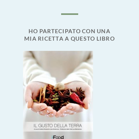
HO PARTECIPATO CON UNA
MIA RICETTA A QUESTO LIBRO