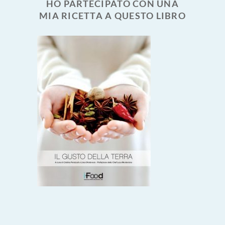
HO PARTECIPATO CON UNA
MIA RICETTA A QUESTO LIBRO