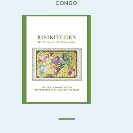
CONGO