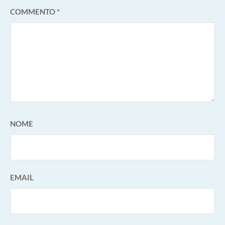
COMMENTO
*
NOME
EMAIL