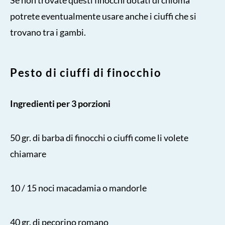
potrete eventualmente usare anche i ciuffi che si
trovano tra i gambi.
Pesto di ciuffi di finocchio
Ingredienti per 3 porzioni
50 gr. di barba di finocchi o ciuffi come li volete
chiamare
10 / 15 noci macadamia o mandorle
40 gr. di pecorino romano