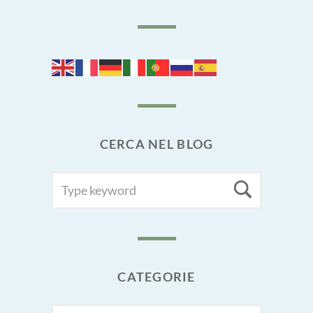
CERCA NEL BLOG
SEARCH
Searc
FOR:
CATEGORIE
CATEGORIE