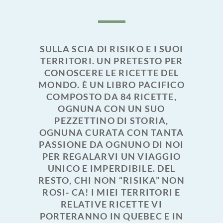
SULLA SCIA DI RISIKO E I SUOI
TERRITORI. UN PRETESTO PER
CONOSCERE LE RICETTE DEL
MONDO. È UN LIBRO PACIFICO
COMPOSTO DA 84 RICETTE,
OGNUNA CON UN SUO
PEZZETTINO DI STORIA,
OGNUNA CURATA CON TANTA
PASSIONE DA OGNUNO DI NOI
PER REGALARVI UN VIAGGIO
UNICO E IMPERDIBILE. DEL
RESTO, CHI NON “RISIKA” NON
ROSI- CA! I MIEI TERRITORI E
RELATIVE RICETTE VI
PORTERANNO IN QUEBEC E IN