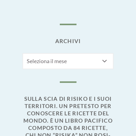
ARCHIVI
Archivi
SULLA SCIA DI RISIKO E I SUOI
TERRITORI. UN PRETESTO PER
CONOSCERE LE RICETTE DEL
MONDO. È UN LIBRO PACIFICO
COMPOSTO DA 84 RICETTE,
CHI NON “RISIKA” NON ROSI-