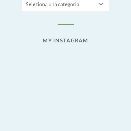
MY INSTAGRAM