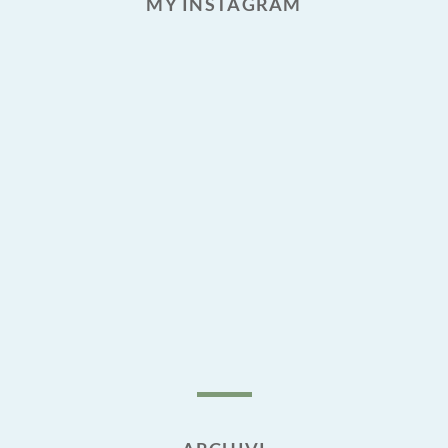
MY INSTAGRAM