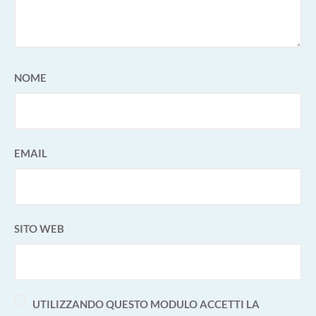
NOME
EMAIL
SITO WEB
UTILIZZANDO QUESTO MODULO ACCETTI LA