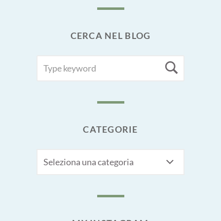
CERCA NEL BLOG
SEARCH
Searc
FOR:
CATEGORIE
CATEGORIE