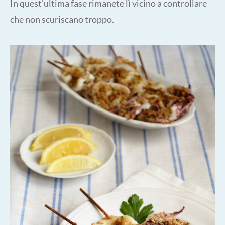
In quest’ultima fase rimanete lì vicino a controllare
che non scuriscano troppo.