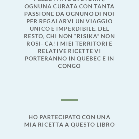
OGNUNA CURATA CON TANTA
PASSIONE DA OGNUNO DI NOI
PER REGALARVI UN VIAGGIO
UNICO E IMPERDIBILE. DEL
RESTO, CHI NON “RISIKA” NON
ROSI- CA! I MIEI TERRITORI E
RELATIVE RICETTE VI
PORTERANNO IN QUEBEC E IN
CONGO
HO PARTECIPATO CON UNA
MIA RICETTA A QUESTO LIBRO