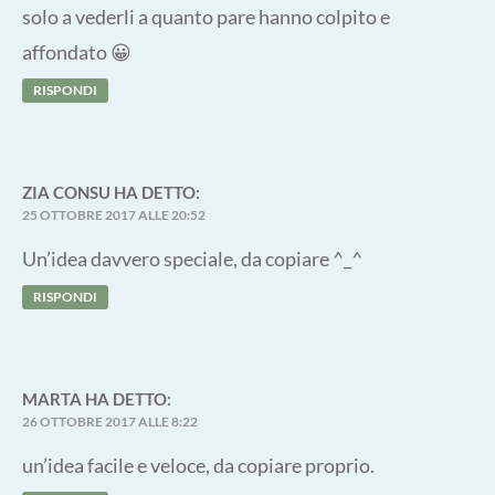
solo a vederli a quanto pare hanno colpito e
affondato 😀
RISPONDI
ZIA CONSU
HA DETTO:
25 OTTOBRE 2017 ALLE 20:52
Un’idea davvero speciale, da copiare ^_^
RISPONDI
MARTA
HA DETTO:
26 OTTOBRE 2017 ALLE 8:22
un’idea facile e veloce, da copiare proprio.