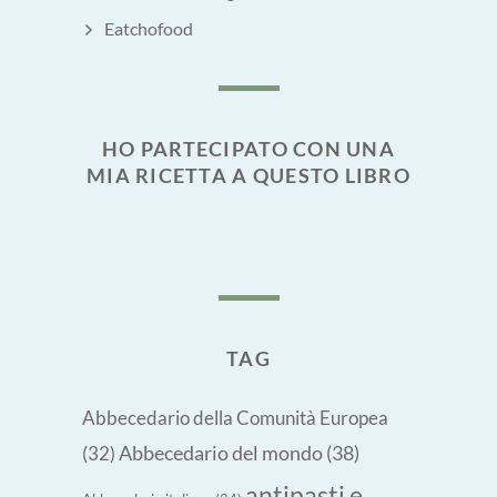
Eatchofood
HO PARTECIPATO CON UNA
MIA RICETTA A QUESTO LIBRO
TAG
Abbecedario della Comunità Europea
Abbecedario del mondo
(38)
(32)
antipasti e