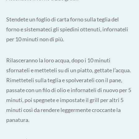
Stendete un foglio di carta forno sulla teglia del
forno e sistemateci gli spiedini ottenuti, infornateli
per 10 minuti non di più.
Rilasceranno la loro acqua, dopo i 10 minuti
sfornateli e metteteli su di un piatto, gettate l’acqua.
Rimetteteli sulla teglia e spolverateli con il pane,
passate con un filo di olio e infornateli di nuovo per 5
minuti, poi spegnete e impostate il grill per altri 5
minuti così da rendere leggermente croccante la
panatura.