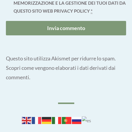
MEMORIZZAZIONE E LA GESTIONE DEI TUOI DATI DA
QUESTO SITO WEB
PRIVACY POLICY
*
Questo sito utilizza Akismet per ridurre lo spam.
Scopri come vengono elaborati i dati derivati dai
commenti
.