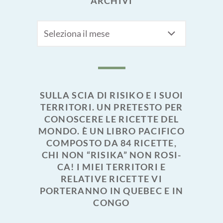
ARCHIVI
Archivi
SULLA SCIA DI RISIKO E I SUOI
TERRITORI. UN PRETESTO PER
CONOSCERE LE RICETTE DEL
MONDO. È UN LIBRO PACIFICO
COMPOSTO DA 84 RICETTE,
CHI NON “RISIKA” NON ROSI-
CA! I MIEI TERRITORI E
RELATIVE RICETTE VI
PORTERANNO IN QUEBEC E IN
CONGO