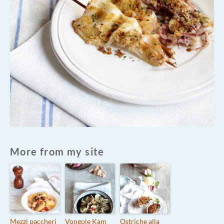
More from my site
Mezzi paccheri
Vongole Kam
Ostriche alla