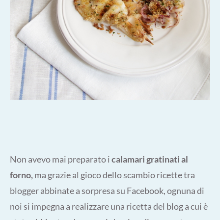
Non avevo mai preparato i
calamari gratinati al
forno,
ma grazie al gioco dello scambio ricette tra
blogger abbinate a sorpresa su Facebook, ognuna di
noi si impegna a realizzare una ricetta del blog a cui è