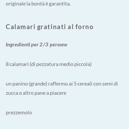
originale la bontà è garantita.
Calamari gratinati al forno
Ingredienti per 2 /3 persone
8 calamari (di pezzatura medio piccola)
un panino (grande) raffermo ai 5 cereali con semi di
zucca o altro pane a piacere
prezzemolo