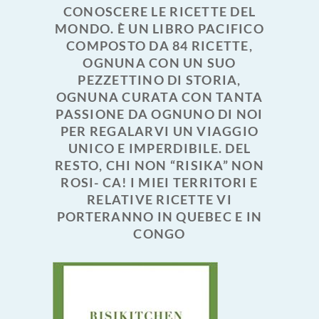
CONOSCERE LE RICETTE DEL
MONDO. È UN LIBRO PACIFICO
COMPOSTO DA 84 RICETTE,
OGNUNA CON UN SUO
PEZZETTINO DI STORIA,
OGNUNA CURATA CON TANTA
PASSIONE DA OGNUNO DI NOI
PER REGALARVI UN VIAGGIO
UNICO E IMPERDIBILE. DEL
RESTO, CHI NON “RISIKA” NON
ROSI- CA! I MIEI TERRITORI E
RELATIVE RICETTE VI
PORTERANNO IN QUEBEC E IN
CONGO