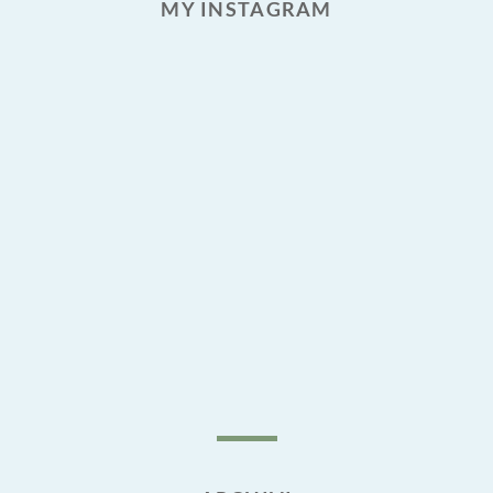
MY INSTAGRAM