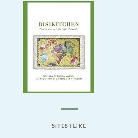
SITES I LIKE