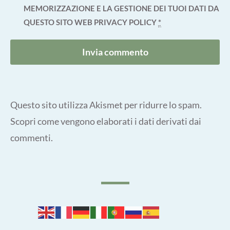
MEMORIZZAZIONE E LA GESTIONE DEI TUOI DATI DA
QUESTO SITO WEB
PRIVACY POLICY
*
Questo sito utilizza Akismet per ridurre lo spam.
Scopri come vengono elaborati i dati derivati dai
commenti
.