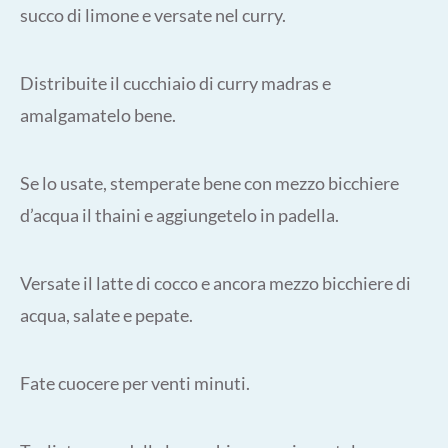
succo di limone e versate nel curry.
Distribuite il cucchiaio di curry madras e
amalgamatelo bene.
Se lo usate, stemperate bene con mezzo bicchiere
d’acqua il thaini e aggiungetelo in padella.
Versate il latte di cocco e ancora mezzo bicchiere di
acqua, salate e pepate.
Fate cuocere per venti minuti.