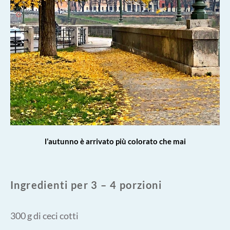
l’autunno è arrivato più colorato che mai
Ingredienti per 3 – 4 porzioni
300 g di ceci cotti