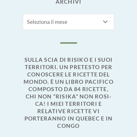
ARCHIVI
Archivi
SULLA SCIA DI RISIKO E I SUOI
TERRITORI. UN PRETESTO PER
CONOSCERE LE RICETTE DEL
MONDO. È UN LIBRO PACIFICO
COMPOSTO DA 84 RICETTE,
CHI NON “RISIKA” NON ROSI-
CA! I MIEI TERRITORI E
RELATIVE RICETTE VI
PORTERANNO IN QUEBEC E IN
CONGO