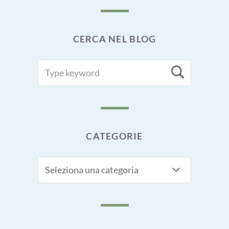
CERCA NEL BLOG
SEARCH
Searc
FOR:
CATEGORIE
CATEGORIE