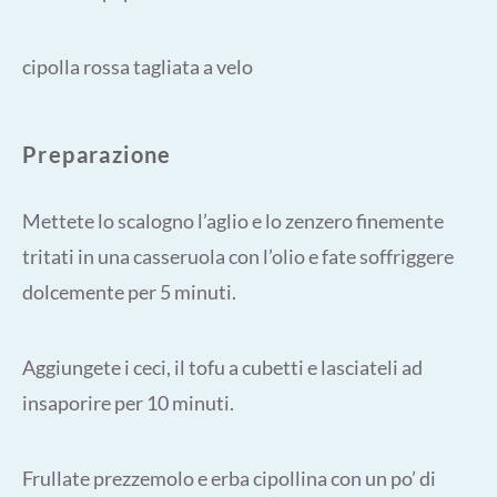
cipolla rossa tagliata a velo
Preparazione
Mettete lo scalogno l’aglio e lo zenzero finemente
tritati in una casseruola con l’olio e fate soffriggere
dolcemente per 5 minuti.
Aggiungete i ceci, il tofu a cubetti e lasciateli ad
insaporire per 10 minuti.
Frullate prezzemolo e erba cipollina con un po’ di