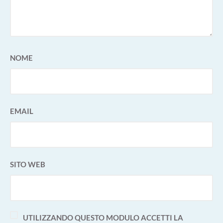
NOME
EMAIL
SITO WEB
UTILIZZANDO QUESTO MODULO ACCETTI LA