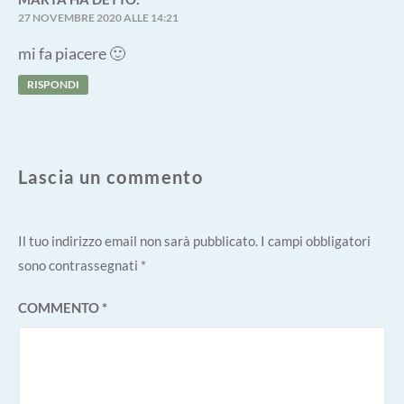
27 NOVEMBRE 2020 ALLE 14:21
mi fa piacere 🙂
RISPONDI
Lascia un commento
Il tuo indirizzo email non sarà pubblicato.
I campi obbligatori
sono contrassegnati
*
COMMENTO
*