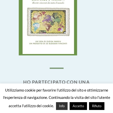
HO PARTECIPATO CON UNA
MIA RICETTA A QUESTO LIBRO
Utilizziamo cookie per favorire l'utilizzo del sito e ottimizzarne
l'esperienza di navigazione. Continuando la visita del sito l'utente
accetta l'utilizzo dei cookie.
Info
Accetto
Rifiuto