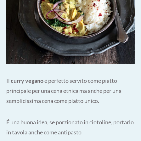
Il
curry vegano
è perfetto servito come piatto
principale per una cena etnica ma anche per una
semplicissima cena come piatto unico.
É una buona idea, se porzionato in ciotoline, portarlo
in tavola anche come antipasto