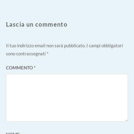
Lascia un commento
Il tuo indirizzo email non sarà pubblicato.
I campi obbligatori
sono contrassegnati
*
COMMENTO
*