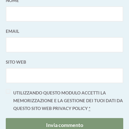
NOME
EMAIL
SITO WEB
UTILIZZANDO QUESTO MODULO ACCETTI LA
MEMORIZZAZIONE E LA GESTIONE DEI TUOI DATI DA
QUESTO SITO WEB
PRIVACY POLICY
*