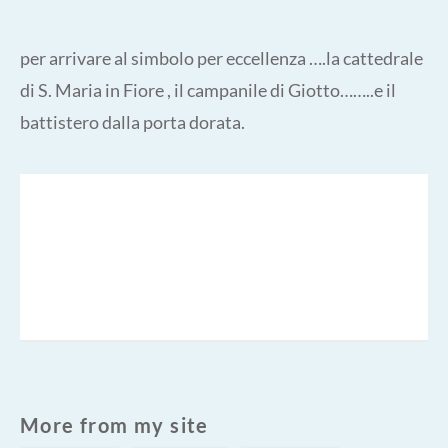
per arrivare al simbolo per eccellenza ….la cattedrale
di S. Maria in Fiore , il campanile di Giotto……..e il
battistero dalla porta dorata.
More from my site