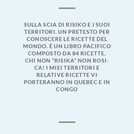
SULLA SCIA DI RISIKO E I SUOI
TERRITORI. UN PRETESTO PER
CONOSCERE LE RICETTE DEL
MONDO. È UN LIBRO PACIFICO
COMPOSTO DA 84 RICETTE,
CHI NON “RISIKA” NON ROSI-
CA! I MIEI TERRITORI E
RELATIVE RICETTE VI
PORTERANNO IN QUEBEC E IN
CONGO