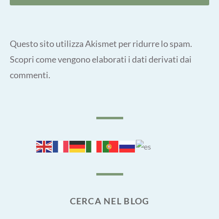
Questo sito utilizza Akismet per ridurre lo spam.
Scopri come vengono elaborati i dati derivati dai
commenti
.
CERCA NEL BLOG