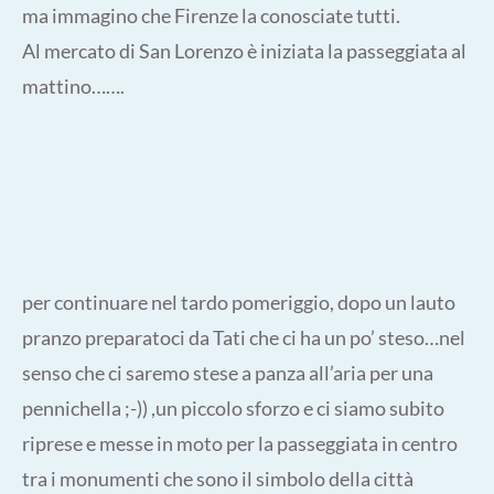
ma immagino che Firenze la conosciate tutti.
Al mercato di San Lorenzo è iniziata la passeggiata al
mattino…….
per continuare nel tardo pomeriggio, dopo un lauto
pranzo preparatoci da Tati che ci ha un po’ steso…nel
senso che ci saremo stese a panza all’aria per una
pennichella ;-)) ,un piccolo sforzo e ci siamo subito
riprese e messe in moto per la passeggiata in centro
tra i monumenti che sono il simbolo della città