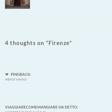
4 thoughts on “
Firenze
”
PINGBACK:
INDICE VIAGGI
VIAGGIARECOMEMANGIARE
HA DETTO: