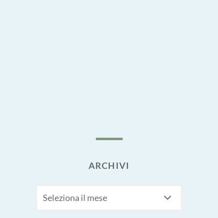
ARCHIVI
Archivi