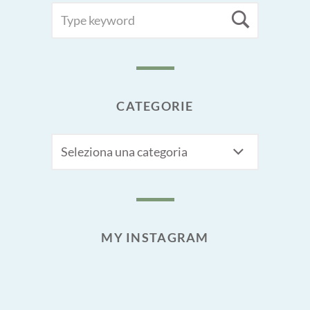
SEARCH
Searc
FOR:
CATEGORIE
CATEGORIE
MY INSTAGRAM