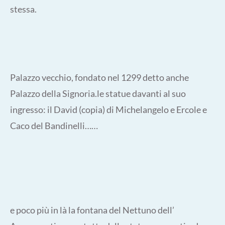
stessa.
Palazzo vecchio, fondato nel 1299 detto anche
Palazzo della Signoria.le statue davanti al suo
ingresso: il David (copia) di Michelangelo e Ercole e
Caco del Bandinelli……
e poco più in là la fontana del Nettuno dell’