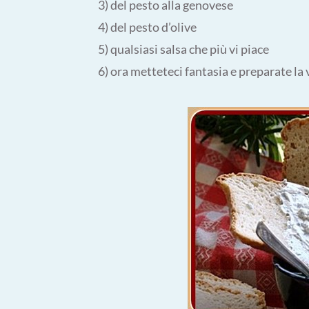
3) del pesto alla genovese
4) del pesto d’olive
5) qualsiasi salsa che più vi piace
6) ora metteteci fantasia e preparate la 