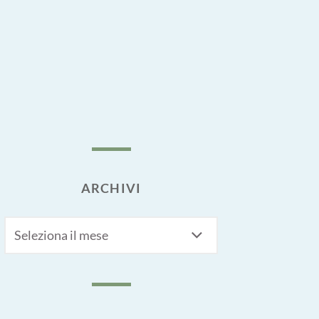
ARCHIVI
Archivi