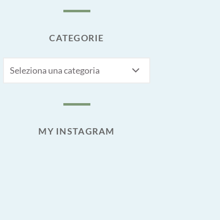
CATEGORIE
CATEGORIE
MY INSTAGRAM