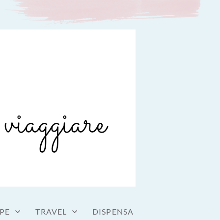
PE
TRAVEL
DISPENSA