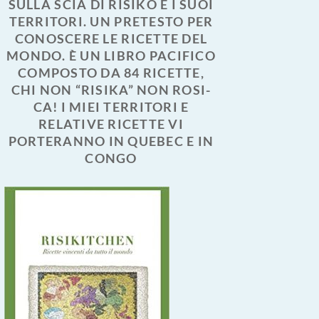
SULLA SCIA DI RISIKO E I SUOI
TERRITORI. UN PRETESTO PER
CONOSCERE LE RICETTE DEL
MONDO. È UN LIBRO PACIFICO
COMPOSTO DA 84 RICETTE,
CHI NON “RISIKA” NON ROSI-
CA! I MIEI TERRITORI E
RELATIVE RICETTE VI
PORTERANNO IN QUEBEC E IN
CONGO