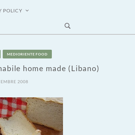
Y POLICY
MEDIORIENTE FOOD
mabile home made (Libano)
VEMBRE 2008