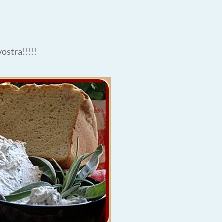
vostra!!!!!