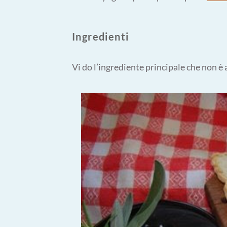
Ingredienti
Vi do l’ingrediente principale che non è 