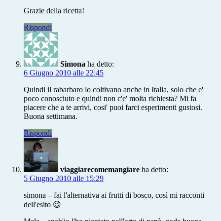
Grazie della ricetta!
Rispondi
Simona
ha detto:
6 Giugno 2010 alle 22:45
Quindi il rabarbaro lo coltivano anche in Italia, solo che e'
poco conosciuto e quindi non c'e' molta richiesta? Mi fa
piacere che a te arrivi, cosi' puoi farci esperimenti gustosi.
Buona settimana.
Rispondi
viaggiarecomemangiare
ha detto:
5 Giugno 2010 alle 15:29
simona – fai l'alternativa ai frutti di bosco, così mi racconti
dell'esito 😉