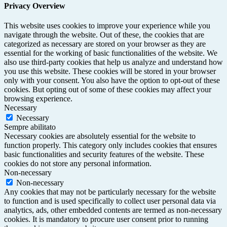
Privacy Overview
This website uses cookies to improve your experience while you
navigate through the website. Out of these, the cookies that are
categorized as necessary are stored on your browser as they are
essential for the working of basic functionalities of the website. We
also use third-party cookies that help us analyze and understand how
you use this website. These cookies will be stored in your browser
only with your consent. You also have the option to opt-out of these
cookies. But opting out of some of these cookies may affect your
browsing experience.
Necessary
Necessary
Sempre abilitato
Necessary cookies are absolutely essential for the website to
function properly. This category only includes cookies that ensures
basic functionalities and security features of the website. These
cookies do not store any personal information.
Non-necessary
Non-necessary
Any cookies that may not be particularly necessary for the website
to function and is used specifically to collect user personal data via
analytics, ads, other embedded contents are termed as non-necessary
cookies. It is mandatory to procure user consent prior to running