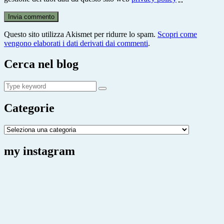
Questo sito utilizza Akismet per ridurre lo spam.
Scopri come
vengono elaborati i dati derivati dai commenti
.
Cerca nel blog
Search
Search
for:
Categorie
Categorie
my instagram