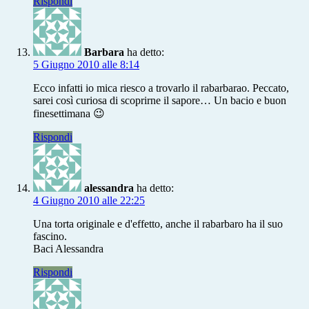
Rispondi
Barbara
ha detto:
5 Giugno 2010 alle 8:14
Ecco infatti io mica riesco a trovarlo il rabarbarao. Peccato,
sarei così curiosa di scoprirne il sapore… Un bacio e buon
finesettimana 😉
Rispondi
alessandra
ha detto:
4 Giugno 2010 alle 22:25
Una torta originale e d'effetto, anche il rabarbaro ha il suo
fascino.
Baci Alessandra
Rispondi