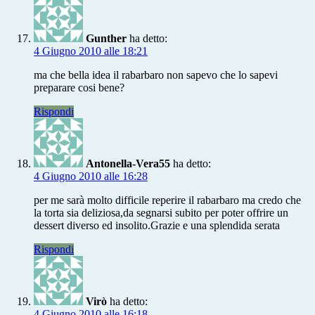
Gunther
ha detto:
4 Giugno 2010 alle 18:21
ma che bella idea il rabarbaro non sapevo che lo sapevi
preparare cosi bene?
Rispondi
Antonella-Vera55
ha detto:
4 Giugno 2010 alle 16:28
per me sarà molto difficile reperire il rabarbaro ma credo che
la torta sia deliziosa,da segnarsi subito per poter offrire un
dessert diverso ed insolito.Grazie e una splendida serata
Rispondi
Virò
ha detto:
4 Giugno 2010 alle 16:18