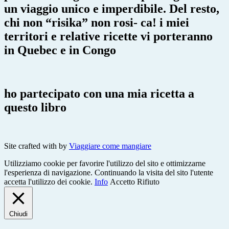
un viaggio unico e imperdibile. Del resto,
chi non “risika” non rosi- ca! i miei
territori e relative ricette vi porteranno
in Quebec e in Congo
ho partecipato con una mia ricetta a
questo libro
Site crafted with
by
Viaggiare come mangiare
Utilizziamo cookie per favorire l'utilizzo del sito e ottimizzarne
l'esperienza di navigazione. Continuando la visita del sito l'utente
accetta l'utilizzo dei cookie.
Info
Accetto
Rifiuto
Chiudi