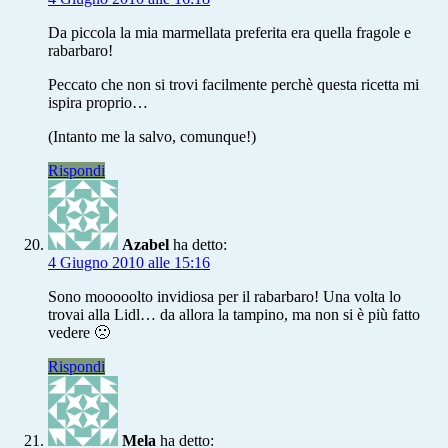
Da piccola la mia marmellata preferita era quella fragole e
rabarbaro!
Peccato che non si trovi facilmente perchè questa ricetta mi
ispira proprio…
(Intanto me la salvo, comunque!)
Rispondi
Azabel
ha detto:
4 Giugno 2010 alle 15:16
Sono mooooolto invidiosa per il rabarbaro! Una volta lo
trovai alla Lidl… da allora la tampino, ma non si è più fatto
vedere 🙁
Rispondi
Mela
ha detto: