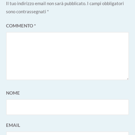
Il tuo indirizzo email non sarà pubblicato.
I campi obbligatori
sono contrassegnati
*
COMMENTO
*
NOME
EMAIL