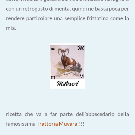
con un retrogusto di menta, quindi ne basta poca per
rendere particolare una semplice frittatina come la
mia.
ricetta che va a far parte dell’abbecedario della
famosissima
Trattoria Muvara
!!!!