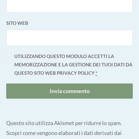
SITO WEB
UTILIZZANDO QUESTO MODULO ACCETTI LA
MEMORIZZAZIONE E LA GESTIONE DEI TUOI DATI DA
QUESTO SITO WEB
PRIVACY POLICY
*
Questo sito utilizza Akismet per ridurre lo spam.
Scopri come vengono elaborati i dati derivati dai