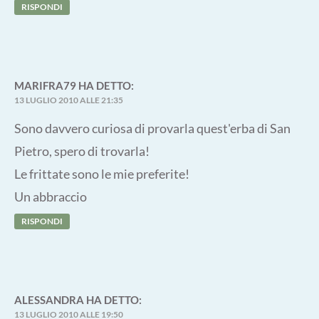
RISPONDI
MARIFRA79
HA DETTO:
13 LUGLIO 2010 ALLE 21:35
Sono davvero curiosa di provarla quest'erba di San
Pietro, spero di trovarla!
Le frittate sono le mie preferite!
Un abbraccio
RISPONDI
ALESSANDRA
HA DETTO:
13 LUGLIO 2010 ALLE 19:50