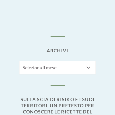
ARCHIVI
Archivi
SULLA SCIA DI RISIKO E I SUOI
TERRITORI. UN PRETESTO PER
CONOSCERE LE RICETTE DEL