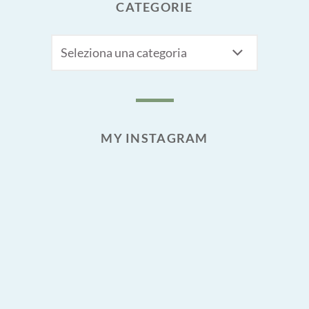
CATEGORIE
CATEGORIE
MY INSTAGRAM