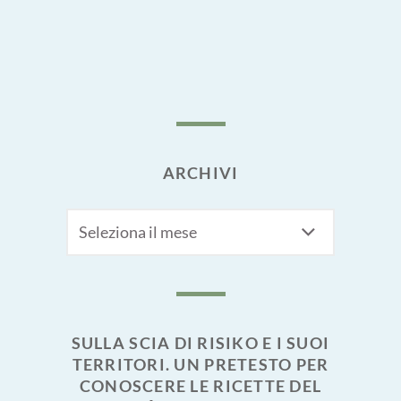
ARCHIVI
Archivi
SULLA SCIA DI RISIKO E I SUOI
TERRITORI. UN PRETESTO PER
CONOSCERE LE RICETTE DEL