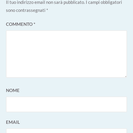
Il tuo indirizzo email non sarà pubblicato.
I campi obbligatori
sono contrassegnati
*
COMMENTO
*
NOME
EMAIL