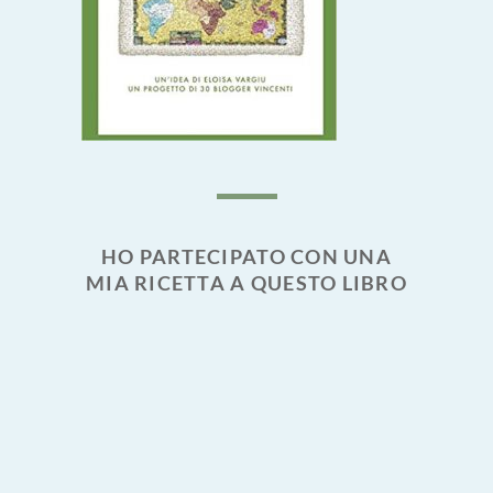
HO PARTECIPATO CON UNA
MIA RICETTA A QUESTO LIBRO