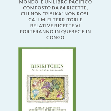
MONDO. È UN LIBRO PACIFICO
COMPOSTO DA 84 RICETTE,
CHI NON “RISIKA” NON ROSI-
CA! I MIEI TERRITORI E
RELATIVE RICETTE VI
PORTERANNO IN QUEBEC E IN
CONGO