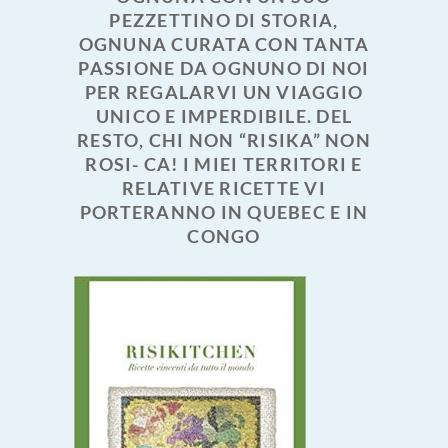
PEZZETTINO DI STORIA,
OGNUNA CURATA CON TANTA
PASSIONE DA OGNUNO DI NOI
PER REGALARVI UN VIAGGIO
UNICO E IMPERDIBILE. DEL
RESTO, CHI NON “RISIKA” NON
ROSI- CA! I MIEI TERRITORI E
RELATIVE RICETTE VI
PORTERANNO IN QUEBEC E IN
CONGO