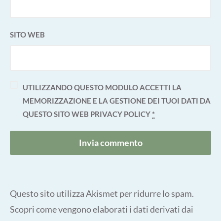
SITO WEB
UTILIZZANDO QUESTO MODULO ACCETTI LA
MEMORIZZAZIONE E LA GESTIONE DEI TUOI DATI DA
QUESTO SITO WEB
PRIVACY POLICY
*
Questo sito utilizza Akismet per ridurre lo spam.
Scopri come vengono elaborati i dati derivati dai