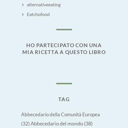
alternativeeating
Eatchofood
HO PARTECIPATO CON UNA
MIA RICETTA A QUESTO LIBRO
TAG
Abbecedario della Comunità Europea
Abbecedario del mondo
(38)
(32)