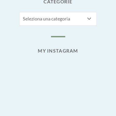
CATEGORIE
CATEGORIE
MY INSTAGRAM