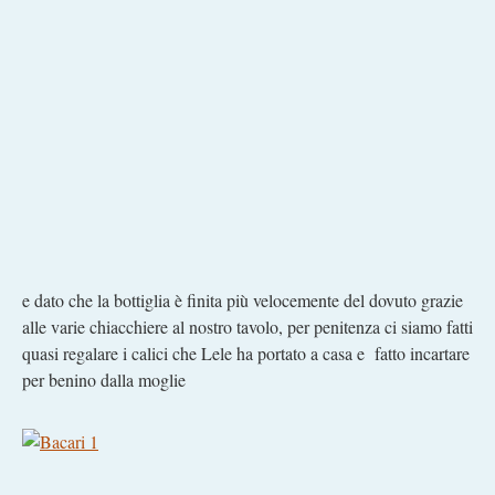
e dato che la bottiglia è finita più velocemente del dovuto grazie
alle varie chiacchiere al nostro tavolo, per penitenza ci siamo fatti
quasi regalare i calici che Lele ha portato a casa e fatto incartare
per benino dalla moglie