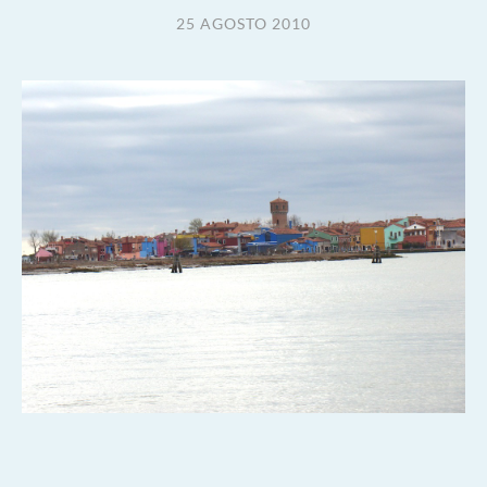
25 AGOSTO 2010