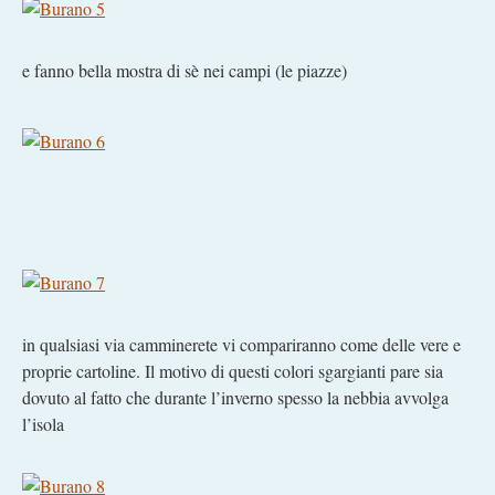
e fanno bella mostra di sè nei campi (le piazze)
in qualsiasi via camminerete vi compariranno come delle vere e
proprie cartoline. Il motivo di questi colori sgargianti pare sia
dovuto al fatto che durante l’inverno spesso la nebbia avvolga
l’isola