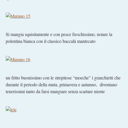
Si mangia squisitamente e con pesce freschissimo, notare la
polentina bianca con il classico baccalà mantecato
un fritto buonissimo con le strepitose “moeche” i granchietti che
durante il periodo della muta, primavera e autunno, diventano
tenerissimi tanto da farsi mangiare senza scartare niente