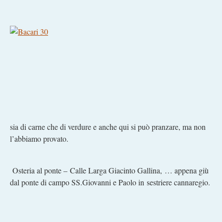
sia di carne che di verdure e anche qui si può pranzare, ma non
l’abbiamo provato.
Osteria al ponte – Calle Larga Giacinto Gallina, … appena giù
dal ponte di campo SS.Giovanni e Paolo in sestriere cannaregio.