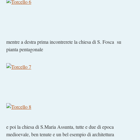
mentre a destra prima incontrerete la chiesa di S. Fosca su
pianta pentagonale
e poi la chiesa di S.Maria Assunta, tutte e due di epoca
medioevale, ben tenute e un bel esempio di architettura