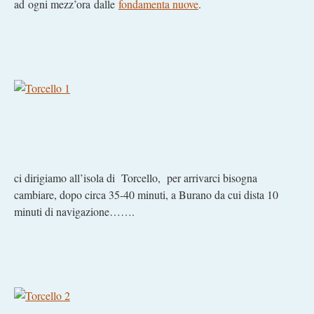
ad ogni mezz’ora dalle
fondamenta nuove
.
ci dirigiamo all’isola di Torcello, per arrivarci bisogna
cambiare, dopo circa 35-40 minuti, a Burano da cui dista 10
minuti di navigazione…….