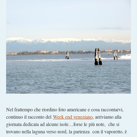
Nel frattempo che riordino foto americane e cosa raccontarvi,
continuo il racconto del
Week end veneziano
, arriviamo alla
giornata dedicata ad alcune isole…forse le più note, che si
trovano nella laguna verso nord, la partenza con il vaporetto, è