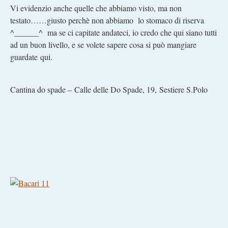
Vi evidenzio anche quelle che abbiamo visto, ma non
testato……giusto perchè non abbiamo lo stomaco di riserva
^______^ ma se ci capitate andateci, io credo che qui siano tutti
ad un buon livello, e se volete sapere cosa si può mangiare
guardate qui.
Cantina do spade – Calle delle Do Spade, 19, Sestiere S.Polo