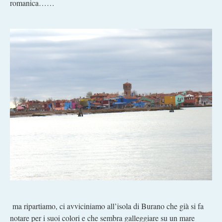
romanica……
ma ripartiamo, ci avviciniamo all’isola di Burano che già si fa
notare per i suoi colori e che sembra galleggiare su un mare