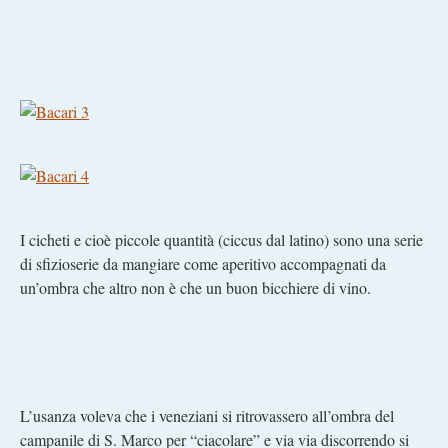
I cicheti e cioè piccole quantità (ciccus dal latino) sono una serie
di sfizioserie da mangiare come aperitivo accompagnati da
un’ombra che altro non è che un buon bicchiere di vino.
L’usanza voleva che i veneziani si ritrovassero all’ombra del
campanile di S. Marco per “ciacolare” e via via discorrendo si