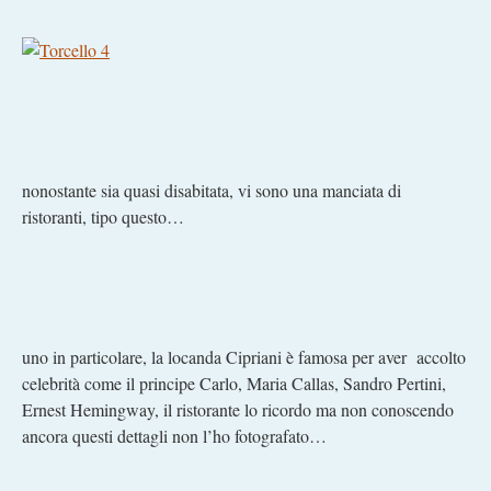
nonostante sia quasi disabitata, vi sono una manciata di
ristoranti, tipo questo…
uno in particolare, la locanda Cipriani è famosa per aver accolto
celebrità come il principe Carlo, Maria Callas, Sandro Pertini,
Ernest Hemingway, il ristorante lo ricordo ma non conoscendo
ancora questi dettagli non l’ho fotografato…