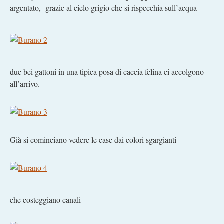
argentato, grazie al cielo grigio che si rispecchia sull’acqua
due bei gattoni in una tipica posa di caccia felina ci accolgono
all’arrivo.
Già si cominciano vedere le case dai colori sgargianti
che costeggiano canali