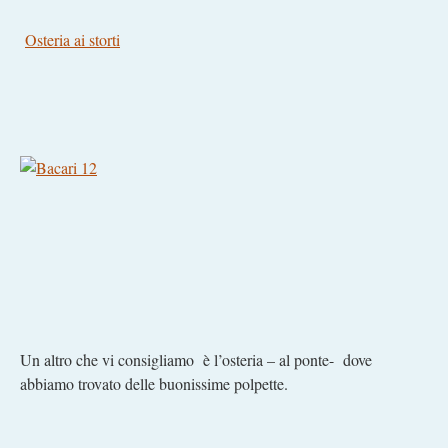
Osteria ai storti
Un altro che vi consigliamo è l’osteria – al ponte- dove
abbiamo trovato delle buonissime polpette.