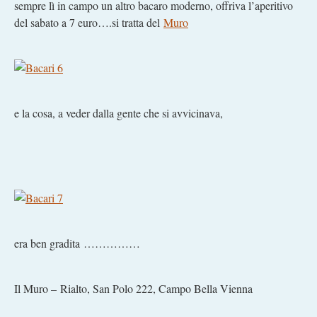
sempre lì in campo un altro bacaro moderno, offriva l’aperitivo
del sabato a 7 euro….si tratta del
Muro
e la cosa, a veder dalla gente che si avvicinava,
era ben gradita ……………
Il Muro – Rialto, San Polo 222, Campo Bella Vienna