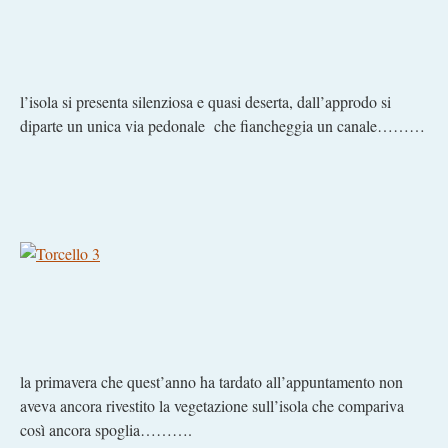
l’isola si presenta silenziosa e quasi deserta, dall’approdo si
diparte un unica via pedonale che fiancheggia un canale………
la primavera che quest’anno ha tardato all’appuntamento non
aveva ancora rivestito la vegetazione sull’isola che compariva
così ancora spoglia……….