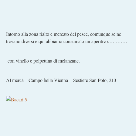
Intorno alla zona rialto e mercato del pesce, comunque se ne
trovano diversi e qui abbiamo consumato un aperitivo…………
con vinello e polpettina di melanzane.
Al mercà – Campo bella Vienna – Sestiere San Polo, 213