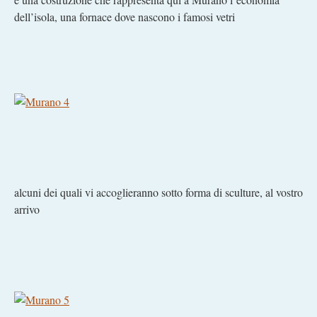
dell’isola, una fornace dove nascono i famosi vetri
alcuni dei quali vi accoglieranno sotto forma di sculture, al vostro
arrivo