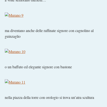
ma diventano anche delle raffinate signore con cagnolino al
guinzaglio
o un baffuto ed elegante signore con bastone
nella piazza della torre con orologio si trova un’atra scultura