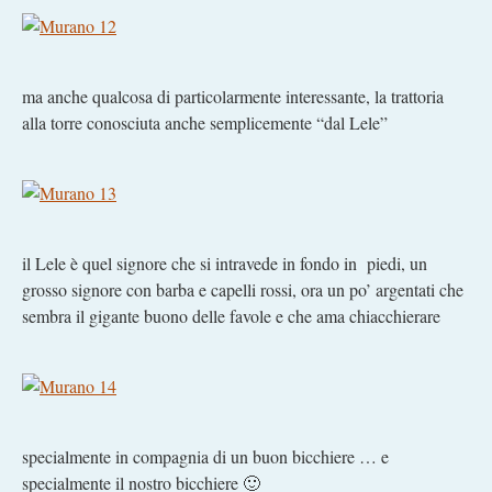
ma anche qualcosa di particolarmente interessante, la trattoria
alla torre conosciuta anche semplicemente “dal Lele”
il Lele è quel signore che si intravede in fondo in piedi, un
grosso signore con barba e capelli rossi, ora un po’ argentati che
sembra il gigante buono delle favole e che ama chiacchierare
specialmente in compagnia di un buon bicchiere … e
specialmente il nostro bicchiere 🙂