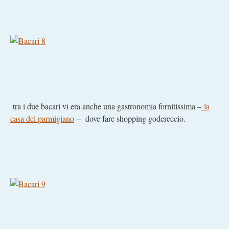
tra i due bacari vi era anche una gastronomia fornitissima –
la
casa del parmigiano
– dove fare shopping godereccio.