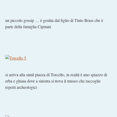
un piccolo gossip … è gestita dal figlio di Tinto Brass che è
parte della famiglia Cipriani
si arriva alla simil piazza di Torcello, in realtà è uno spiazzo di
erba e ghiaia dove a sinistra si trova il museo che raccoglie
reperti archeologici