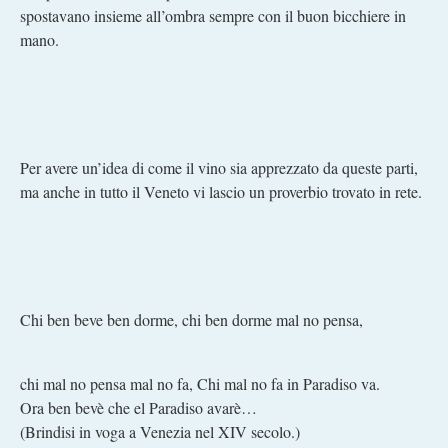
spostavano insieme all’ombra sempre con il buon bicchiere in
mano.
Per avere un’idea di come il vino sia apprezzato da queste parti,
ma anche in tutto il Veneto vi lascio un proverbio trovato in rete.
Chi ben beve ben dorme, chi ben dorme mal no pensa,
chi mal no pensa mal no fa, Chi mal no fa in Paradiso va.
Ora ben bevè che el Paradiso avarè…
(Brindisi in voga a Venezia nel XIV secolo.)