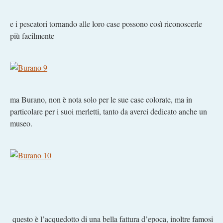
e i pescatori tornando alle loro case possono così riconoscerle
più facilmente
ma Burano, non è nota solo per le sue case colorate, ma in
particolare per i suoi merletti, tanto da averci dedicato anche un
museo.
questo è l’acquedotto di una bella fattura d’epoca, inoltre famosi