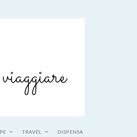
PE
TRAVEL
DISPENSA