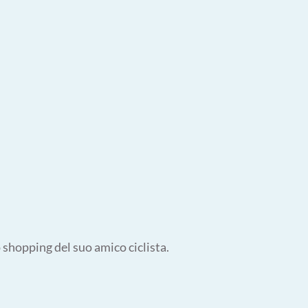
 shopping del suo amico ciclista.