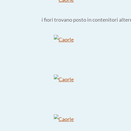
i fiori trovano posto in contenitori alte