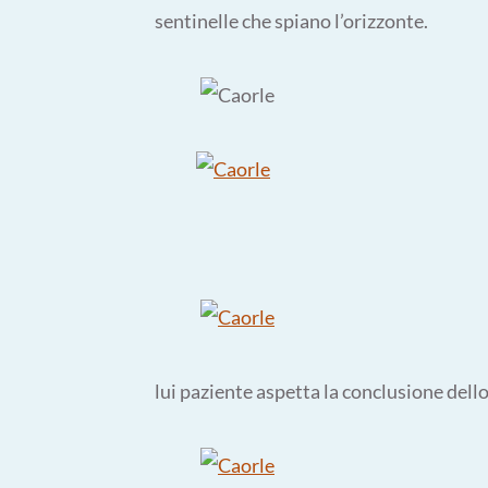
sentinelle che spiano l’orizzonte.
lui paziente aspetta la conclusione dello