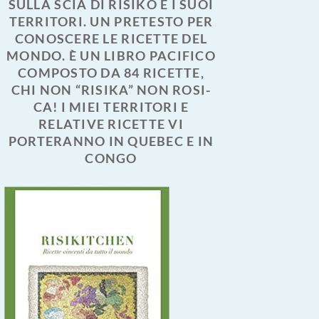
SULLA SCIA DI RISIKO E I SUOI
TERRITORI. UN PRETESTO PER
CONOSCERE LE RICETTE DEL
MONDO. È UN LIBRO PACIFICO
COMPOSTO DA 84 RICETTE,
CHI NON “RISIKA” NON ROSI-
CA! I MIEI TERRITORI E
RELATIVE RICETTE VI
PORTERANNO IN QUEBEC E IN
CONGO