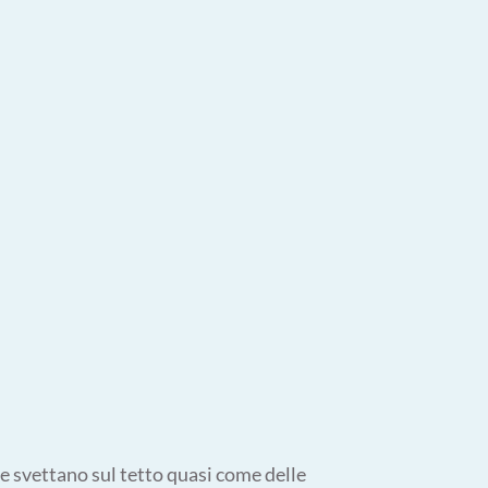
he svettano sul tetto quasi come delle