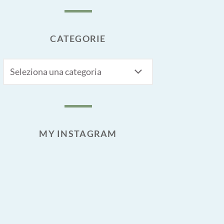
CATEGORIE
CATEGORIE
MY INSTAGRAM