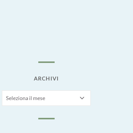
ARCHIVI
Archivi