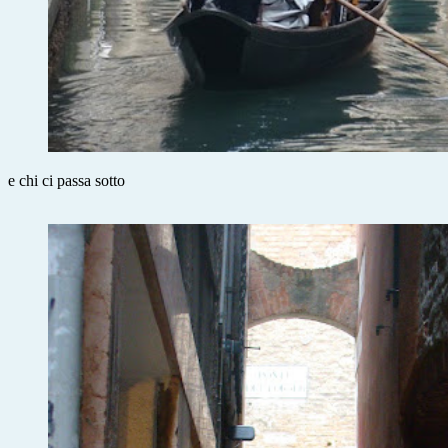
e chi ci passa sotto