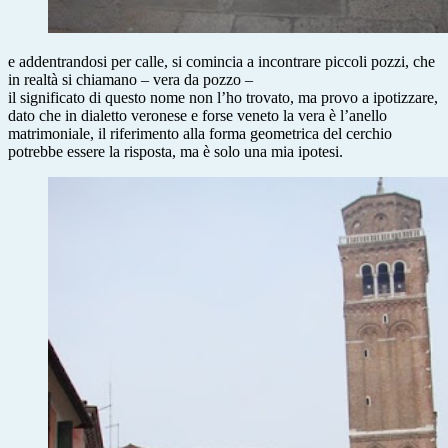
e addentrandosi per calle, si comincia a incontrare piccoli pozzi, che
in realtà si chiamano – vera da pozzo –
il significato di questo nome non l’ho trovato, ma provo a ipotizzare,
dato che in dialetto veronese e forse veneto la vera è l’anello
matrimoniale, il riferimento alla forma geometrica del cerchio
potrebbe essere la risposta, ma è solo una mia ipotesi.