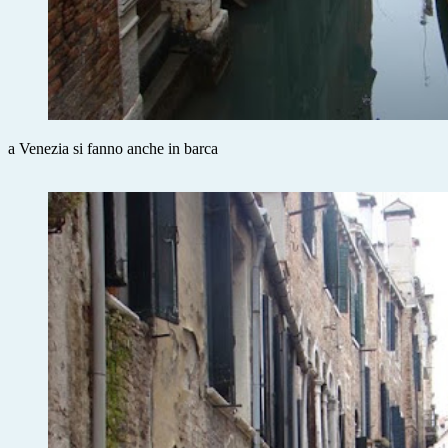
a Venezia si fanno anche in barca