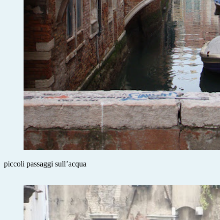
piccoli passaggi sull’acqua