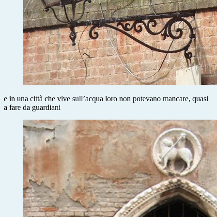
e in una città che vive sull’acqua loro non potevano mancare, quasi
a fare da guardiani