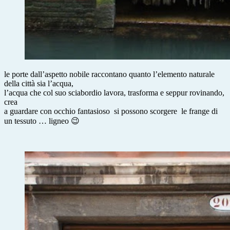
le porte dall’aspetto nobile raccontano quanto l’elemento naturale
della città sia l’acqua,
l’acqua che col suo sciabordio lavora, trasforma e seppur rovinando,
crea
a guardare con occhio fantasioso si possono scorgere le frange di
un tessuto … ligneo 😉