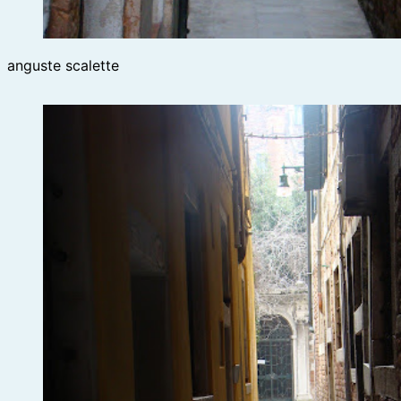
anguste scalette