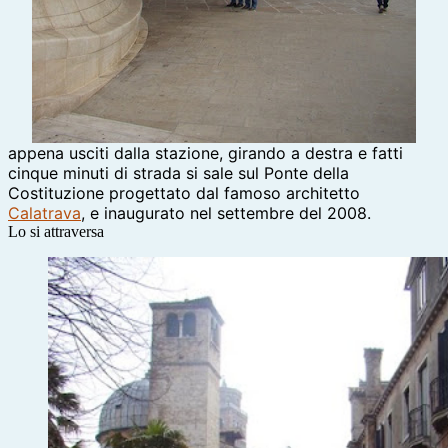
appena usciti dalla stazione, girando a destra e fatti
cinque minuti di strada si sale sul Ponte della
Costituzione progettato dal famoso architetto
Calatrava
, e inaugurato nel settembre del 2008.
Lo si attraversa