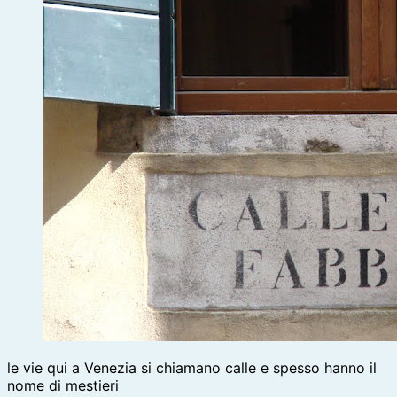
le vie qui a Venezia si chiamano calle e spesso hanno il
nome di mestieri