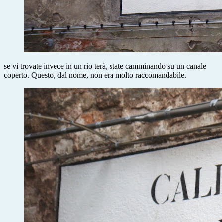
se vi trovate invece in un rio terà, state camminando su un canale
coperto. Questo, dal nome, non era molto raccomandabile.