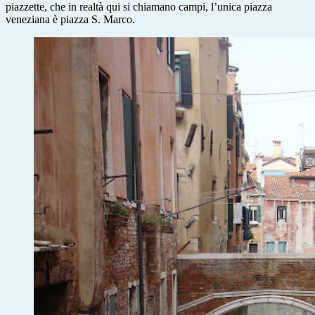
piazzette, che in realtà qui si chiamano campi, l’unica piazza
veneziana è piazza S. Marco.