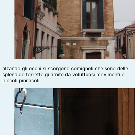
alzando gli occhi si scorgono comignoli che sono delle
splendide torrette guarnite da voluttuosi movimenti e
piccoli pinnacoli