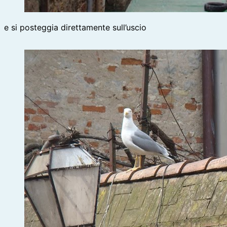
e si posteggia direttamente sull’uscio