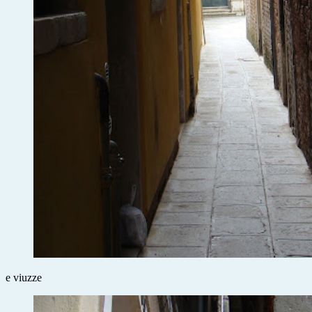
e viuzze