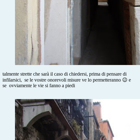
talmente strette che sarà il caso di chiedersi, prima di pensare di
infilarsici, se le vostre onorevoli misure ve lo permetteranno 😉 e
se ovviamente le vie si fanno a piedi