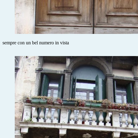
sempre con un bel numero in vista