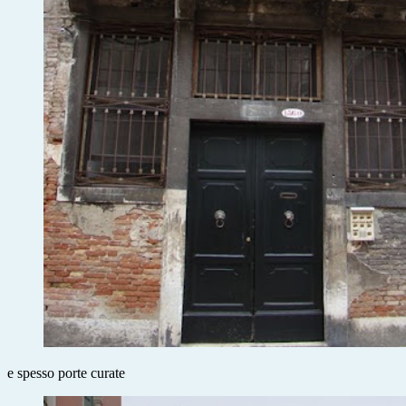
e spesso porte curate