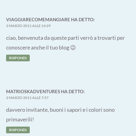
VIAGGIARECOMEMANGIARE
HA DETTO:
2 MARZO 2011 ALLE 14:29
ciao, benvenuta da queste parti verrò a trovarti per
conoscere anche il tuo blog 😉
RISPONDI
MATRIOSKADVENTURES
HA DETTO:
2 MARZO 2011 ALLE 7:57
davvero invitante, buoni i sapori e i colori sono
primaverili!
RISPONDI