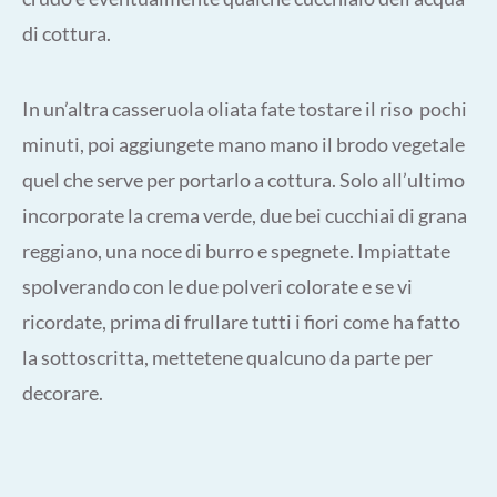
di cottura.
In un’altra casseruola oliata fate tostare il riso pochi
minuti, poi aggiungete mano mano il brodo vegetale
quel che serve per portarlo a cottura. Solo all’ultimo
incorporate la crema verde, due bei cucchiai di grana
reggiano, una noce di burro e spegnete. Impiattate
spolverando con le due polveri colorate e se vi
ricordate, prima di frullare tutti i fiori come ha fatto
la sottoscritta, mettetene qualcuno da parte per
decorare.