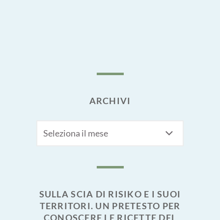
ARCHIVI
Archivi
SULLA SCIA DI RISIKO E I SUOI
TERRITORI. UN PRETESTO PER
CONOSCERE LE RICETTE DEL