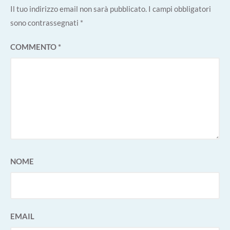
Il tuo indirizzo email non sarà pubblicato.
I campi obbligatori
sono contrassegnati
*
COMMENTO
*
NOME
EMAIL