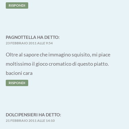
RISPONDI
PAGNOTTELLA
HA DETTO:
23 FEBBRAIO 2011 ALLE 9:54
Oltre al sapore che immagino squisito, mi piace
moltissimo il gioco cromatico di questo piatto.
bacioni cara
RISPONDI
DOLCIPENSIERI
HA DETTO:
21 FEBBRAIO 2011 ALLE 14:10