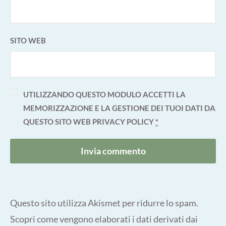
SITO WEB
UTILIZZANDO QUESTO MODULO ACCETTI LA
MEMORIZZAZIONE E LA GESTIONE DEI TUOI DATI DA
QUESTO SITO WEB
PRIVACY POLICY
*
Questo sito utilizza Akismet per ridurre lo spam.
Scopri come vengono elaborati i dati derivati dai