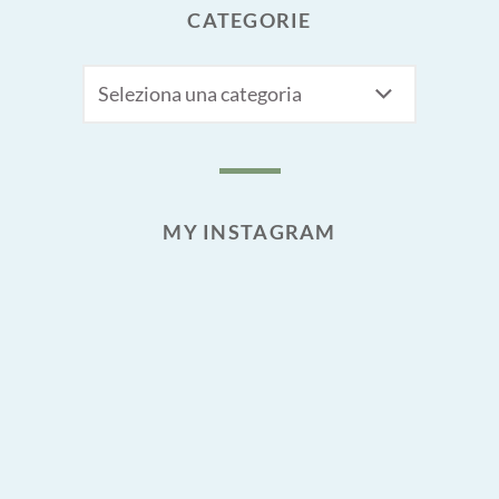
CATEGORIE
CATEGORIE
MY INSTAGRAM