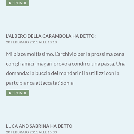
RISPONDI
L'ALBERO DELLA CARAMBOLA
HA DETTO:
20 FEBBRAIO 2011 ALLE 18:18
Mi piace moltissimo. L'archivio per la prossima cena
con gli amici, magari provo a condirci una pasta. Una
domanda: la buccia dei mandarini la utilizzi con la
parte bianca attaccata? Sonia
RISPONDI
LUCA AND SABRINA
HA DETTO:
20 FEBBRAIO 2011 ALLE 15:30