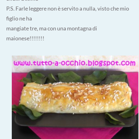
P.S. Farle leggere non è servito a nulla, visto che mio
figlio ne ha
mangiate tre, ma con una montagna di
maionese!!!!!!!!