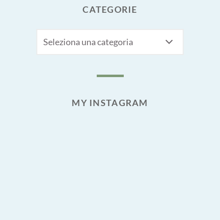
CATEGORIE
CATEGORIE
MY INSTAGRAM