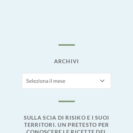
ARCHIVI
Archivi
SULLA SCIA DI RISIKO E I SUOI
TERRITORI. UN PRETESTO PER
CONOSCERE LE RICETTE DEL