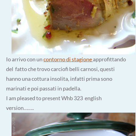
Io arrivo con un
contorno di stagione
approfittando
del fatto che trovo carciofi belli carnosi, questi
hanno una cottura insolita, infatti prima sono
marinati e poi passati in padella.
I am pleased to present Whb 323 english
version……..