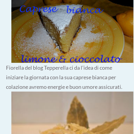
Fiorella del blog Tepperella ci da l’idea di come
iniziare la giornata con la sua caprese bianca per
colazione avremo energie e buon umore assicurati.