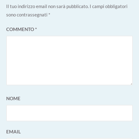
Il tuo indirizzo email non sarà pubblicato.
I campi obbligatori
sono contrassegnati
*
COMMENTO
*
NOME
EMAIL