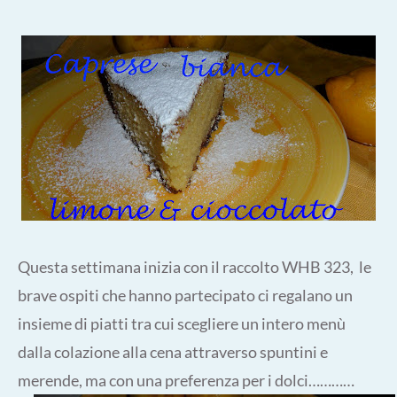
Questa settimana inizia con il raccolto WHB 323, le
brave ospiti che hanno partecipato ci regalano un
insieme di piatti tra cui scegliere un intero menù
dalla colazione alla cena attraverso spuntini e
merende, ma con una preferenza per i dolci…………