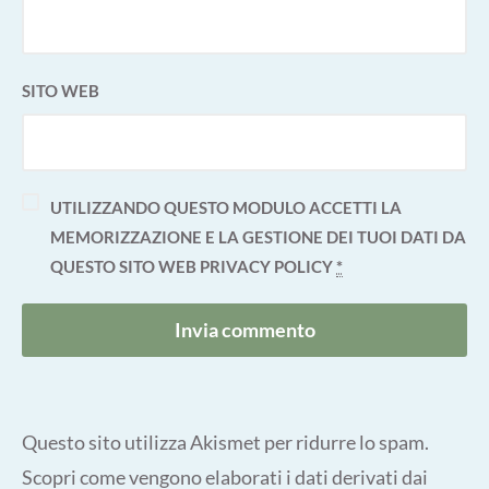
SITO WEB
UTILIZZANDO QUESTO MODULO ACCETTI LA
MEMORIZZAZIONE E LA GESTIONE DEI TUOI DATI DA
QUESTO SITO WEB
PRIVACY POLICY
*
Questo sito utilizza Akismet per ridurre lo spam.
Scopri come vengono elaborati i dati derivati dai