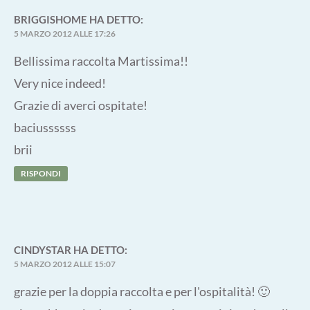
BRIGGISHOME
HA DETTO:
5 MARZO 2012 ALLE 17:26
Bellissima raccolta Martissima!!
Very nice indeed!
Grazie di averci ospitate!
baciussssss
brii
RISPONDI
CINDYSTAR
HA DETTO:
5 MARZO 2012 ALLE 15:07
grazie per la doppia raccolta e per l'ospitalità! 🙂