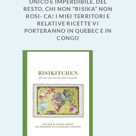
UNICO E IMPERDIBILE. DEL
RESTO, CHI NON “RISIKA” NON
ROSI- CA! I MIEI TERRITORI E
RELATIVE RICETTE VI
PORTERANNO IN QUEBEC E IN
CONGO