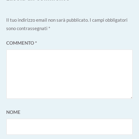
Il tuo indirizzo email non sarà pubblicato.
I campi obbligatori
sono contrassegnati
*
COMMENTO
*
NOME