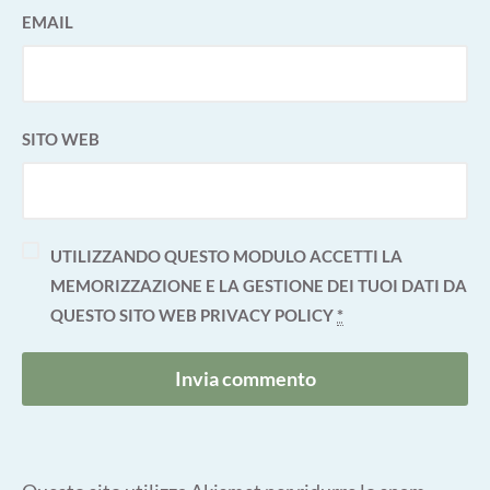
EMAIL
SITO WEB
UTILIZZANDO QUESTO MODULO ACCETTI LA
MEMORIZZAZIONE E LA GESTIONE DEI TUOI DATI DA
QUESTO SITO WEB
PRIVACY POLICY
*