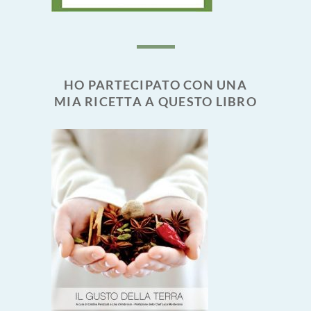
HO PARTECIPATO CON UNA
MIA RICETTA A QUESTO LIBRO