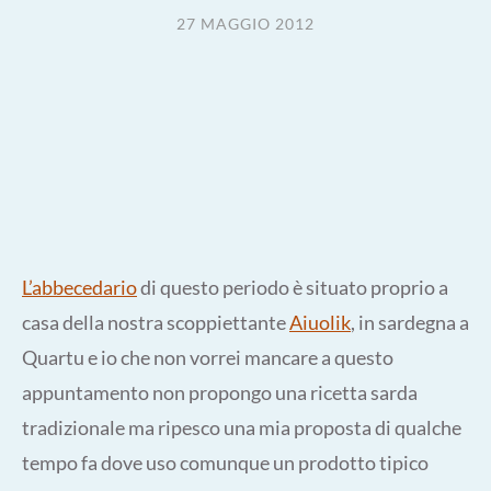
27 MAGGIO 2012
L’abbecedario
di questo periodo è situato proprio a
casa della nostra scoppiettante
Aiuolik
, in sardegna a
Quartu e io che non vorrei mancare a questo
appuntamento non propongo una ricetta sarda
tradizionale ma ripesco una mia proposta di qualche
tempo fa dove uso comunque un prodotto tipico