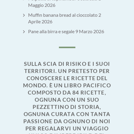
Maggio 2026
Muffin banana bread al cioccolato
2
Aprile 2026
Pane alla birra e segale
9 Marzo 2026
SULLA SCIA DI RISIKO E I SUOI
TERRITORI. UN PRETESTO PER
CONOSCERE LE RICETTE DEL
MONDO. È UN LIBRO PACIFICO
COMPOSTO DA 84 RICETTE,
OGNUNA CON UN SUO
PEZZETTINO DI STORIA,
OGNUNA CURATA CON TANTA
PASSIONE DA OGNUNO DI NOI
PER REGALARVI UN VIAGGIO