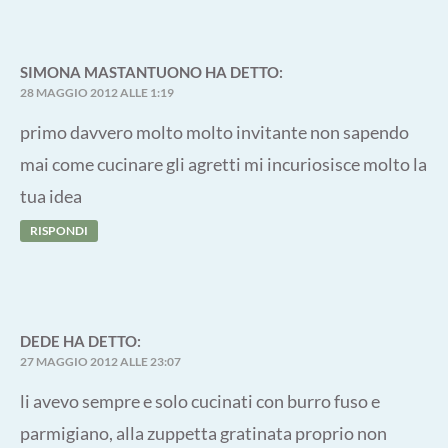
SIMONA MASTANTUONO
HA DETTO:
28 MAGGIO 2012 ALLE 1:19
primo davvero molto molto invitante non sapendo
mai come cucinare gli agretti mi incuriosisce molto la
tua idea
RISPONDI
DEDE
HA DETTO:
27 MAGGIO 2012 ALLE 23:07
li avevo sempre e solo cucinati con burro fuso e
parmigiano, alla zuppetta gratinata proprio non