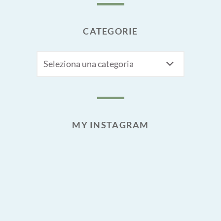
CATEGORIE
CATEGORIE
MY INSTAGRAM