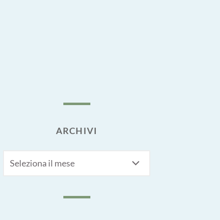
ARCHIVI
Archivi