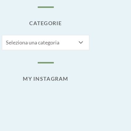
CATEGORIE
CATEGORIE
MY INSTAGRAM