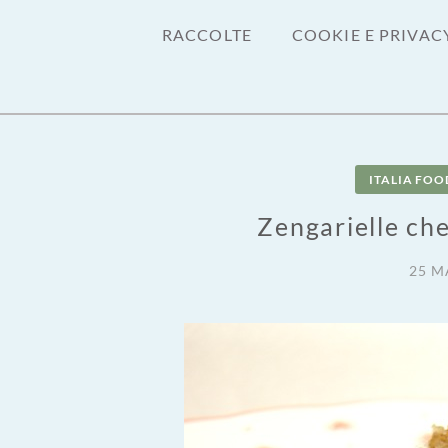
RACCOLTE
COOKIE E PRIVAC
ITALIA FOO
Zengarielle che
25 M