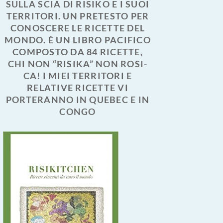
SULLA SCIA DI RISIKO E I SUOI
TERRITORI. UN PRETESTO PER
CONOSCERE LE RICETTE DEL
MONDO. È UN LIBRO PACIFICO
COMPOSTO DA 84 RICETTE,
CHI NON “RISIKA” NON ROSI-
CA! I MIEI TERRITORI E
RELATIVE RICETTE VI
PORTERANNO IN QUEBEC E IN
CONGO