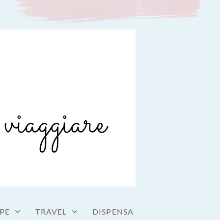
PE
TRAVEL
DISPENSA