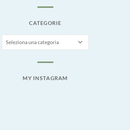
CATEGORIE
CATEGORIE
MY INSTAGRAM