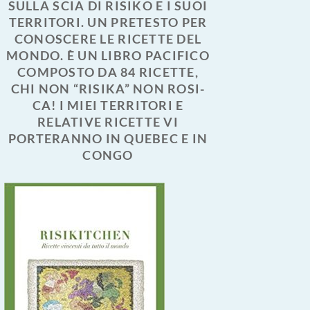
SULLA SCIA DI RISIKO E I SUOI
TERRITORI. UN PRETESTO PER
CONOSCERE LE RICETTE DEL
MONDO. È UN LIBRO PACIFICO
COMPOSTO DA 84 RICETTE,
CHI NON “RISIKA” NON ROSI-
CA! I MIEI TERRITORI E
RELATIVE RICETTE VI
PORTERANNO IN QUEBEC E IN
CONGO