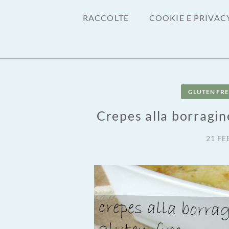
RACCOLTE
COOKIE E PRIVAC
GLUTEN FRE
Crepes alla borragine
21 FE