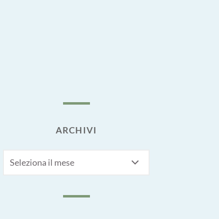
ARCHIVI
Archivi