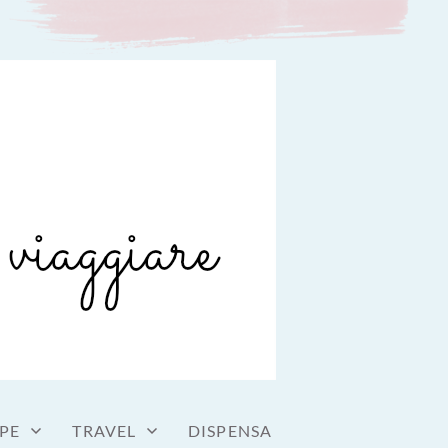
PE
TRAVEL
DISPENSA