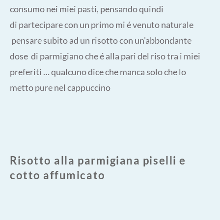
consumo nei miei pasti, pensando quindi
di partecipare con un primo mi é venuto naturale
pensare subito ad un risotto con un’abbondante
dose di parmigiano che é alla pari del riso tra i miei
preferiti … qualcuno dice che manca solo che lo
metto pure nel cappuccino
Risotto alla parmigiana piselli e
cotto affumicato