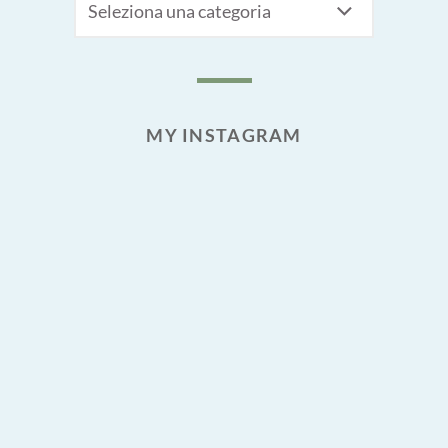
MY INSTAGRAM