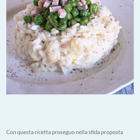
Con questa ricetta proseguo nella sfida proposta