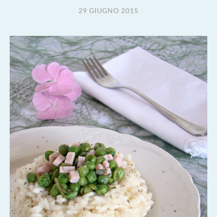
29 GIUGNO 2015