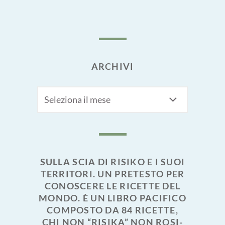
ARCHIVI
Archivi
SULLA SCIA DI RISIKO E I SUOI
TERRITORI. UN PRETESTO PER
CONOSCERE LE RICETTE DEL
MONDO. È UN LIBRO PACIFICO
COMPOSTO DA 84 RICETTE,
CHI NON “RISIKA” NON ROSI-