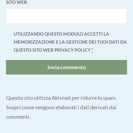
SITO WEB
UTILIZZANDO QUESTO MODULO ACCETTI LA
MEMORIZZAZIONE E LA GESTIONE DEI TUOI DATI DA
QUESTO SITO WEB
PRIVACY POLICY
*
Questo sito utilizza Akismet per ridurre lo spam.
Scopri come vengono elaborati i dati derivati dai
commenti
.