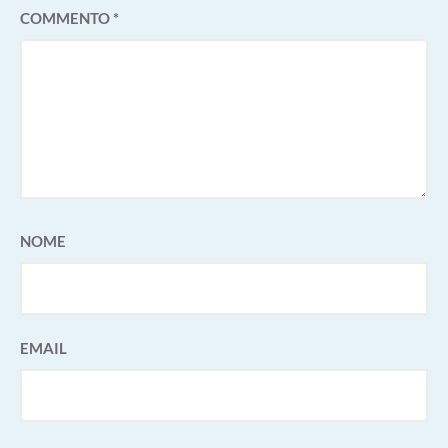
COMMENTO
*
NOME
EMAIL