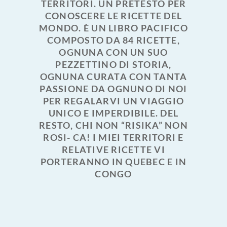
TERRITORI. UN PRETESTO PER
CONOSCERE LE RICETTE DEL
MONDO. È UN LIBRO PACIFICO
COMPOSTO DA 84 RICETTE,
OGNUNA CON UN SUO
PEZZETTINO DI STORIA,
OGNUNA CURATA CON TANTA
PASSIONE DA OGNUNO DI NOI
PER REGALARVI UN VIAGGIO
UNICO E IMPERDIBILE. DEL
RESTO, CHI NON “RISIKA” NON
ROSI- CA! I MIEI TERRITORI E
RELATIVE RICETTE VI
PORTERANNO IN QUEBEC E IN
CONGO