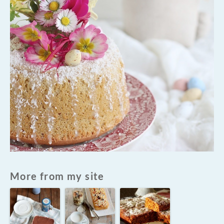
More from my site