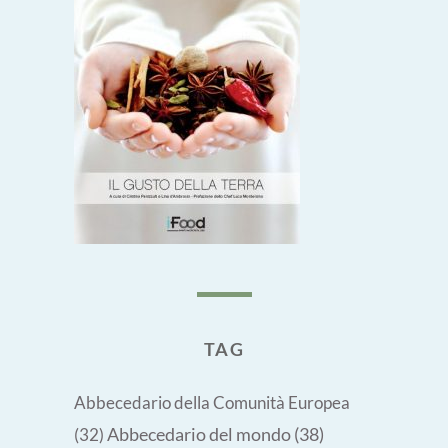
TAG
Abbecedario della Comunità Europea
Abbecedario del mondo
(38)
(32)