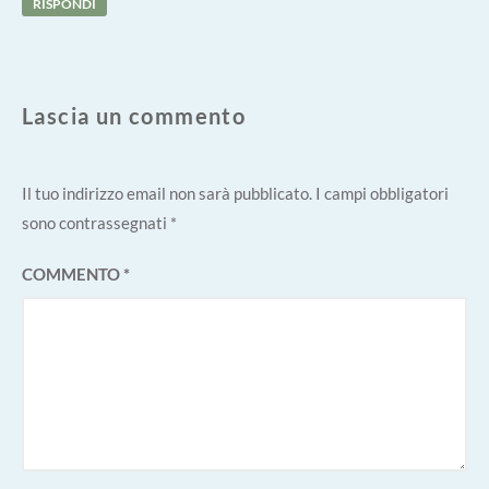
RISPONDI
Lascia un commento
Il tuo indirizzo email non sarà pubblicato.
I campi obbligatori
sono contrassegnati
*
COMMENTO
*