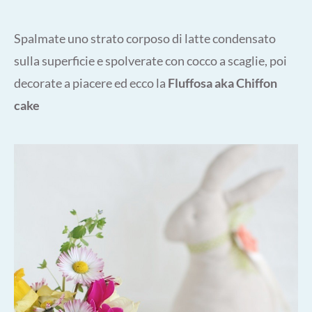
Spalmate uno strato corposo di latte condensato
sulla superficie e spolverate con cocco a scaglie, poi
decorate a piacere ed ecco la
Fluffosa aka Chiffon
cake