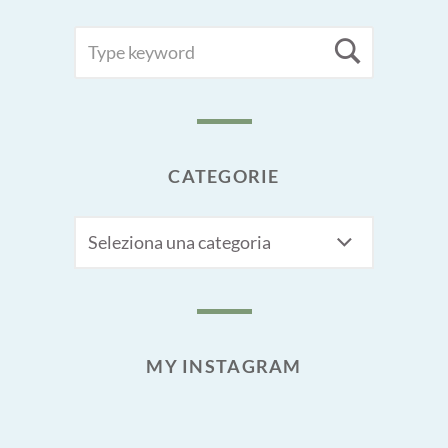
SEARCH
Searc
FOR:
CATEGORIE
CATEGORIE
MY INSTAGRAM