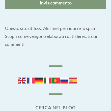
Questo sito utilizza Akismet per ridurre lo spam.
Scopri come vengono elaborati i dati derivati dai
commenti
.
CERCA NEL BLOG