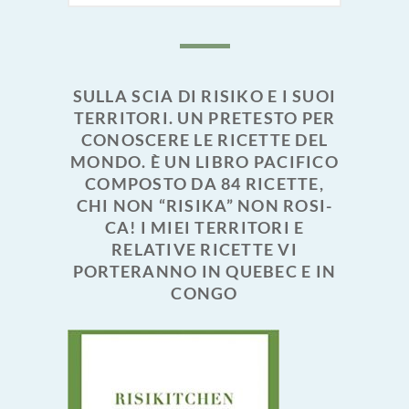
SULLA SCIA DI RISIKO E I SUOI
TERRITORI. UN PRETESTO PER
CONOSCERE LE RICETTE DEL
MONDO. È UN LIBRO PACIFICO
COMPOSTO DA 84 RICETTE,
CHI NON “RISIKA” NON ROSI-
CA! I MIEI TERRITORI E
RELATIVE RICETTE VI
PORTERANNO IN QUEBEC E IN
CONGO