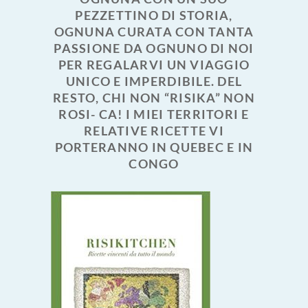
PEZZETTINO DI STORIA,
OGNUNA CURATA CON TANTA
PASSIONE DA OGNUNO DI NOI
PER REGALARVI UN VIAGGIO
UNICO E IMPERDIBILE. DEL
RESTO, CHI NON “RISIKA” NON
ROSI- CA! I MIEI TERRITORI E
RELATIVE RICETTE VI
PORTERANNO IN QUEBEC E IN
CONGO