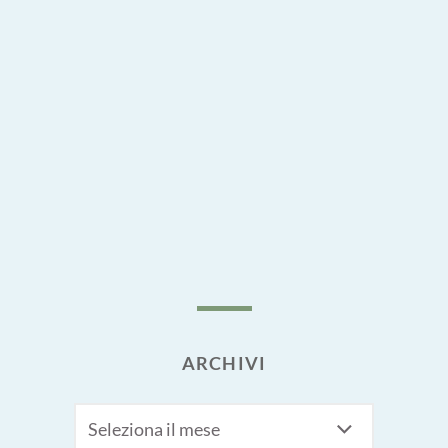
ARCHIVI
Archivi