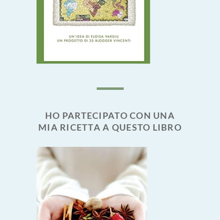
HO PARTECIPATO CON UNA
MIA RICETTA A QUESTO LIBRO