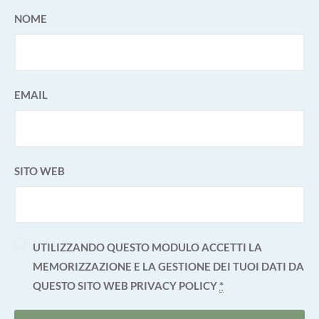
NOME
EMAIL
SITO WEB
UTILIZZANDO QUESTO MODULO ACCETTI LA
MEMORIZZAZIONE E LA GESTIONE DEI TUOI DATI DA
QUESTO SITO WEB
PRIVACY POLICY
*