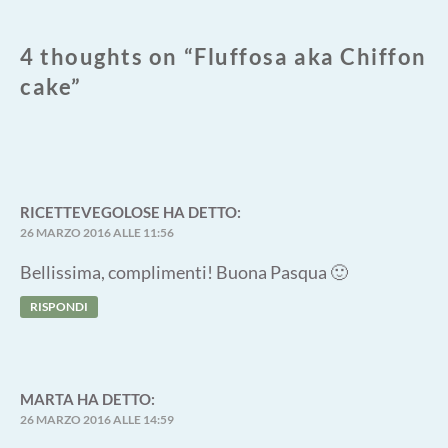
4 thoughts on “
Fluffosa aka Chiffon
cake
”
RICETTEVEGOLOSE
HA DETTO:
26 MARZO 2016 ALLE 11:56
Bellissima, complimenti! Buona Pasqua 🙂
RISPONDI
MARTA
HA DETTO:
26 MARZO 2016 ALLE 14:59