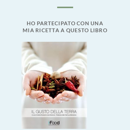
HO PARTECIPATO CON UNA
MIA RICETTA A QUESTO LIBRO