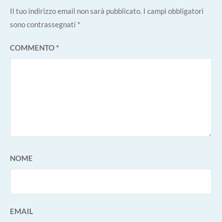
Il tuo indirizzo email non sarà pubblicato.
I campi obbligatori
sono contrassegnati
*
COMMENTO
*
NOME
EMAIL