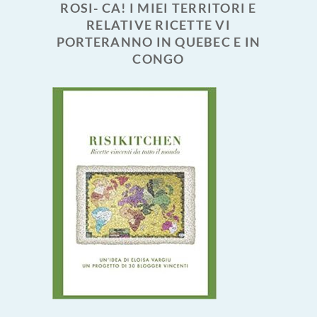
ROSI- CA! I MIEI TERRITORI E
RELATIVE RICETTE VI
PORTERANNO IN QUEBEC E IN
CONGO