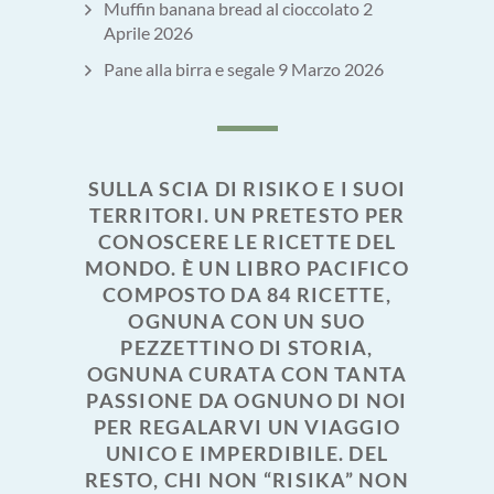
Muffin banana bread al cioccolato
2
Aprile 2026
Pane alla birra e segale
9 Marzo 2026
SULLA SCIA DI RISIKO E I SUOI
TERRITORI. UN PRETESTO PER
CONOSCERE LE RICETTE DEL
MONDO. È UN LIBRO PACIFICO
COMPOSTO DA 84 RICETTE,
OGNUNA CON UN SUO
PEZZETTINO DI STORIA,
OGNUNA CURATA CON TANTA
PASSIONE DA OGNUNO DI NOI
PER REGALARVI UN VIAGGIO
UNICO E IMPERDIBILE. DEL
RESTO, CHI NON “RISIKA” NON