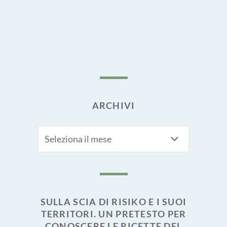
ARCHIVI
Archivi
SULLA SCIA DI RISIKO E I SUOI
TERRITORI. UN PRETESTO PER
CONOSCERE LE RICETTE DEL