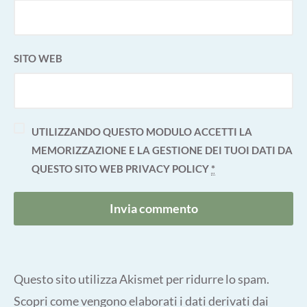
SITO WEB
UTILIZZANDO QUESTO MODULO ACCETTI LA
MEMORIZZAZIONE E LA GESTIONE DEI TUOI DATI DA
QUESTO SITO WEB
PRIVACY POLICY
*
Questo sito utilizza Akismet per ridurre lo spam.
Scopri come vengono elaborati i dati derivati dai