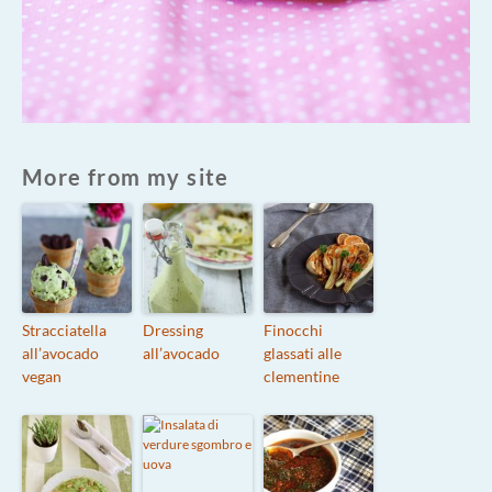
More from my site
Stracciatella
Dressing
Finocchi
all’avocado
all’avocado
glassati alle
vegan
clementine