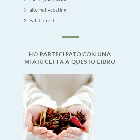
alternativeeating
Eatchofood
HO PARTECIPATO CON UNA
MIA RICETTA A QUESTO LIBRO