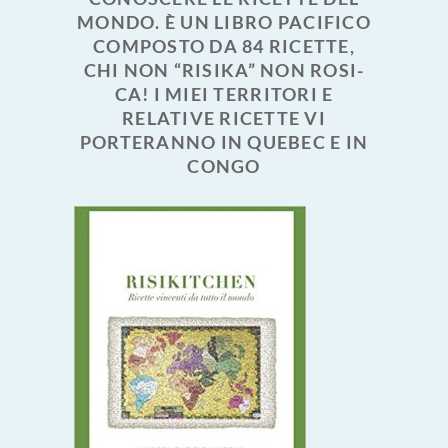
MONDO. È UN LIBRO PACIFICO
COMPOSTO DA 84 RICETTE,
CHI NON “RISIKA” NON ROSI-
CA! I MIEI TERRITORI E
RELATIVE RICETTE VI
PORTERANNO IN QUEBEC E IN
CONGO