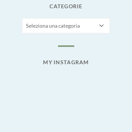
CATEGORIE
CATEGORIE
MY INSTAGRAM