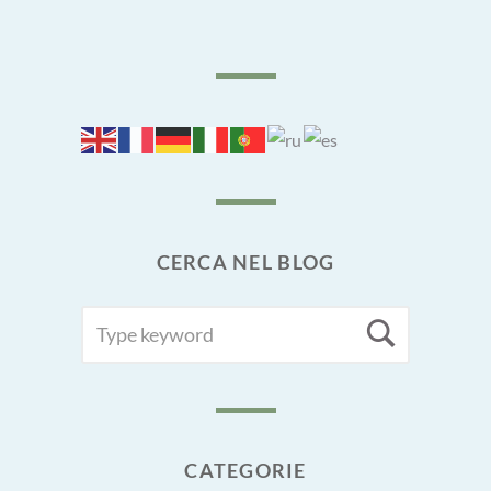
CERCA NEL BLOG
SEARCH
Searc
FOR:
CATEGORIE