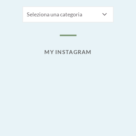
CATEGORIE
MY INSTAGRAM