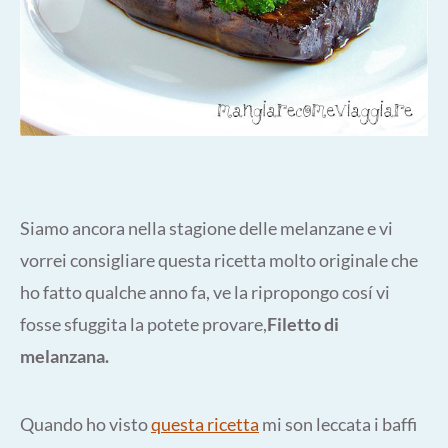
Siamo ancora nella stagione delle melanzane e vi
vorrei consigliare questa ricetta molto originale che
ho fatto qualche anno fa, ve la ripropongo cosí vi
fosse sfuggita la potete provare,
Filetto di
melanzana.
Quando ho visto
questa ricetta
mi son leccata i baffi