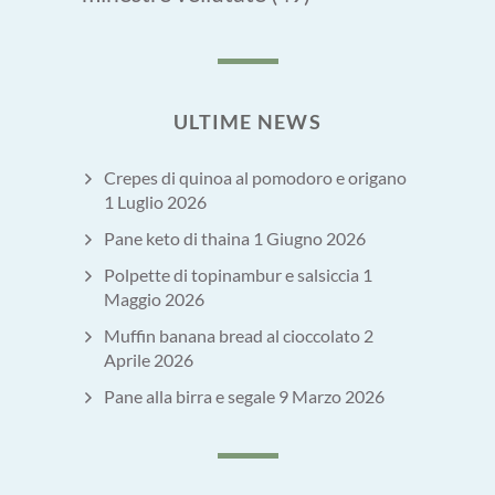
ULTIME NEWS
Crepes di quinoa al pomodoro e origano
1 Luglio 2026
Pane keto di thaina
1 Giugno 2026
Polpette di topinambur e salsiccia
1
Maggio 2026
Muffin banana bread al cioccolato
2
Aprile 2026
Pane alla birra e segale
9 Marzo 2026