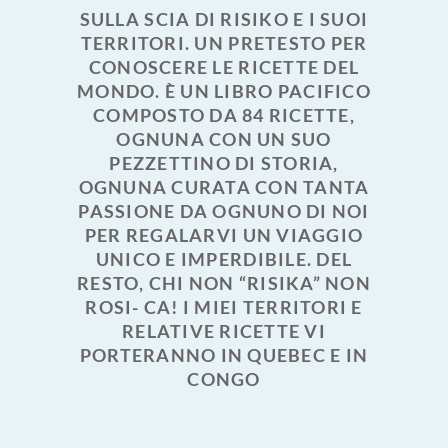
SULLA SCIA DI RISIKO E I SUOI
TERRITORI. UN PRETESTO PER
CONOSCERE LE RICETTE DEL
MONDO. È UN LIBRO PACIFICO
COMPOSTO DA 84 RICETTE,
OGNUNA CON UN SUO
PEZZETTINO DI STORIA,
OGNUNA CURATA CON TANTA
PASSIONE DA OGNUNO DI NOI
PER REGALARVI UN VIAGGIO
UNICO E IMPERDIBILE. DEL
RESTO, CHI NON “RISIKA” NON
ROSI- CA! I MIEI TERRITORI E
RELATIVE RICETTE VI
PORTERANNO IN QUEBEC E IN
CONGO