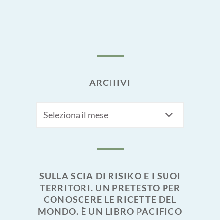
ARCHIVI
Archivi
SULLA SCIA DI RISIKO E I SUOI
TERRITORI. UN PRETESTO PER
CONOSCERE LE RICETTE DEL
MONDO. È UN LIBRO PACIFICO