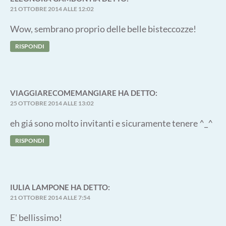
21 OTTOBRE 2014 ALLE 12:02
Wow, sembrano proprio delle belle bisteccozze!
RISPONDI
VIAGGIARECOMEMANGIARE
HA DETTO:
25 OTTOBRE 2014 ALLE 13:02
eh giá sono molto invitanti e sicuramente tenere ^_^
RISPONDI
IULIA LAMPONE
HA DETTO:
21 OTTOBRE 2014 ALLE 7:54
E' bellissimo!