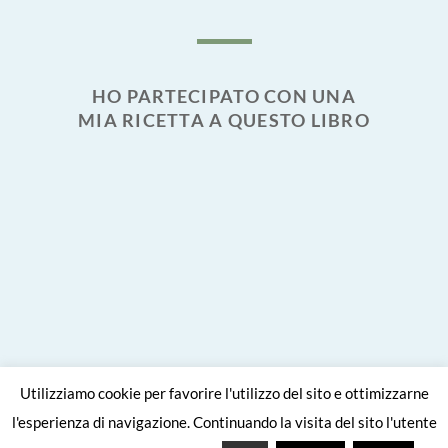
HO PARTECIPATO CON UNA
MIA RICETTA A QUESTO LIBRO
Utilizziamo cookie per favorire l'utilizzo del sito e ottimizzarne
l'esperienza di navigazione. Continuando la visita del sito l'utente
Site crafted with
by
Viaggiare come