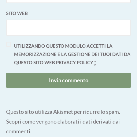
SITO WEB
UTILIZZANDO QUESTO MODULO ACCETTI LA
MEMORIZZAZIONE E LA GESTIONE DEI TUOI DATI DA
QUESTO SITO WEB
PRIVACY POLICY
*
Questo sito utilizza Akismet per ridurre lo spam.
Scopri come vengono elaborati i dati derivati dai
commenti
.