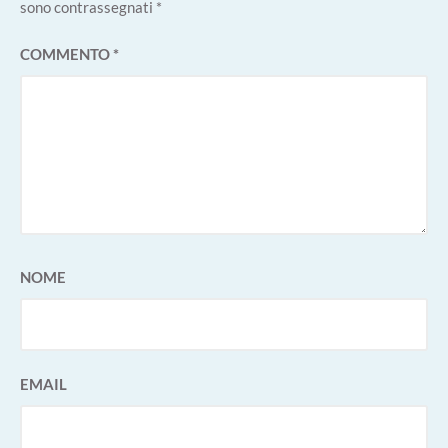
sono contrassegnati
*
COMMENTO
*
NOME
EMAIL