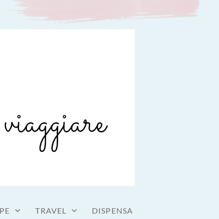
PE
TRAVEL
DISPENSA