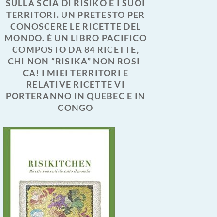
SULLA SCIA DI RISIKO E I SUOI
TERRITORI. UN PRETESTO PER
CONOSCERE LE RICETTE DEL
MONDO. È UN LIBRO PACIFICO
COMPOSTO DA 84 RICETTE,
CHI NON “RISIKA” NON ROSI-
CA! I MIEI TERRITORI E
RELATIVE RICETTE VI
PORTERANNO IN QUEBEC E IN
CONGO