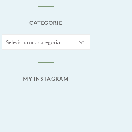
CATEGORIE
CATEGORIE
MY INSTAGRAM