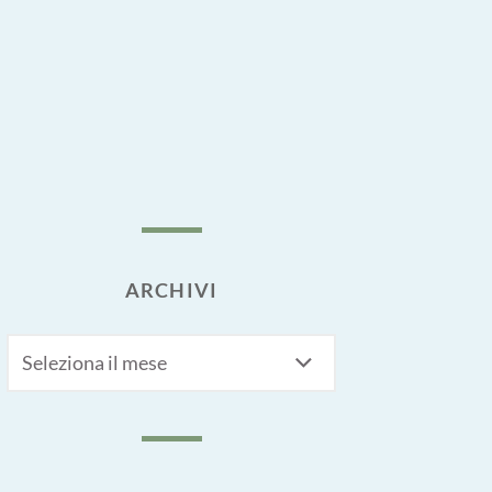
ARCHIVI
Archivi