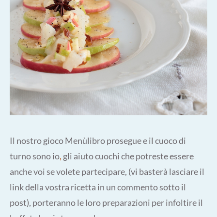
Il nostro gioco Menùlibro prosegue e il cuoco di
turno sono io
,
gli aiuto cuochi che potreste essere
anche voi se volete partecipare, (vi basterà lasciare il
link della vostra ricetta in un commento sotto il
post), porteranno le loro preparazioni per infoltire il