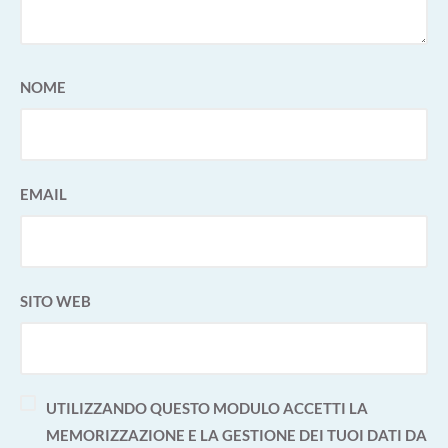
NOME
EMAIL
SITO WEB
UTILIZZANDO QUESTO MODULO ACCETTI LA
MEMORIZZAZIONE E LA GESTIONE DEI TUOI DATI DA