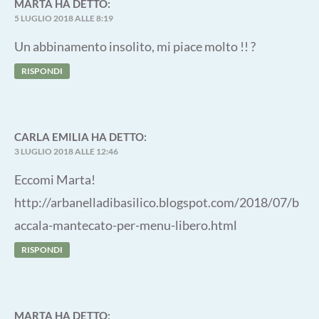
MARTA
HA DETTO:
5 LUGLIO 2018 ALLE 8:19
Un abbinamento insolito, mi piace molto !! ?
RISPONDI
CARLA EMILIA
HA DETTO:
3 LUGLIO 2018 ALLE 12:46
Eccomi Marta!
http://arbanelladibasilico.blogspot.com/2018/07/b
accala-mantecato-per-menu-libero.html
RISPONDI
MARTA
HA DETTO: