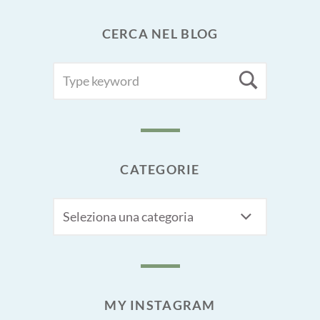
CERCA NEL BLOG
SEARCH
Searc
FOR:
CATEGORIE
CATEGORIE
MY INSTAGRAM