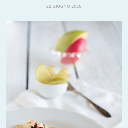
22 GIUGNO 2018