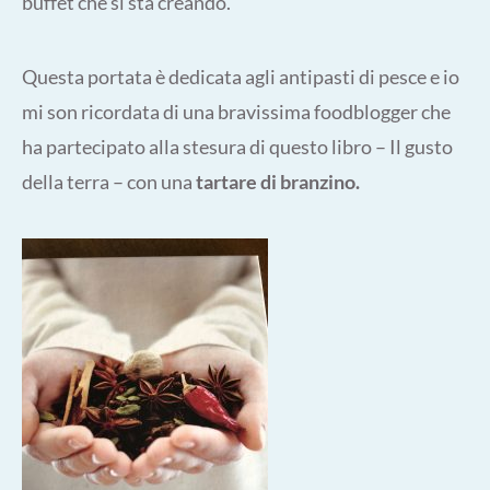
buffet che si sta creando.
Questa portata è dedicata agli antipasti di pesce e io
mi son ricordata di una bravissima foodblogger che
ha partecipato alla stesura di questo libro – Il gusto
della terra – con una
tartare di branzino.