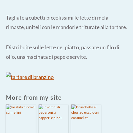
Tagliate a cubetti piccolissimi le fette di mela
rimaste, uniteli con le mandorle triturate alla tartare.
Distribuite sulle fette nel piatto, passate un filo di
olio, una macinata di pepe e servite.
More from my site