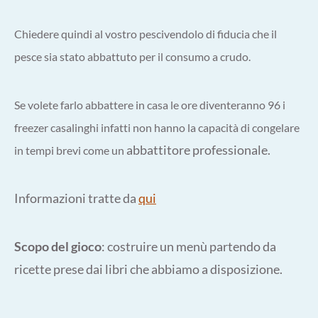
Chiedere quindi al vostro pescivendolo di fiducia che il
pesce sia stato abbattuto per il consumo a crudo.
Se volete farlo abbattere in casa le ore diventeranno 96 i
freezer casalinghi infatti non hanno la capacità di congelare
abbattitore professionale.
in tempi brevi come un
Informazioni tratte da
qui
Scopo del gioco
: costruire un menù partendo da
ricette prese dai libri che abbiamo a disposizione.