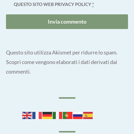
QUESTO SITO WEB
PRIVACY POLICY
*
Questo sito utilizza Akismet per ridurre lo spam.
Scopri come vengono elaborati i dati derivati dai
commenti
.