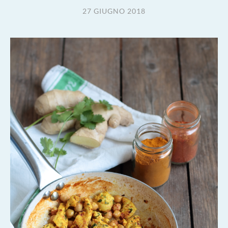
27 GIUGNO 2018