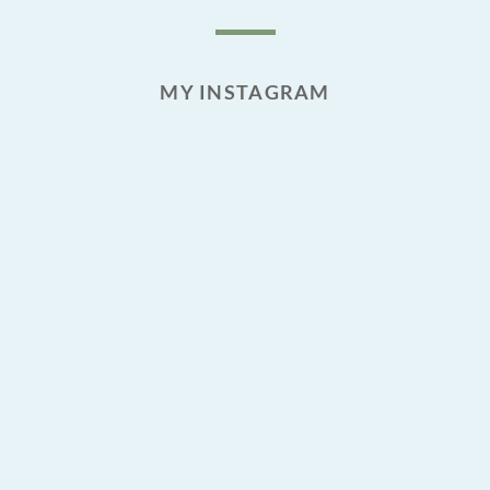
MY INSTAGRAM