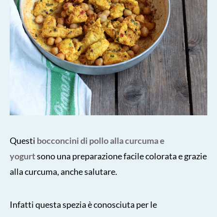
Questi
bocconcini di pollo alla curcuma e
yogurt
sono una preparazione facile colorata e grazie
alla curcuma, anche salutare.
Infatti questa spezia è conosciuta per le