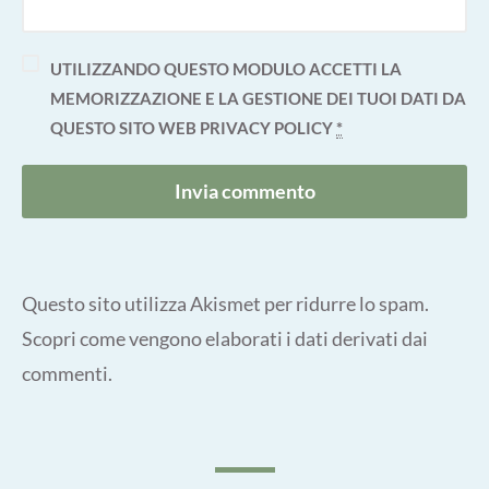
UTILIZZANDO QUESTO MODULO ACCETTI LA
MEMORIZZAZIONE E LA GESTIONE DEI TUOI DATI DA
QUESTO SITO WEB
PRIVACY POLICY
*
Questo sito utilizza Akismet per ridurre lo spam.
Scopri come vengono elaborati i dati derivati dai
commenti
.