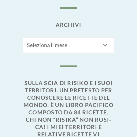
ARCHIVI
Archivi
SULLA SCIA DI RISIKO E I SUOI
TERRITORI. UN PRETESTO PER
CONOSCERE LE RICETTE DEL
MONDO. È UN LIBRO PACIFICO
COMPOSTO DA 84 RICETTE,
CHI NON “RISIKA” NON ROSI-
CA! I MIEI TERRITORI E
RELATIVE RICETTE VI