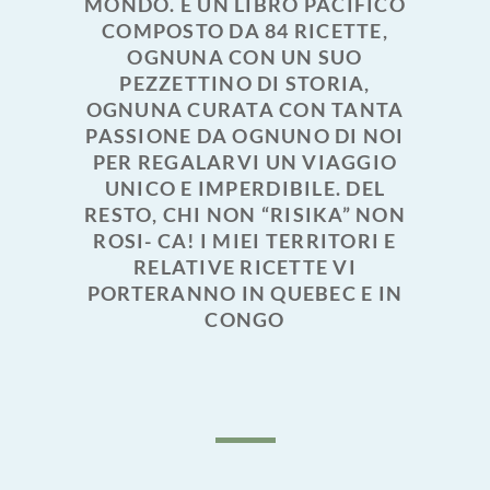
MONDO. È UN LIBRO PACIFICO
COMPOSTO DA 84 RICETTE,
OGNUNA CON UN SUO
PEZZETTINO DI STORIA,
OGNUNA CURATA CON TANTA
PASSIONE DA OGNUNO DI NOI
PER REGALARVI UN VIAGGIO
UNICO E IMPERDIBILE. DEL
RESTO, CHI NON “RISIKA” NON
ROSI- CA! I MIEI TERRITORI E
RELATIVE RICETTE VI
PORTERANNO IN QUEBEC E IN
CONGO