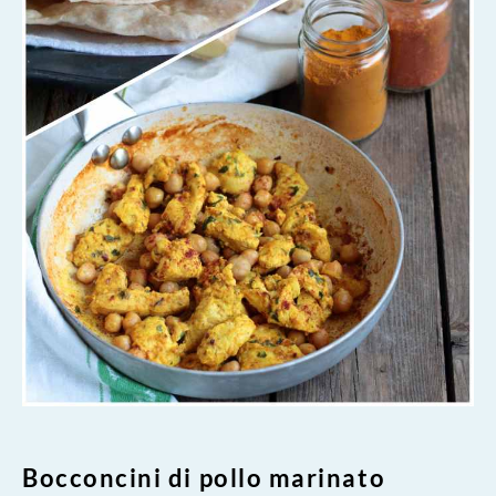
Bocconcini di pollo marinato