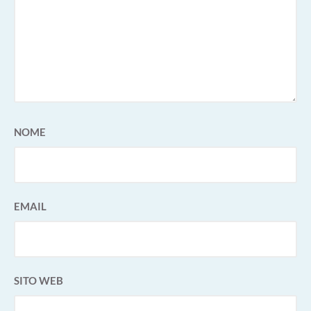
NOME
EMAIL
SITO WEB