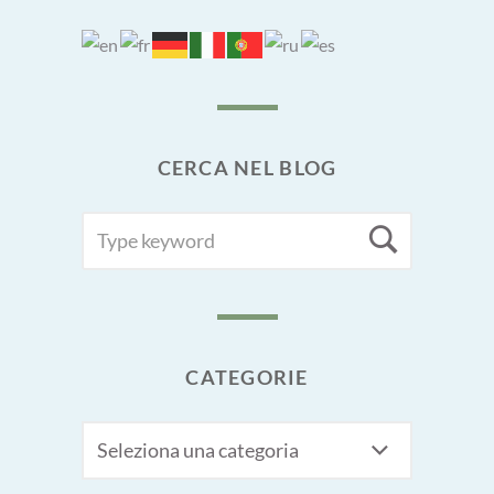
CERCA NEL BLOG
SEARCH
Searc
FOR:
CATEGORIE
CATEGORIE