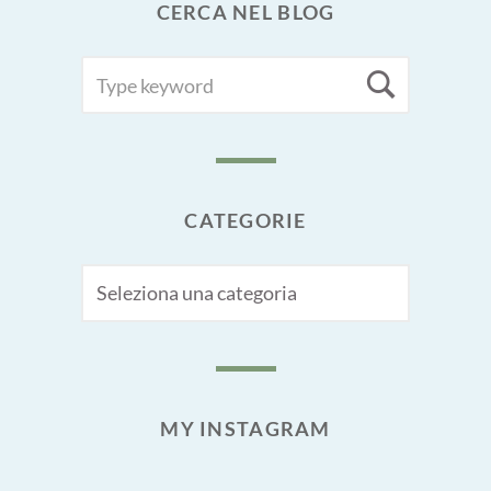
CERCA NEL BLOG
SEARCH
Searc
FOR:
CATEGORIE
CATEGORIE
MY INSTAGRAM