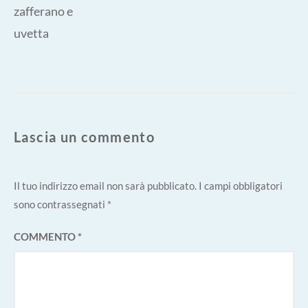
post:
Lascia un commento
Il tuo indirizzo email non sarà pubblicato.
I campi obbligatori
sono contrassegnati
*
COMMENTO
*