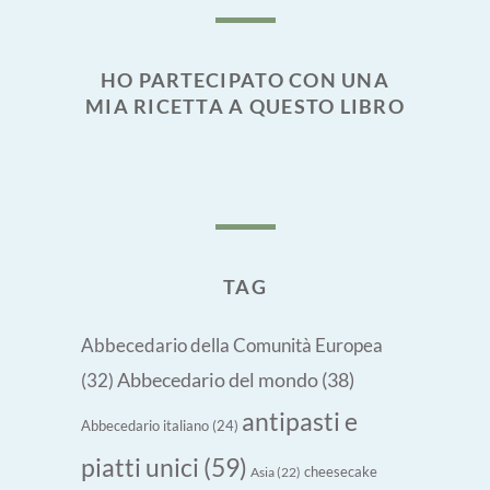
HO PARTECIPATO CON UNA
MIA RICETTA A QUESTO LIBRO
TAG
Abbecedario della Comunità Europea
Abbecedario del mondo
(38)
(32)
antipasti e
Abbecedario italiano
(24)
piatti unici
(59)
cheesecake
Asia
(22)