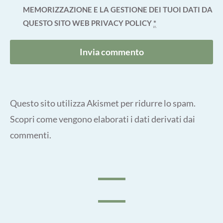
MEMORIZZAZIONE E LA GESTIONE DEI TUOI DATI DA
QUESTO SITO WEB
PRIVACY POLICY
*
Questo sito utilizza Akismet per ridurre lo spam.
Scopri come vengono elaborati i dati derivati dai
commenti
.