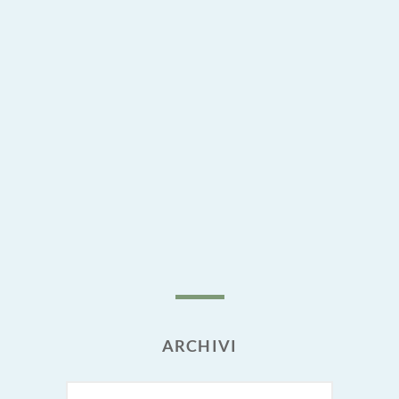
ARCHIVI
Archivi