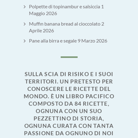
Polpette di topinambur e salsiccia
1
Maggio 2026
Muffin banana bread al cioccolato
2
Aprile 2026
Pane alla birra e segale
9 Marzo 2026
SULLA SCIA DI RISIKO E I SUOI
TERRITORI. UN PRETESTO PER
CONOSCERE LE RICETTE DEL
MONDO. È UN LIBRO PACIFICO
COMPOSTO DA 84 RICETTE,
OGNUNA CON UN SUO
PEZZETTINO DI STORIA,
OGNUNA CURATA CON TANTA
PASSIONE DA OGNUNO DI NOI