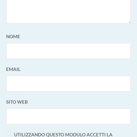
NOME
EMAIL
SITO WEB
UTILIZZANDO QUESTO MODULO ACCETTI LA