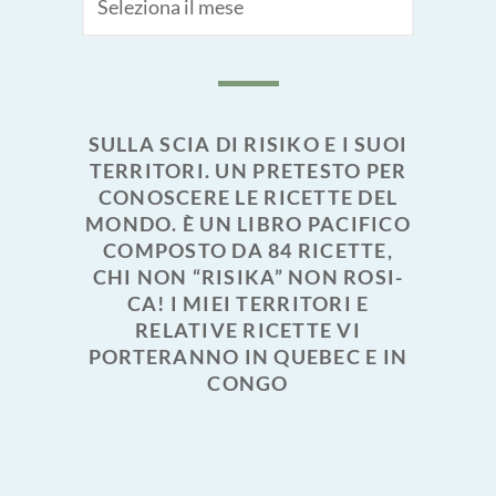
SULLA SCIA DI RISIKO E I SUOI
TERRITORI. UN PRETESTO PER
CONOSCERE LE RICETTE DEL
MONDO. È UN LIBRO PACIFICO
COMPOSTO DA 84 RICETTE,
CHI NON “RISIKA” NON ROSI-
CA! I MIEI TERRITORI E
RELATIVE RICETTE VI
PORTERANNO IN QUEBEC E IN
CONGO