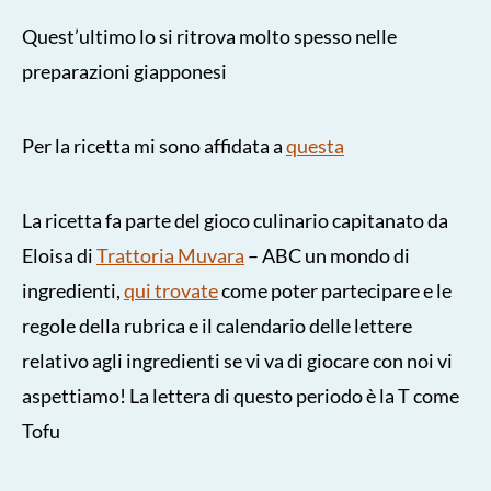
Quest’ultimo lo si ritrova molto spesso nelle
preparazioni giapponesi
Per la ricetta mi sono affidata a
questa
La ricetta fa parte del gioco culinario capitanato da
Eloisa di
Trattoria Muvara
– ABC un mondo di
ingredienti,
qui trovate
come poter partecipare e le
regole della rubrica e il calendario delle lettere
relativo agli ingredienti se vi va di giocare con noi vi
aspettiamo! La lettera di questo periodo è la T come
Tofu