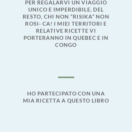
PER REGALARVI UN VIAGGIO
UNICO E IMPERDIBILE. DEL
RESTO, CHI NON “RISIKA” NON
ROSI- CA! I MIEI TERRITORI E
RELATIVE RICETTE VI
PORTERANNO IN QUEBEC E IN
CONGO
HO PARTECIPATO CON UNA
MIA RICETTA A QUESTO LIBRO