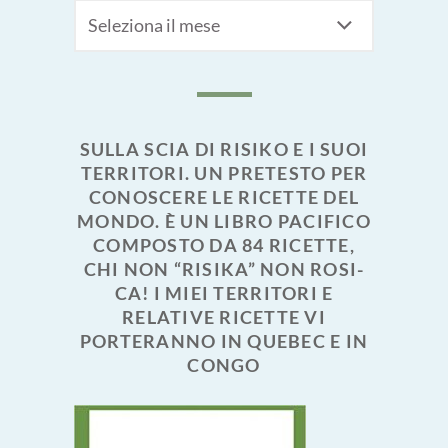
Archivi
SULLA SCIA DI RISIKO E I SUOI
TERRITORI. UN PRETESTO PER
CONOSCERE LE RICETTE DEL
MONDO. È UN LIBRO PACIFICO
COMPOSTO DA 84 RICETTE,
CHI NON “RISIKA” NON ROSI-
CA! I MIEI TERRITORI E
RELATIVE RICETTE VI
PORTERANNO IN QUEBEC E IN
CONGO