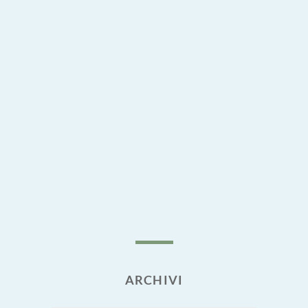
ARCHIVI