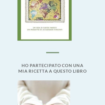
HO PARTECIPATO CON UNA
MIA RICETTA A QUESTO LIBRO