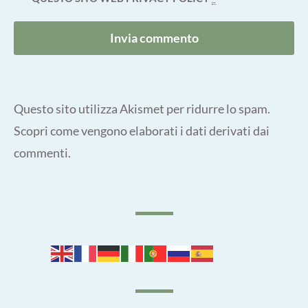
Questo sito utilizza Akismet per ridurre lo spam.
Scopri come vengono elaborati i dati derivati dai
commenti
.