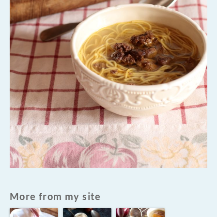
More from my site