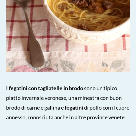
I fegatini con tagliatelle in brodo
sono un tipico
piatto invernale veronese, una minestra con buon
brodo di carne e gallina e
fegatini
di pollo con il cuore
annesso, conosciuta anche in altre province venete.