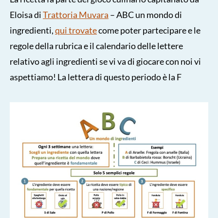
Eloisa di
Trattoria Muvara
– ABC un mondo di
ingredienti,
qui trovate
come poter partecipare e le
regole della rubrica e il calendario delle lettere
relativo agli ingredienti se vi va di giocare con noi vi
aspettiamo! La lettera di questo periodo è la F