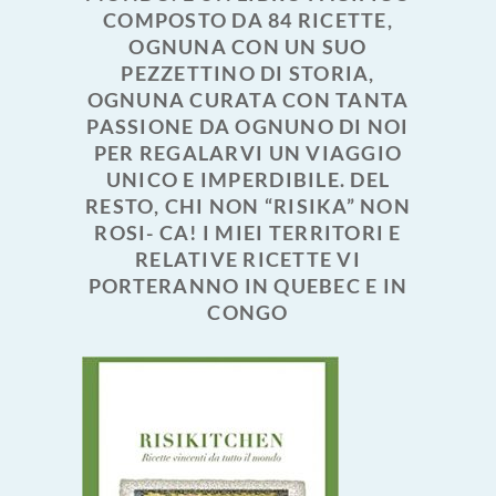
COMPOSTO DA 84 RICETTE,
OGNUNA CON UN SUO
PEZZETTINO DI STORIA,
OGNUNA CURATA CON TANTA
PASSIONE DA OGNUNO DI NOI
PER REGALARVI UN VIAGGIO
UNICO E IMPERDIBILE. DEL
RESTO, CHI NON “RISIKA” NON
ROSI- CA! I MIEI TERRITORI E
RELATIVE RICETTE VI
PORTERANNO IN QUEBEC E IN
CONGO