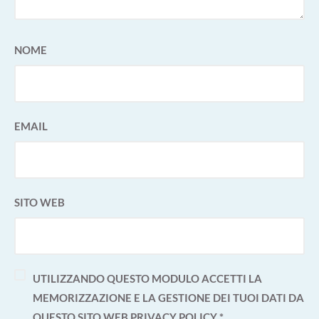
NOME
EMAIL
SITO WEB
UTILIZZANDO QUESTO MODULO ACCETTI LA
MEMORIZZAZIONE E LA GESTIONE DEI TUOI DATI DA
QUESTO SITO WEB
PRIVACY POLICY
*