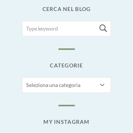
CERCA NEL BLOG
SEARCH
Searc
FOR:
CATEGORIE
CATEGORIE
MY INSTAGRAM