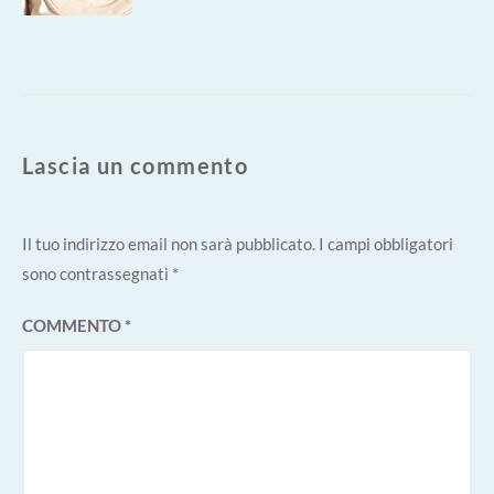
Lascia un commento
Il tuo indirizzo email non sarà pubblicato.
I campi obbligatori
sono contrassegnati
*
COMMENTO
*