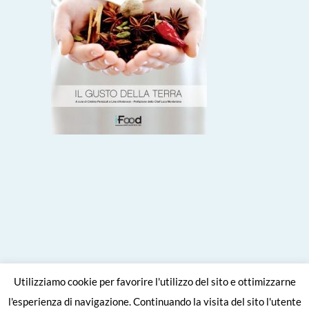
Utilizziamo cookie per favorire l'utilizzo del sito e ottimizzarne
l'esperienza di navigazione. Continuando la visita del sito l'utente