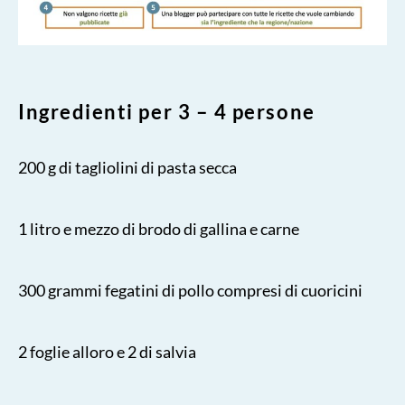
Ingredienti per 3 – 4 persone
200 g di tagliolini di pasta secca
1 litro e mezzo di brodo di gallina e carne
300 grammi fegatini di pollo compresi di cuoricini
2 foglie alloro e 2 di salvia