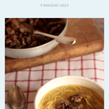
9 MAGGIO 2023