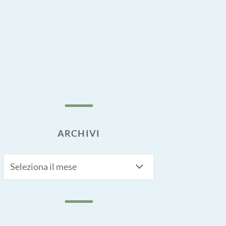
ARCHIVI
Archivi