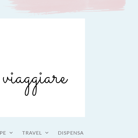
PE
TRAVEL
DISPENSA