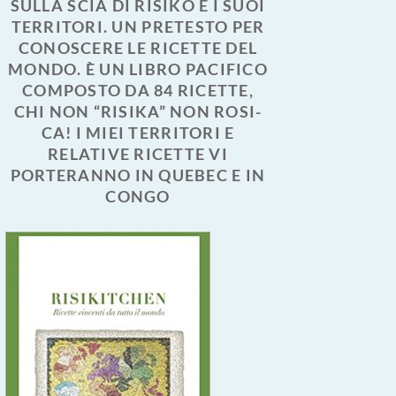
SULLA SCIA DI RISIKO E I SUOI
TERRITORI. UN PRETESTO PER
CONOSCERE LE RICETTE DEL
MONDO. È UN LIBRO PACIFICO
COMPOSTO DA 84 RICETTE,
CHI NON “RISIKA” NON ROSI-
CA! I MIEI TERRITORI E
RELATIVE RICETTE VI
PORTERANNO IN QUEBEC E IN
CONGO