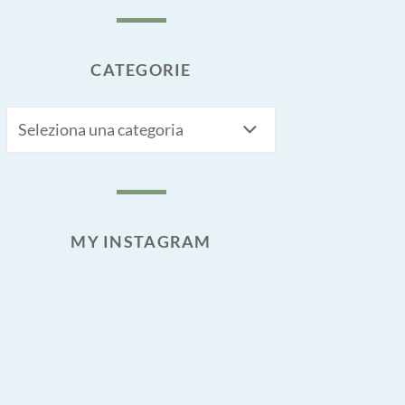
CATEGORIE
CATEGORIE
MY INSTAGRAM