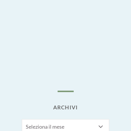
ARCHIVI
Archivi