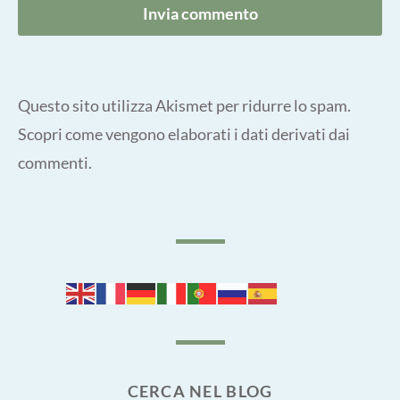
Questo sito utilizza Akismet per ridurre lo spam.
Scopri come vengono elaborati i dati derivati dai
commenti
.
CERCA NEL BLOG