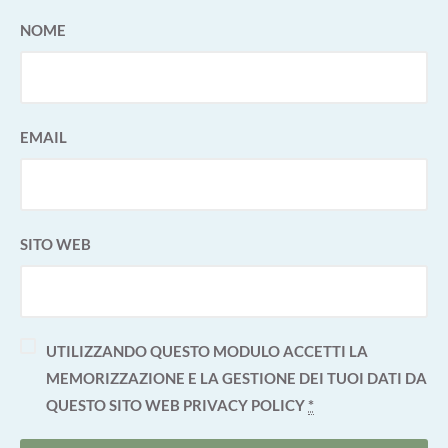
NOME
EMAIL
SITO WEB
UTILIZZANDO QUESTO MODULO ACCETTI LA
MEMORIZZAZIONE E LA GESTIONE DEI TUOI DATI DA
QUESTO SITO WEB
PRIVACY POLICY
*