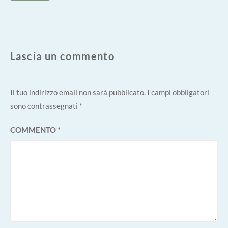
Lascia un commento
Il tuo indirizzo email non sarà pubblicato.
I campi obbligatori
sono contrassegnati
*
COMMENTO
*