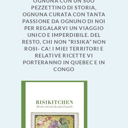
OGNUNA CON UN SUO
PEZZETTINO DI STORIA,
OGNUNA CURATA CON TANTA
PASSIONE DA OGNUNO DI NOI
PER REGALARVI UN VIAGGIO
UNICO E IMPERDIBILE. DEL
RESTO, CHI NON “RISIKA” NON
ROSI- CA! I MIEI TERRITORI E
RELATIVE RICETTE VI
PORTERANNO IN QUEBEC E IN
CONGO