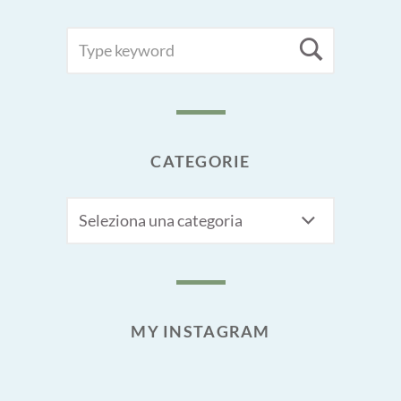
SEARCH
Searc
FOR:
CATEGORIE
CATEGORIE
MY INSTAGRAM