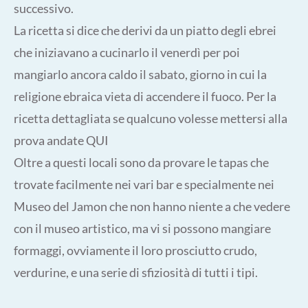
successivo.
La ricetta si dice che derivi da un piatto degli ebrei
che iniziavano a cucinarlo il venerdì per poi
mangiarlo ancora caldo il sabato, giorno in cui la
religione ebraica vieta di accendere il fuoco. Per la
ricetta dettagliata se qualcuno volesse mettersi alla
prova andate QUI
Oltre a questi locali sono da provare le tapas che
trovate facilmente nei vari bar e specialmente nei
Museo del Jamon che non hanno niente a che vedere
con il museo artistico, ma vi si possono mangiare
formaggi, ovviamente il loro prosciutto crudo,
verdurine, e una serie di sfiziosità di tutti i tipi.