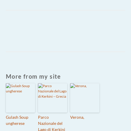
More from my site
Gulash Soup
Parco
Verona,
ungherese
Nazionale del
Lago di Kerkini