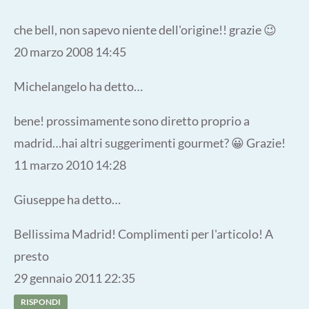
che bell, non sapevo niente dell'origine!! grazie 😉
20 marzo 2008 14:45
Michelangelo ha detto…
bene! prossimamente sono diretto proprio a
madrid…hai altri suggerimenti gourmet? 😀 Grazie!
11 marzo 2010 14:28
Giuseppe ha detto…
Bellissima Madrid! Complimenti per l'articolo! A
presto
29 gennaio 2011 22:35
RISPONDI