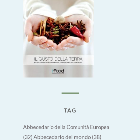
TAG
Abbecedario della Comunità Europea
Abbecedario del mondo
(38)
(32)