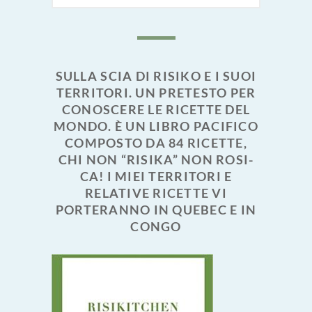
SULLA SCIA DI RISIKO E I SUOI
TERRITORI. UN PRETESTO PER
CONOSCERE LE RICETTE DEL
MONDO. È UN LIBRO PACIFICO
COMPOSTO DA 84 RICETTE,
CHI NON “RISIKA” NON ROSI-
CA! I MIEI TERRITORI E
RELATIVE RICETTE VI
PORTERANNO IN QUEBEC E IN
CONGO