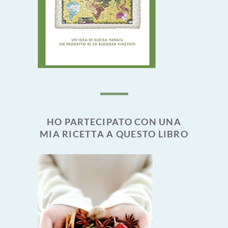
HO PARTECIPATO CON UNA
MIA RICETTA A QUESTO LIBRO