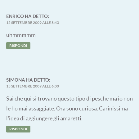
ENRICO
HA DETTO:
15 SETTEMBRE 2009 ALLE 8:43
uhmmmmm
RISPONDI
SIMONA
HA DETTO:
15 SETTEMBRE 2009 ALLE 6:00
Sai che qui si trovano questo tipo di pesche ma io non
le ho mai assaggiate. Ora sono curiosa. Carinissima
l'idea di aggiungere gli amaretti.
RISPONDI