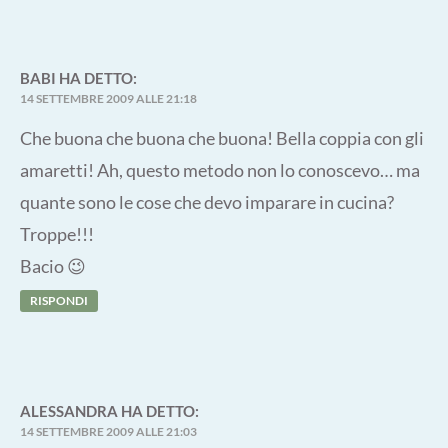
BABI
HA DETTO:
14 SETTEMBRE 2009 ALLE 21:18
Che buona che buona che buona! Bella coppia con gli
amaretti! Ah, questo metodo non lo conoscevo… ma
quante sono le cose che devo imparare in cucina?
Troppe!!!
Bacio 😉
RISPONDI
ALESSANDRA
HA DETTO:
14 SETTEMBRE 2009 ALLE 21:03