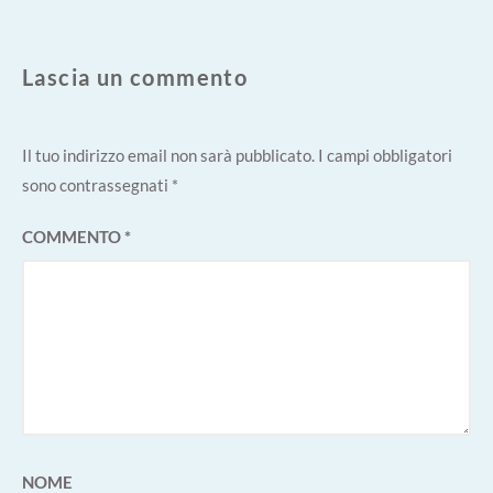
Lascia un commento
Il tuo indirizzo email non sarà pubblicato.
I campi obbligatori
sono contrassegnati
*
COMMENTO
*
NOME