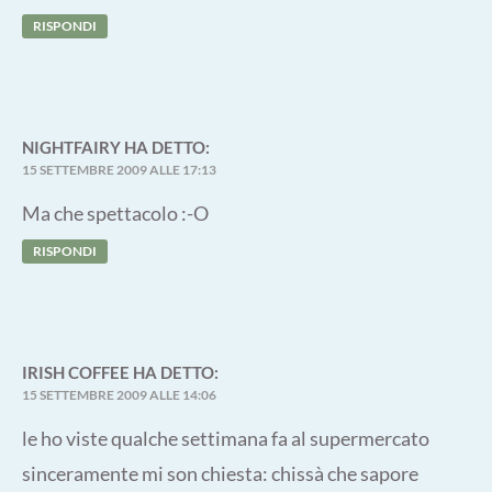
RISPONDI
NIGHTFAIRY
HA DETTO:
15 SETTEMBRE 2009 ALLE 17:13
Ma che spettacolo :-O
RISPONDI
IRISH COFFEE
HA DETTO:
15 SETTEMBRE 2009 ALLE 14:06
le ho viste qualche settimana fa al supermercato
sinceramente mi son chiesta: chissà che sapore