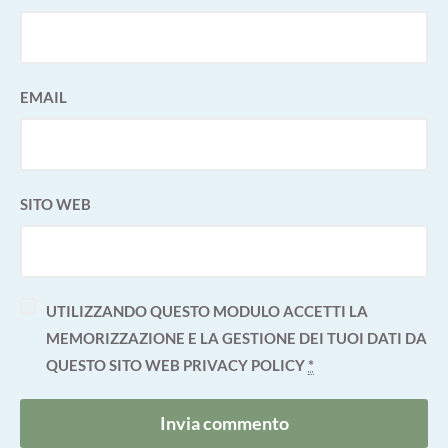
EMAIL
SITO WEB
UTILIZZANDO QUESTO MODULO ACCETTI LA
MEMORIZZAZIONE E LA GESTIONE DEI TUOI DATI DA
QUESTO SITO WEB
PRIVACY POLICY
*