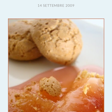
14 SETTEMBRE 2009