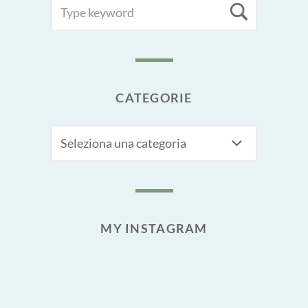
SEARCH
Searc
FOR:
CATEGORIE
CATEGORIE
MY INSTAGRAM