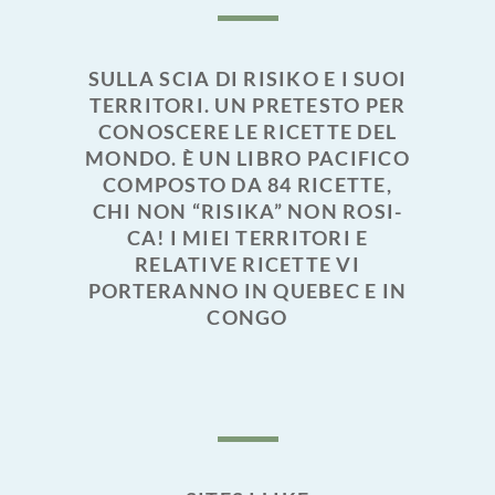
SULLA SCIA DI RISIKO E I SUOI
TERRITORI. UN PRETESTO PER
CONOSCERE LE RICETTE DEL
MONDO. È UN LIBRO PACIFICO
COMPOSTO DA 84 RICETTE,
CHI NON “RISIKA” NON ROSI-
CA! I MIEI TERRITORI E
RELATIVE RICETTE VI
PORTERANNO IN QUEBEC E IN
CONGO