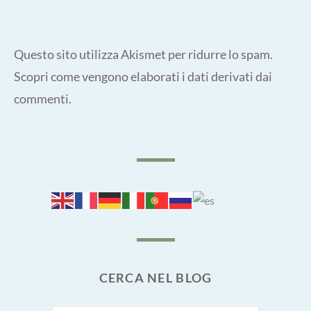
Questo sito utilizza Akismet per ridurre lo spam.
Scopri come vengono elaborati i dati derivati dai
commenti
.
CERCA NEL BLOG