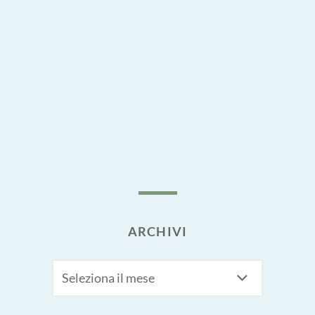
ARCHIVI
Archivi