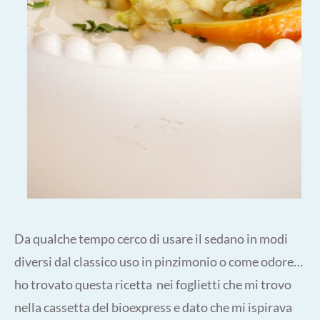
Da qualche tempo cerco di usare il sedano in modi
diversi dal classico uso in pinzimonio o come odore…
ho trovato questa ricetta nei foglietti che mi trovo
nella cassetta del bioexpress e dato che mi ispirava