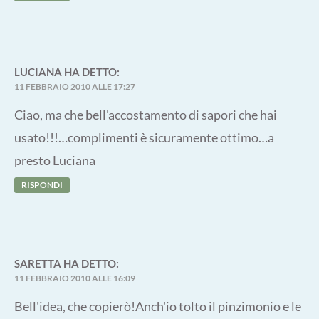
LUCIANA
HA DETTO:
11 FEBBRAIO 2010 ALLE 17:27
Ciao, ma che bell'accostamento di sapori che hai
usato!!!…complimenti è sicuramente ottimo…a
presto Luciana
RISPONDI
SARETTA
HA DETTO:
11 FEBBRAIO 2010 ALLE 16:09
Bell'idea, che copierò!Anch'io tolto il pinzimonio e le