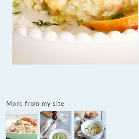
More from my site