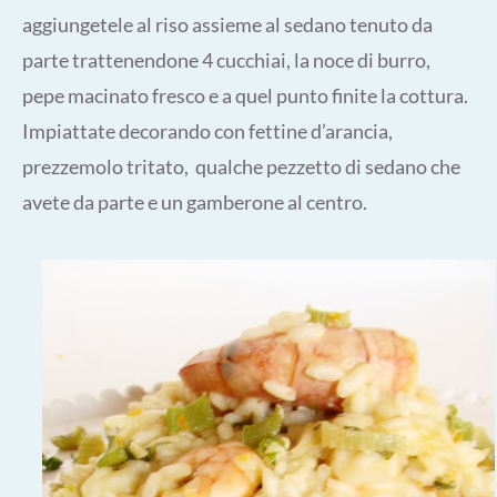
aggiungetele al riso assieme al sedano tenuto da
parte trattenendone 4 cucchiai, la noce di burro,
pepe macinato fresco e a quel punto finite la cottura.
Impiattate decorando con fettine d’arancia,
prezzemolo tritato, qualche pezzetto di sedano che
avete da parte e un gamberone al centro.