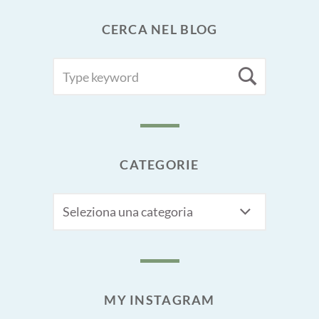
CERCA NEL BLOG
SEARCH
Searc
FOR:
CATEGORIE
CATEGORIE
MY INSTAGRAM