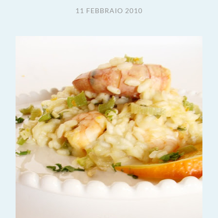
11 FEBBRAIO 2010