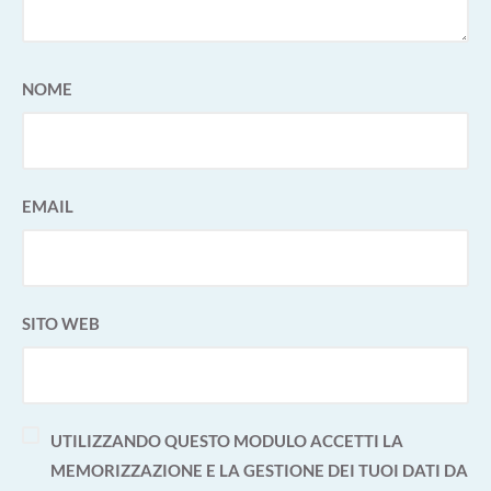
NOME
EMAIL
SITO WEB
UTILIZZANDO QUESTO MODULO ACCETTI LA
MEMORIZZAZIONE E LA GESTIONE DEI TUOI DATI DA