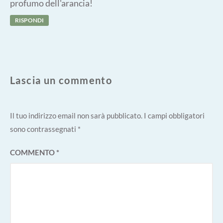
profumo dell'arancia!
RISPONDI
Lascia un commento
Il tuo indirizzo email non sarà pubblicato.
I campi obbligatori
sono contrassegnati
*
COMMENTO
*