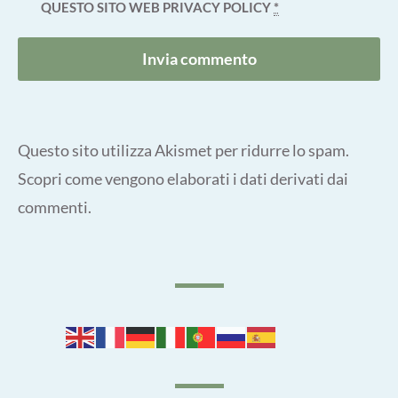
QUESTO SITO WEB
PRIVACY POLICY
*
Questo sito utilizza Akismet per ridurre lo spam.
Scopri come vengono elaborati i dati derivati dai
commenti
.