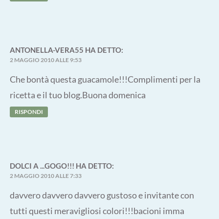
ANTONELLA-VERA55
HA DETTO:
2 MAGGIO 2010 ALLE 9:53
Che bontà questa guacamole!!!Complimenti per la
ricetta e il tuo blog.Buona domenica
RISPONDI
DOLCI A ...GOGO!!!
HA DETTO:
2 MAGGIO 2010 ALLE 7:33
davvero davvero davvero gustoso e invitante con
tutti questi meravigliosi colori!!!bacioni imma