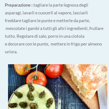
Preparazione :
tagliare la parte legnosa degli
asparagi, lavarli e cuocerli al vapore, lasciarli
freddare tagliare le punte e metterle da parte,
mescolate i gambi a tutti gli altri ingredienti, frullare
tutto. Regolare di sale, porre in una ciotola
e decorare con le punte, mettere in frigo per almeno
un’ora.