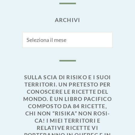
ARCHIVI
Archivi
SULLA SCIA DI RISIKO E I SUOI
TERRITORI. UN PRETESTO PER
CONOSCERE LE RICETTE DEL
MONDO. È UN LIBRO PACIFICO
COMPOSTO DA 84 RICETTE,
CHI NON “RISIKA” NON ROSI-
CA! I MIEI TERRITORI E
RELATIVE RICETTE VI