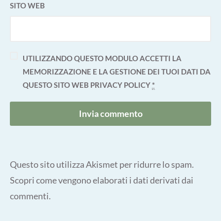
SITO WEB
UTILIZZANDO QUESTO MODULO ACCETTI LA
MEMORIZZAZIONE E LA GESTIONE DEI TUOI DATI DA
QUESTO SITO WEB
PRIVACY POLICY
*
Questo sito utilizza Akismet per ridurre lo spam.
Scopri come vengono elaborati i dati derivati dai
commenti
.