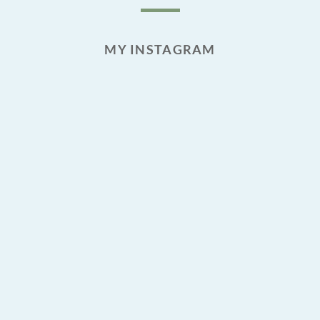
MY INSTAGRAM