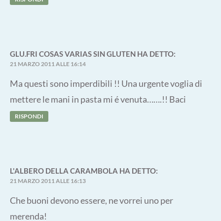
GLU.FRI COSAS VARIAS SIN GLUTEN
HA DETTO:
21 MARZO 2011 ALLE 16:14
Ma questi sono imperdibili !! Una urgente voglia di
mettere le mani in pasta mi é venuta…….!! Baci
RISPONDI
L'ALBERO DELLA CARAMBOLA
HA DETTO:
21 MARZO 2011 ALLE 16:13
Che buoni devono essere, ne vorrei uno per
merenda!