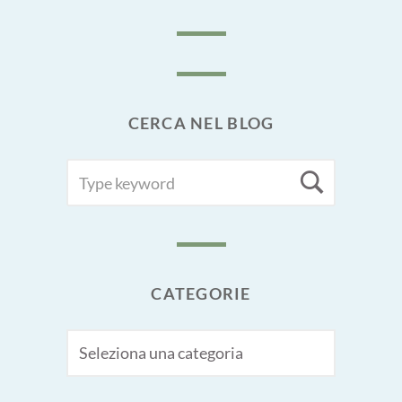
CERCA NEL BLOG
SEARCH
Searc
FOR:
CATEGORIE
CATEGORIE