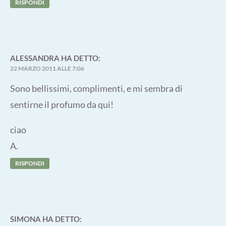
RISPONDI
ALESSANDRA
HA DETTO:
22 MARZO 2011 ALLE 7:06
Sono bellissimi, complimenti, e mi sembra di
sentirne il profumo da qui!
ciao
A.
RISPONDI
SIMONA
HA DETTO: