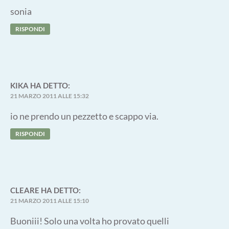
sonia
RISPONDI
KIKA
HA DETTO:
21 MARZO 2011 ALLE 15:32
io ne prendo un pezzetto e scappo via.
RISPONDI
CLEARE
HA DETTO:
21 MARZO 2011 ALLE 15:10
Buoniii! Solo una volta ho provato quelli