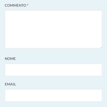
COMMENTO
*
NOME
EMAIL