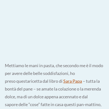
Mettiamo le mani in pasta, che secondo me è il modo
per avere delle belle soddisfazioni, ho
preso questaricetta dal libro di
Sara Papa
– tutta la
bontà del pane – se amate la colazione o la merenda
dolce, ma di un dolce appena accennato e dal
sapore delle “cose” fatte in casa questi pan-mattino,