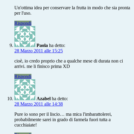
Un'ottima idea per conservare la frutta in modo che sia pronta
per l'uso.
Rispondi
Paola
ha detto:
28 Marzo 2011 alle 15:25
cioè, io credo proprio che a qualche mese di durata non ci
arrivi. me li finisco prima XD
Rispondi
Azabel
ha detto:
28 Marzo 2011 alle 14:38
Pure io sono per il liscio… ma mica l'imbarattolerei,
probabilmente sarei in grado di farmela fuori tutta a
cucchiaiate!