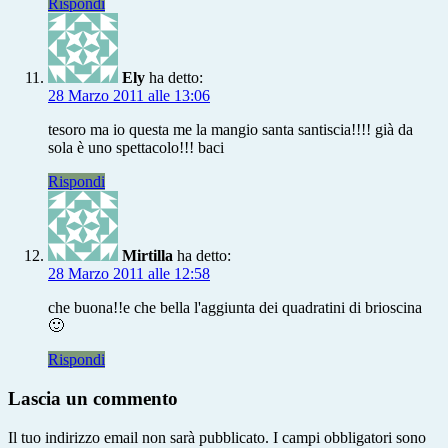
Rispondi
Ely
ha detto:
28 Marzo 2011 alle 13:06
tesoro ma io questa me la mangio santa santiscia!!!! già da
sola è uno spettacolo!!! baci
Rispondi
Mirtilla
ha detto:
28 Marzo 2011 alle 12:58
che buona!!e che bella l'aggiunta dei quadratini di brioscina
🙂
Rispondi
Lascia un commento
Il tuo indirizzo email non sarà pubblicato.
I campi obbligatori sono