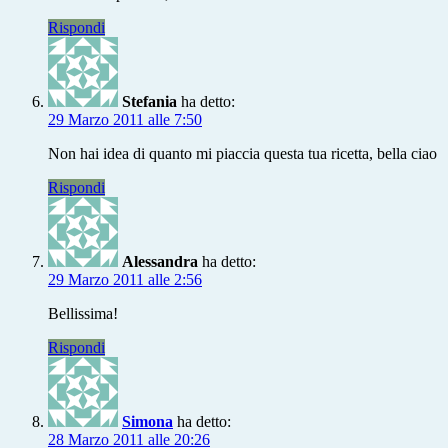
Rispondi
Stefania
ha detto:
29 Marzo 2011 alle 7:50
Non hai idea di quanto mi piaccia questa tua ricetta, bella ciao
Rispondi
Alessandra
ha detto:
29 Marzo 2011 alle 2:56
Bellissima!
Rispondi
Simona
ha detto:
28 Marzo 2011 alle 20:26