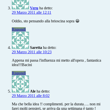
Veru
ha detto:
29 Marzo 2011 alle 12:11
Oddio, sto pensando alla brioscina sopra 😀
Rispondi
Saretta
ha detto:
29 Marzo 2011 alle 10:23
Appena mi passa l'influenza mi metto all'opera , fantastica
idea!!!Bacini
Rispondi
Ale
ha detto:
29 Marzo 2011 alle 8:02
Ma che bella idea !! complimenti. per la durata…. non mi
farei molti pensieri, se arriva da una settimana è tanto !