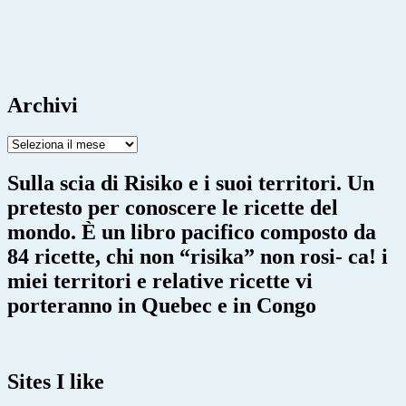
Archivi
Archivi
Sulla scia di Risiko e i suoi territori. Un
pretesto per conoscere le ricette del
mondo. È un libro pacifico composto da
84 ricette, chi non “risika” non rosi- ca! i
miei territori e relative ricette vi
porteranno in Quebec e in Congo
Sites I like