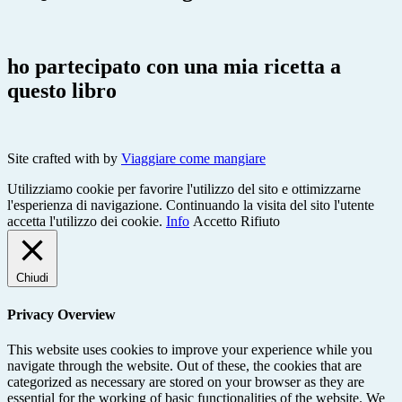
ho partecipato con una mia ricetta a
questo libro
Site crafted with
by
Viaggiare come mangiare
Utilizziamo cookie per favorire l'utilizzo del sito e ottimizzarne
l'esperienza di navigazione. Continuando la visita del sito l'utente
accetta l'utilizzo dei cookie.
Info
Accetto
Rifiuto
Chiudi
Privacy Overview
This website uses cookies to improve your experience while you
navigate through the website. Out of these, the cookies that are
categorized as necessary are stored on your browser as they are
essential for the working of basic functionalities of the website. We