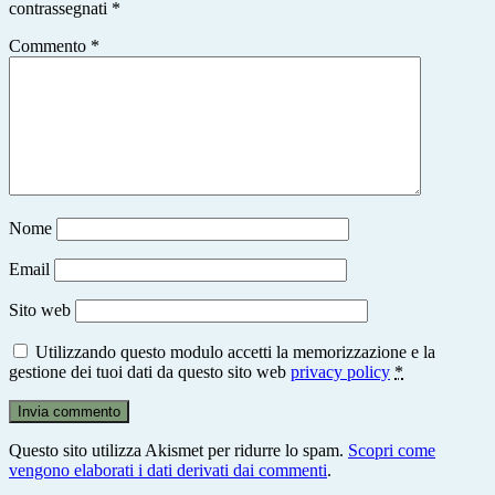
contrassegnati
*
Commento
*
Nome
Email
Sito web
Utilizzando questo modulo accetti la memorizzazione e la
gestione dei tuoi dati da questo sito web
privacy policy
*
Questo sito utilizza Akismet per ridurre lo spam.
Scopri come
vengono elaborati i dati derivati dai commenti
.