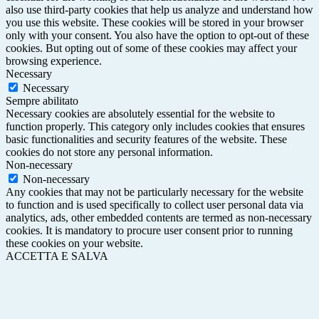
also use third-party cookies that help us analyze and understand how
you use this website. These cookies will be stored in your browser
only with your consent. You also have the option to opt-out of these
cookies. But opting out of some of these cookies may affect your
browsing experience.
Necessary
Necessary
Sempre abilitato
Necessary cookies are absolutely essential for the website to
function properly. This category only includes cookies that ensures
basic functionalities and security features of the website. These
cookies do not store any personal information.
Non-necessary
Non-necessary
Any cookies that may not be particularly necessary for the website
to function and is used specifically to collect user personal data via
analytics, ads, other embedded contents are termed as non-necessary
cookies. It is mandatory to procure user consent prior to running
these cookies on your website.
ACCETTA E SALVA