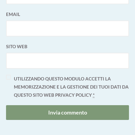
EMAIL
SITO WEB
UTILIZZANDO QUESTO MODULO ACCETTI LA
MEMORIZZAZIONE E LA GESTIONE DEI TUOI DATI DA
QUESTO SITO WEB
PRIVACY POLICY
*