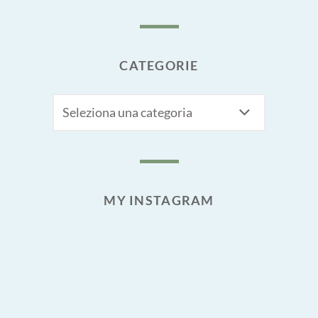
CATEGORIE
CATEGORIE
MY INSTAGRAM