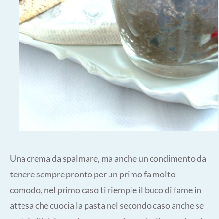
Una crema da spalmare, ma anche un condimento da
tenere sempre pronto per un primo fa molto
comodo, nel primo caso ti riempie il buco di fame in
attesa che cuocia la pasta nel secondo caso anche se