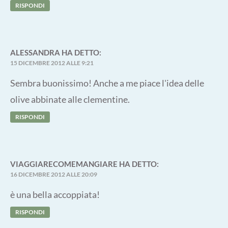
RISPONDI
ALESSANDRA
HA DETTO:
15 DICEMBRE 2012 ALLE 9:21
Sembra buonissimo! Anche a me piace l'idea delle
olive abbinate alle clementine.
RISPONDI
VIAGGIARECOMEMANGIARE
HA DETTO:
16 DICEMBRE 2012 ALLE 20:09
è una bella accoppiata!
RISPONDI