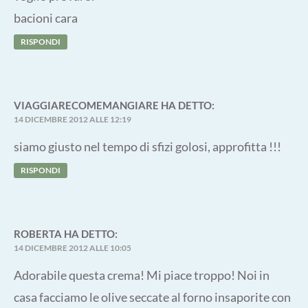
bacioni cara
RISPONDI
VIAGGIARECOMEMANGIARE
HA DETTO:
14 DICEMBRE 2012 ALLE 12:19
siamo giusto nel tempo di sfizi golosi, approfitta !!!
RISPONDI
ROBERTA
HA DETTO:
14 DICEMBRE 2012 ALLE 10:05
Adorabile questa crema! Mi piace troppo! Noi in
casa facciamo le olive seccate al forno insaporite con