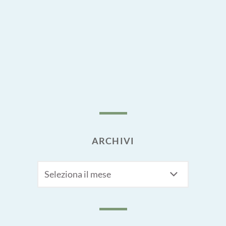
ARCHIVI
Archivi