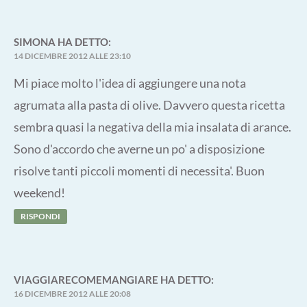
SIMONA
HA DETTO:
14 DICEMBRE 2012 ALLE 23:10
Mi piace molto l'idea di aggiungere una nota
agrumata alla pasta di olive. Davvero questa ricetta
sembra quasi la negativa della mia insalata di arance.
Sono d'accordo che averne un po' a disposizione
risolve tanti piccoli momenti di necessita'. Buon
weekend!
RISPONDI
VIAGGIARECOMEMANGIARE
HA DETTO:
16 DICEMBRE 2012 ALLE 20:08