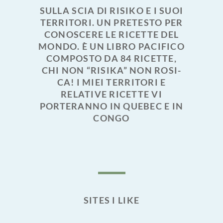
SULLA SCIA DI RISIKO E I SUOI
TERRITORI. UN PRETESTO PER
CONOSCERE LE RICETTE DEL
MONDO. È UN LIBRO PACIFICO
COMPOSTO DA 84 RICETTE,
CHI NON “RISIKA” NON ROSI-
CA! I MIEI TERRITORI E
RELATIVE RICETTE VI
PORTERANNO IN QUEBEC E IN
CONGO
SITES I LIKE