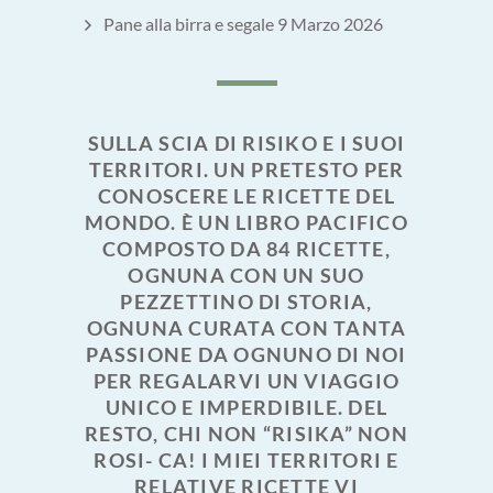
Pane alla birra e segale
9 Marzo 2026
SULLA SCIA DI RISIKO E I SUOI
TERRITORI. UN PRETESTO PER
CONOSCERE LE RICETTE DEL
MONDO. È UN LIBRO PACIFICO
COMPOSTO DA 84 RICETTE,
OGNUNA CON UN SUO
PEZZETTINO DI STORIA,
OGNUNA CURATA CON TANTA
PASSIONE DA OGNUNO DI NOI
PER REGALARVI UN VIAGGIO
UNICO E IMPERDIBILE. DEL
RESTO, CHI NON “RISIKA” NON
ROSI- CA! I MIEI TERRITORI E
RELATIVE RICETTE VI