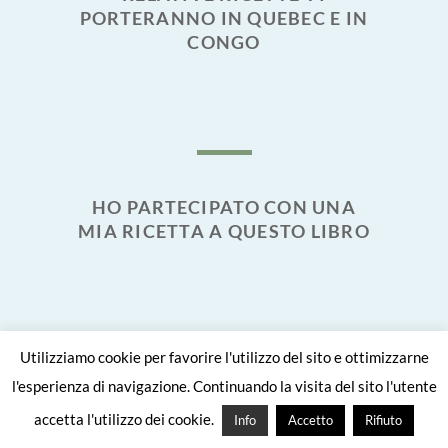
PORTERANNO IN QUEBEC E IN
CONGO
HO PARTECIPATO CON UNA
MIA RICETTA A QUESTO LIBRO
Utilizziamo cookie per favorire l'utilizzo del sito e ottimizzarne
l'esperienza di navigazione. Continuando la visita del sito l'utente
accetta l'utilizzo dei cookie.
Info
Accetto
Rifiuto