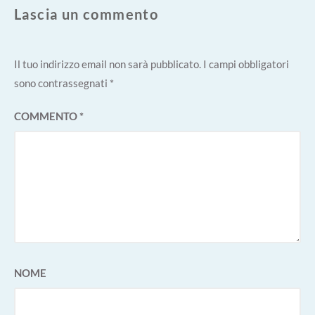
Lascia un commento
Il tuo indirizzo email non sarà pubblicato.
I campi obbligatori
sono contrassegnati
*
COMMENTO
*
NOME