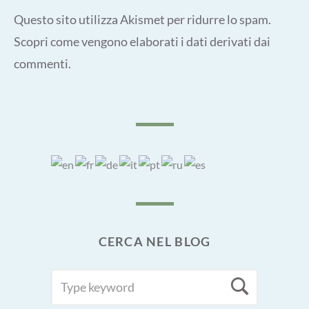
Questo sito utilizza Akismet per ridurre lo spam.
Scopri come vengono elaborati i dati derivati dai
commenti
.
CERCA NEL BLOG
SEARCH
Searc
FOR: