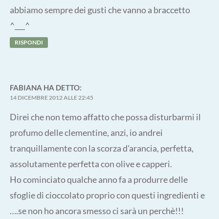
abbiamo sempre dei gusti che vanno a braccetto
^___^
RISPONDI
FABIANA
HA DETTO:
14 DICEMBRE 2012 ALLE 22:45
Direi che non temo affatto che possa disturbarmi il
profumo delle clementine, anzi, io andrei
tranquillamente con la scorza d'arancia, perfetta,
assolutamente perfetta con olive e capperi.
Ho cominciato qualche anno fa a produrre delle
sfoglie di cioccolato proprio con questi ingredienti e
….se non ho ancora smesso ci sarà un perchè!!!