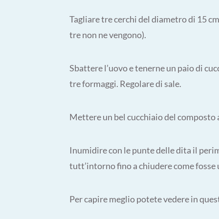
Tagliare tre cerchi del diametro di 15 cm.
tre non ne vengono).
Sbattere l’uovo e tenerne un paio di cuc
tre formaggi. Regolare di sale.
Mettere un bel cucchiaio del composto al
Inumidire con le punte delle dita il peri
tutt’intorno fino a chiudere come fosse
Per capire meglio potete vedere in que