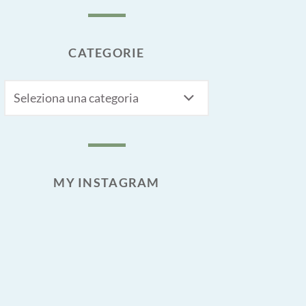
CATEGORIE
CATEGORIE
MY INSTAGRAM