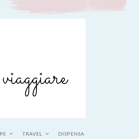
PE
TRAVEL
DISPENSA