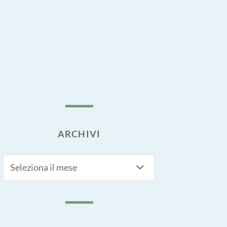
ARCHIVI
Archivi