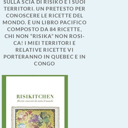
SULLA SCIA DI RISIKO E I SUOI
TERRITORI. UN PRETESTO PER
CONOSCERE LE RICETTE DEL
MONDO. È UN LIBRO PACIFICO
COMPOSTO DA 84 RICETTE,
CHI NON “RISIKA” NON ROSI-
CA! I MIEI TERRITORI E
RELATIVE RICETTE VI
PORTERANNO IN QUEBEC E IN
CONGO