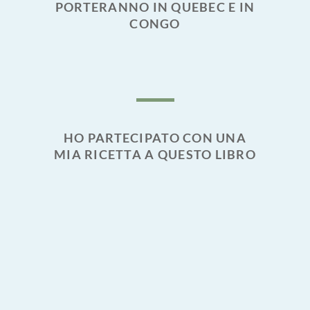
PORTERANNO IN QUEBEC E IN
CONGO
HO PARTECIPATO CON UNA
MIA RICETTA A QUESTO LIBRO