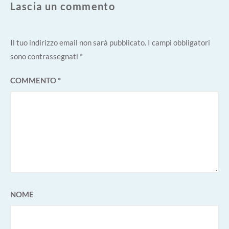
Lascia un commento
Il tuo indirizzo email non sarà pubblicato.
I campi obbligatori
sono contrassegnati
*
COMMENTO
*
NOME