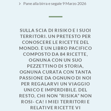
Pane alla birra e segale
9 Marzo 2026
SULLA SCIA DI RISIKO E I SUOI
TERRITORI. UN PRETESTO PER
CONOSCERE LE RICETTE DEL
MONDO. È UN LIBRO PACIFICO
COMPOSTO DA 84 RICETTE,
OGNUNA CON UN SUO
PEZZETTINO DI STORIA,
OGNUNA CURATA CON TANTA
PASSIONE DA OGNUNO DI NOI
PER REGALARVI UN VIAGGIO
UNICO E IMPERDIBILE. DEL
RESTO, CHI NON “RISIKA” NON
ROSI- CA! I MIEI TERRITORI E
RELATIVE RICETTE VI