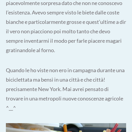
piacevolmente sorpresa dato che non ne conoscevo
l’esistenza. Avevo sempre visto le biete dalle coste
bianche e particolarmente grosse e quest’ultime a dir
il vero non piacciono poi molto tanto che devo
sempre inventarmi il modo per farle piacere magari
gratinandole al forno.
Quando le ho viste non ero in campagna durante una
biciclettata ma bensì in una città e che città!
precisamente New York. Mai avrei pensato di
trovare in una metropoli nuove conoscenze agricole
^__^