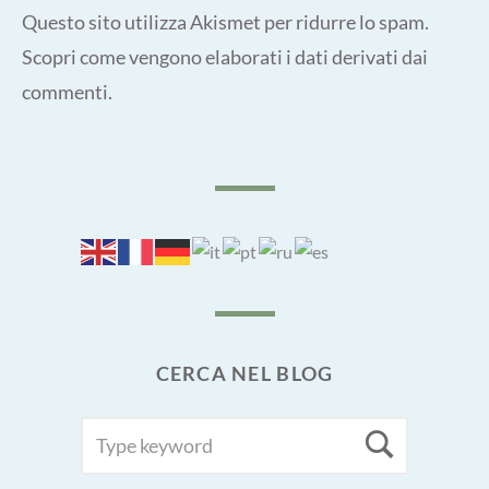
Questo sito utilizza Akismet per ridurre lo spam.
Scopri come vengono elaborati i dati derivati dai
commenti
.
CERCA NEL BLOG
SEARCH
Searc
FOR: