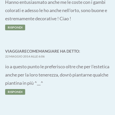
Hanno entusiasmato anche me le coste con i gambi
colorati e adesso le ho anche nell'orto, sono buone e
estremamente decorative ! Ciao !
RISPONDI
VIAGGIARECOMEMANGIARE
HA DETTO:
22 MAGGIO 2014 ALLE 6:06
io a questo punto le preferisco oltre che per l'estetica
anche per la loro tenerezza, dovrò piantarne qualche
piantina in più ^__^
RISPONDI