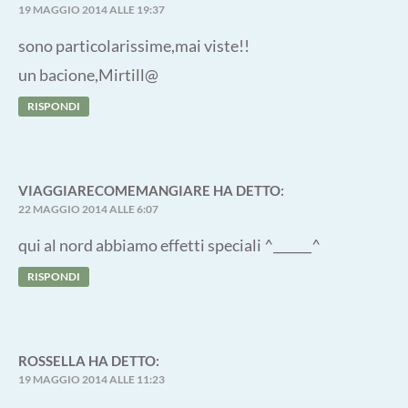
19 MAGGIO 2014 ALLE 19:37
sono particolarissime,mai viste!!
un bacione,Mirtill@
RISPONDI
VIAGGIARECOMEMANGIARE
HA DETTO:
22 MAGGIO 2014 ALLE 6:07
qui al nord abbiamo effetti speciali ^______^
RISPONDI
ROSSELLA
HA DETTO:
19 MAGGIO 2014 ALLE 11:23