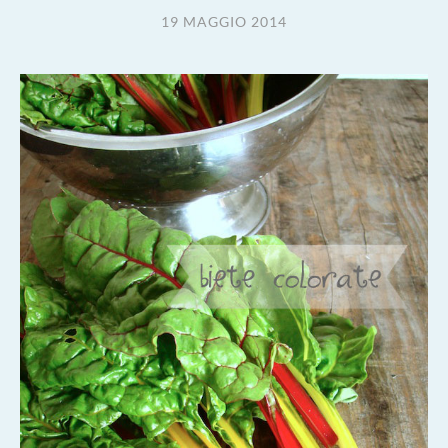
19 MAGGIO 2014