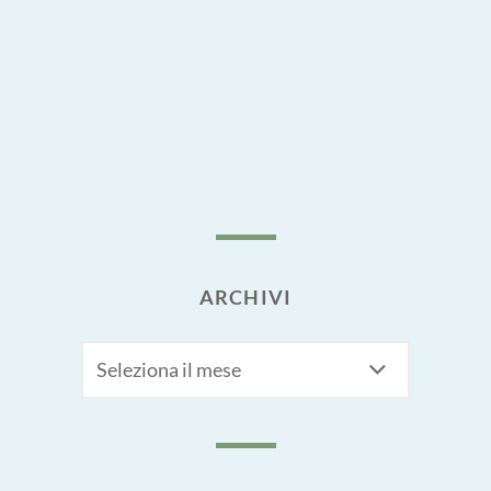
ARCHIVI
Archivi