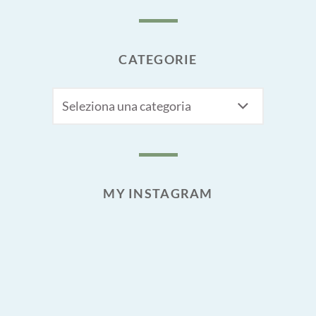
CATEGORIE
CATEGORIE
MY INSTAGRAM