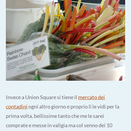
Invece a Union Square si tiene il
mercato dei
contadini
ogni altro giorno e proprio lì le vidi per la
prima volta, bellissime tanto che me le sarei
comprate e messe in valigia ma col senno dei 10