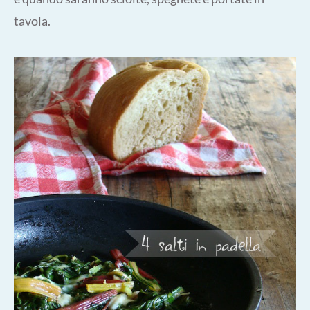
tavola.