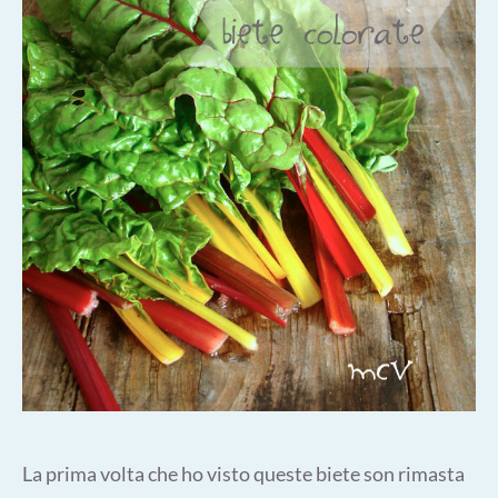
La prima volta che ho visto queste biete son rimasta