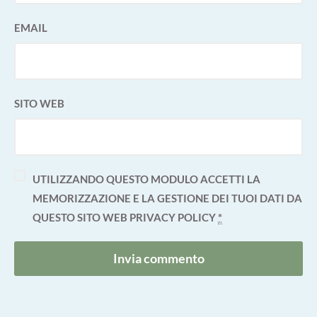
EMAIL
SITO WEB
UTILIZZANDO QUESTO MODULO ACCETTI LA
MEMORIZZAZIONE E LA GESTIONE DEI TUOI DATI DA
QUESTO SITO WEB
PRIVACY POLICY
*