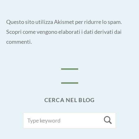
Questo sito utilizza Akismet per ridurre lo spam.
Scopri come vengono elaborati i dati derivati dai
commenti
.
CERCA NEL BLOG
SEARCH
Searc
FOR: