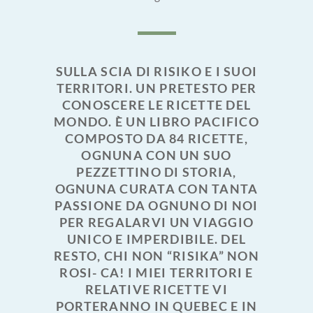
SULLA SCIA DI RISIKO E I SUOI
TERRITORI. UN PRETESTO PER
CONOSCERE LE RICETTE DEL
MONDO. È UN LIBRO PACIFICO
COMPOSTO DA 84 RICETTE,
OGNUNA CON UN SUO
PEZZETTINO DI STORIA,
OGNUNA CURATA CON TANTA
PASSIONE DA OGNUNO DI NOI
PER REGALARVI UN VIAGGIO
UNICO E IMPERDIBILE. DEL
RESTO, CHI NON “RISIKA” NON
ROSI- CA! I MIEI TERRITORI E
RELATIVE RICETTE VI
PORTERANNO IN QUEBEC E IN