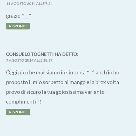
11 AGOSTO 2014 ALLE 7:24
grazie ^__^
RISPONDI
CONSUELO TOGNETTI
HA DETTO:
7 AGOSTO 2014 ALLE 18:37
Oggi più che mai siamo in sintonia ^_^ anch'io ho
proposto il mio sorbetto al mango e la prox volta
provo di sicuro la tua golosissima variante,
complimenti!!!
RISPONDI