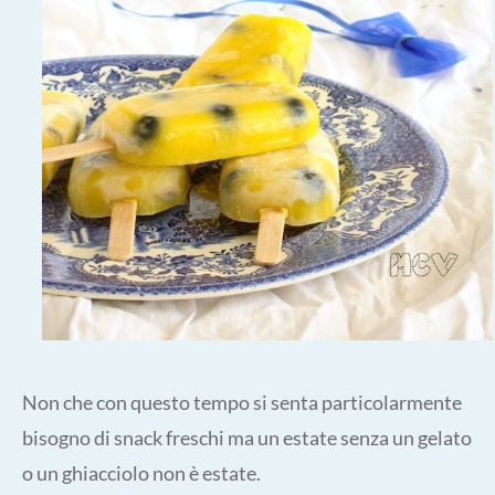
Non che con questo tempo si senta particolarmente
bisogno di snack freschi ma un estate senza un gelato
o un ghiacciolo non è estate.