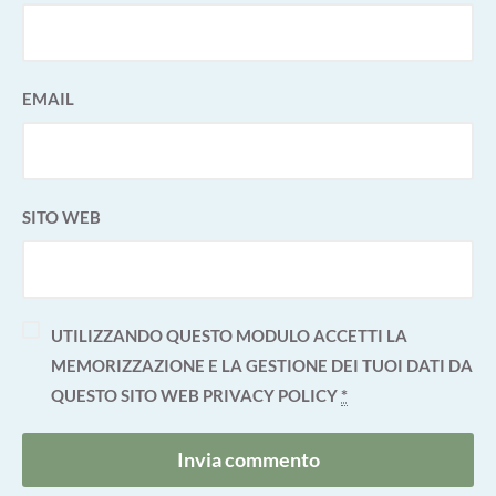
EMAIL
SITO WEB
UTILIZZANDO QUESTO MODULO ACCETTI LA
MEMORIZZAZIONE E LA GESTIONE DEI TUOI DATI DA
QUESTO SITO WEB
PRIVACY POLICY
*