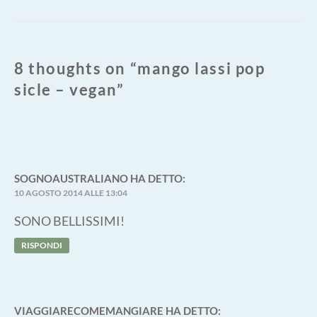
8 thoughts on “
mango lassi pop
sicle – vegan
”
SOGNOAUSTRALIANO
HA DETTO:
10 AGOSTO 2014 ALLE 13:04
SONO BELLISSIMI!
RISPONDI
VIAGGIARECOMEMANGIARE
HA DETTO: