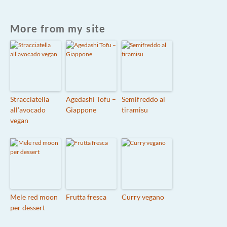
More from my site
Stracciatella
Agedashi Tofu –
Semifreddo al
all’avocado
Giappone
tiramisu
vegan
Mele red moon
Frutta fresca
Curry vegano
per dessert