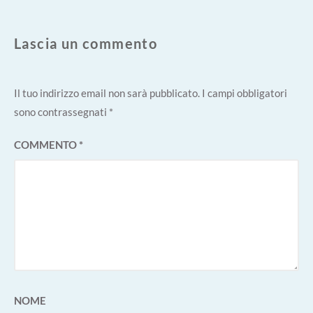
Lascia un commento
Il tuo indirizzo email non sarà pubblicato.
I campi obbligatori
sono contrassegnati
*
COMMENTO
*
NOME