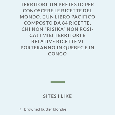
TERRITORI. UN PRETESTO PER
CONOSCERE LE RICETTE DEL
MONDO. È UN LIBRO PACIFICO
COMPOSTO DA 84 RICETTE,
CHI NON “RISIKA” NON ROSI-
CA! I MIEI TERRITORI E
RELATIVE RICETTE VI
PORTERANNO IN QUEBEC E IN
CONGO
SITES I LIKE
browned butter blondie