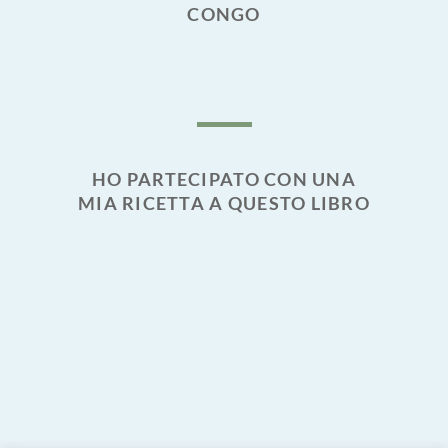
CONGO
HO PARTECIPATO CON UNA
MIA RICETTA A QUESTO LIBRO