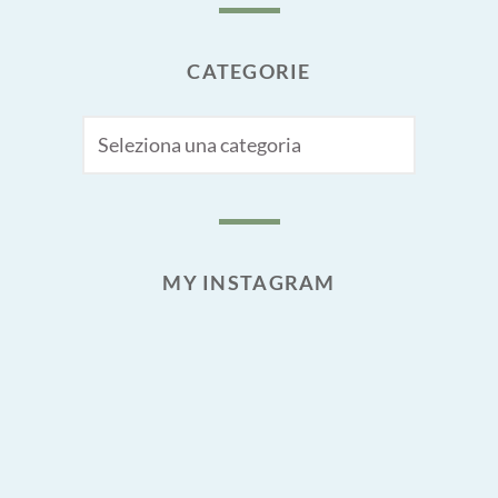
CATEGORIE
CATEGORIE
MY INSTAGRAM