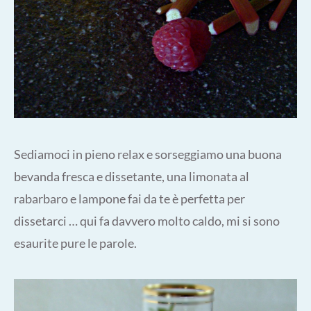
Sediamoci in pieno relax e sorseggiamo una buona
bevanda fresca e dissetante, una limonata al
rabarbaro e lampone fai da te è perfetta per
dissetarci … qui fa davvero molto caldo, mi si sono
esaurite pure le parole.