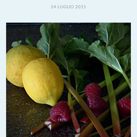
24 LUGLIO 2015