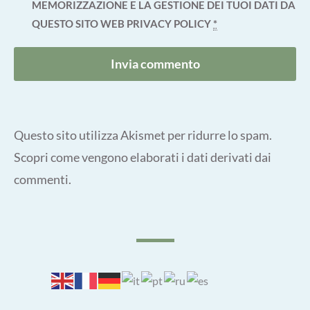
MEMORIZZAZIONE E LA GESTIONE DEI TUOI DATI DA
QUESTO SITO WEB
PRIVACY POLICY
*
Questo sito utilizza Akismet per ridurre lo spam.
Scopri come vengono elaborati i dati derivati dai
commenti
.