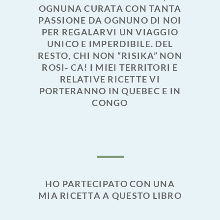
OGNUNA CURATA CON TANTA
PASSIONE DA OGNUNO DI NOI
PER REGALARVI UN VIAGGIO
UNICO E IMPERDIBILE. DEL
RESTO, CHI NON “RISIKA” NON
ROSI- CA! I MIEI TERRITORI E
RELATIVE RICETTE VI
PORTERANNO IN QUEBEC E IN
CONGO
HO PARTECIPATO CON UNA
MIA RICETTA A QUESTO LIBRO