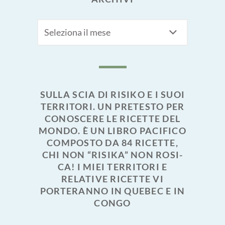
Archivi
SULLA SCIA DI RISIKO E I SUOI
TERRITORI. UN PRETESTO PER
CONOSCERE LE RICETTE DEL
MONDO. È UN LIBRO PACIFICO
COMPOSTO DA 84 RICETTE,
CHI NON “RISIKA” NON ROSI-
CA! I MIEI TERRITORI E
RELATIVE RICETTE VI
PORTERANNO IN QUEBEC E IN
CONGO