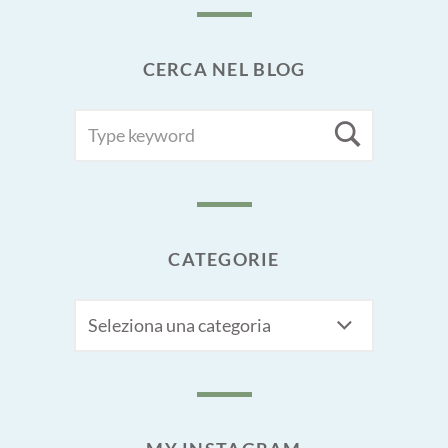
CERCA NEL BLOG
SEARCH
Searc
FOR:
CATEGORIE
CATEGORIE