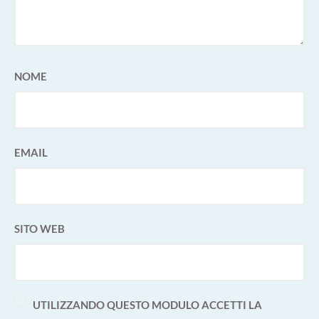
NOME
EMAIL
SITO WEB
UTILIZZANDO QUESTO MODULO ACCETTI LA