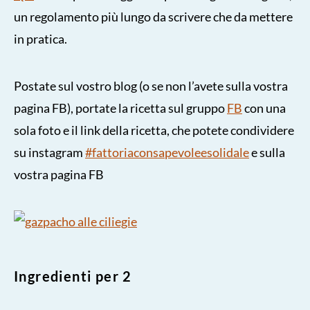
un regolamento più lungo da scrivere che da mettere
in pratica.
Postate sul vostro blog (o se non l’avete sulla vostra
pagina FB), portate la ricetta sul gruppo
FB
con una
sola foto e il link della ricetta, che potete condividere
su instagram
#fattoriaconsapevoleesolidale
e sulla
vostra pagina FB
Ingredienti per 2