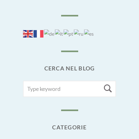
CERCA NEL BLOG
SEARCH
Searc
FOR:
CATEGORIE