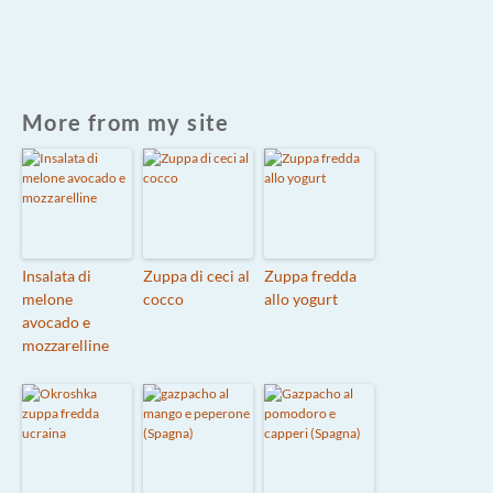
More from my site
Insalata di
Zuppa di ceci al
Zuppa fredda
melone
cocco
allo yogurt
avocado e
mozzarelline