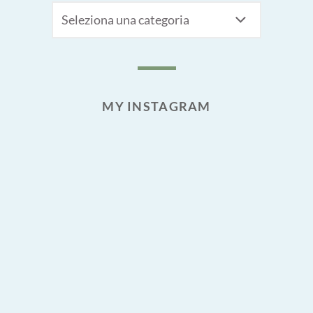
CATEGORIE
MY INSTAGRAM