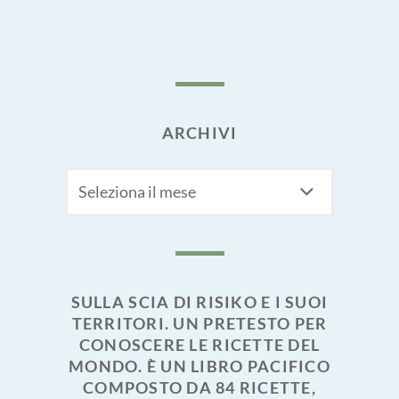
ARCHIVI
Archivi
SULLA SCIA DI RISIKO E I SUOI
TERRITORI. UN PRETESTO PER
CONOSCERE LE RICETTE DEL
MONDO. È UN LIBRO PACIFICO
COMPOSTO DA 84 RICETTE,