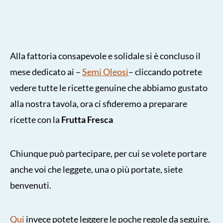
Alla fattoria consapevole e solidale si è concluso il
mese dedicato ai –
Semi Oleosi
– cliccando potrete
vedere tutte le ricette genuine che abbiamo gustato
alla nostra tavola, ora ci sfideremo a preparare
ricette con la
Frutta Fresca
Chiunque può partecipare, per cui se volete portare
anche voi che leggete, una o più portate, siete
benvenuti.
Qui
invece potete leggere le poche regole da seguire,