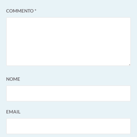
COMMENTO
*
NOME
EMAIL