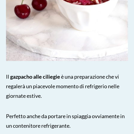
Il
gazpacho alle ciliegie
è una preparazione che vi
regalerà un piacevole momento di refrigerio nelle
giornate estive.
Perfetto anche da portare in spiaggia ovviamente in
un contenitore refrigerante.