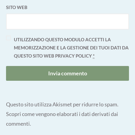
SITO WEB
UTILIZZANDO QUESTO MODULO ACCETTI LA
MEMORIZZAZIONE E LA GESTIONE DEI TUOI DATI DA
QUESTO SITO WEB
PRIVACY POLICY
*
Questo sito utilizza Akismet per ridurre lo spam.
Scopri come vengono elaborati i dati derivati dai
commenti
.