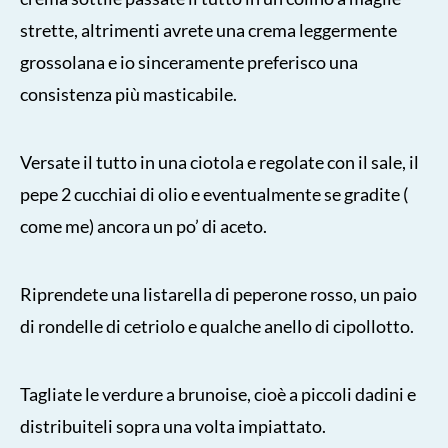
strette, altrimenti avrete una crema leggermente
grossolana e io sinceramente preferisco una
consistenza più masticabile.
Versate il tutto in una ciotola e regolate con il sale, il
pepe 2 cucchiai di olio e eventualmente se gradite (
come me) ancora un po’ di aceto.
Riprendete una listarella di peperone rosso, un paio
di rondelle di cetriolo e qualche anello di cipollotto.
Tagliate le verdure a brunoise, cioè a piccoli dadini e
distribuiteli sopra una volta impiattato.