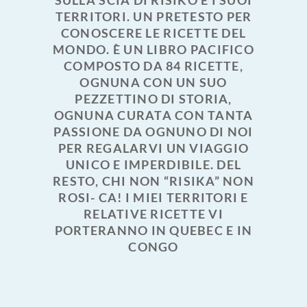
SULLA SCIA DI RISIKO E I SUOI
TERRITORI. UN PRETESTO PER
CONOSCERE LE RICETTE DEL
MONDO. È UN LIBRO PACIFICO
COMPOSTO DA 84 RICETTE,
OGNUNA CON UN SUO
PEZZETTINO DI STORIA,
OGNUNA CURATA CON TANTA
PASSIONE DA OGNUNO DI NOI
PER REGALARVI UN VIAGGIO
UNICO E IMPERDIBILE. DEL
RESTO, CHI NON “RISIKA” NON
ROSI- CA! I MIEI TERRITORI E
RELATIVE RICETTE VI
PORTERANNO IN QUEBEC E IN
CONGO