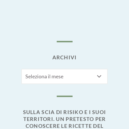
ARCHIVI
Archivi
SULLA SCIA DI RISIKO E I SUOI
TERRITORI. UN PRETESTO PER
CONOSCERE LE RICETTE DEL