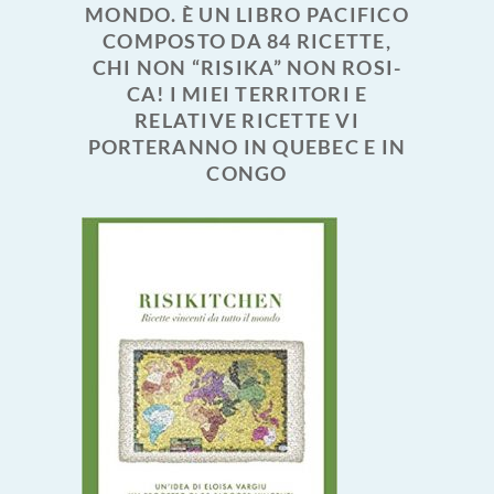
MONDO. È UN LIBRO PACIFICO
COMPOSTO DA 84 RICETTE,
CHI NON “RISIKA” NON ROSI-
CA! I MIEI TERRITORI E
RELATIVE RICETTE VI
PORTERANNO IN QUEBEC E IN
CONGO