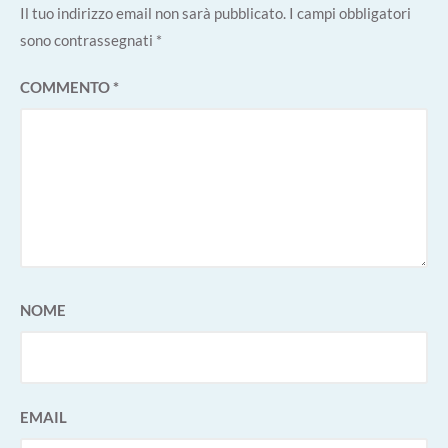
Il tuo indirizzo email non sarà pubblicato.
I campi obbligatori
sono contrassegnati
*
COMMENTO
*
NOME
EMAIL