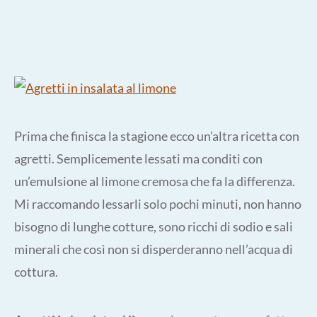
Prima che finisca la stagione ecco un’altra ricetta con
agretti. Semplicemente lessati ma conditi con
un’emulsione al limone cremosa che fa la differenza.
Mi raccomando lessarli solo pochi minuti, non hanno
bisogno di lunghe cotture, sono ricchi di sodio e sali
minerali che così non si disperderanno nell’acqua di
cottura.