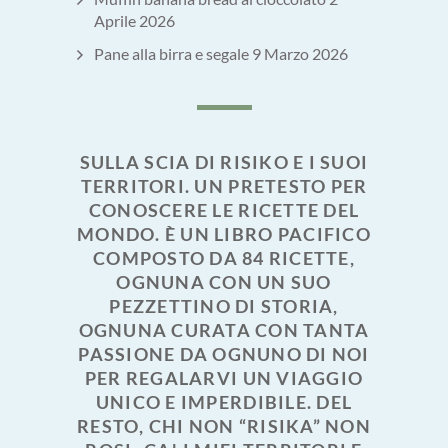
Aprile 2026
Pane alla birra e segale
9 Marzo 2026
SULLA SCIA DI RISIKO E I SUOI
TERRITORI. UN PRETESTO PER
CONOSCERE LE RICETTE DEL
MONDO. È UN LIBRO PACIFICO
COMPOSTO DA 84 RICETTE,
OGNUNA CON UN SUO
PEZZETTINO DI STORIA,
OGNUNA CURATA CON TANTA
PASSIONE DA OGNUNO DI NOI
PER REGALARVI UN VIAGGIO
UNICO E IMPERDIBILE. DEL
RESTO, CHI NON “RISIKA” NON