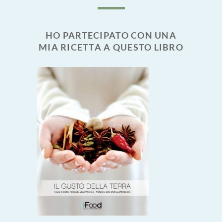
HO PARTECIPATO CON UNA
MIA RICETTA A QUESTO LIBRO