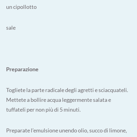
un cipollotto
sale
Preparazione
Togliete la parte radicale degli agretti e sciacquateli.
Mettete a bollire acqua leggermente salata e
tuffateli per non più di 5 minuti.
Preparate l’emulsione unendo olio, succo di limone,