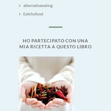
alternativeeating
Eatchofood
HO PARTECIPATO CON UNA
MIA RICETTA A QUESTO LIBRO