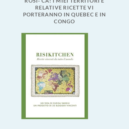
ROSI- CA! I MIEI TERRITORI E
RELATIVE RICETTE VI
PORTERANNO IN QUEBEC E IN
CONGO