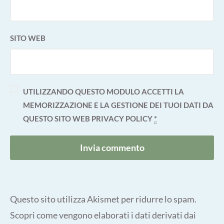
SITO WEB
UTILIZZANDO QUESTO MODULO ACCETTI LA
MEMORIZZAZIONE E LA GESTIONE DEI TUOI DATI DA
QUESTO SITO WEB
PRIVACY POLICY
*
Questo sito utilizza Akismet per ridurre lo spam.
Scopri come vengono elaborati i dati derivati dai