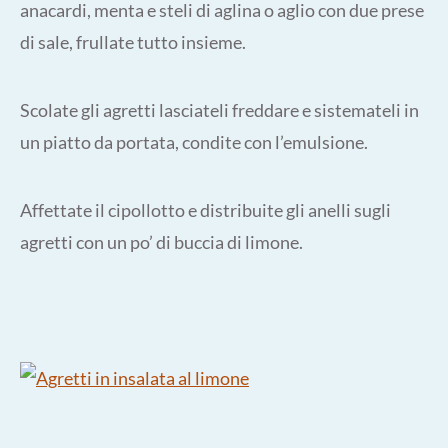
anacardi, menta e steli di aglina o aglio con due prese
di sale, frullate tutto insieme.
Scolate gli agretti lasciateli freddare e sistemateli in
un piatto da portata, condite con l’emulsione.
Affettate il cipollotto e distribuite gli anelli sugli
agretti con un po’ di buccia di limone.