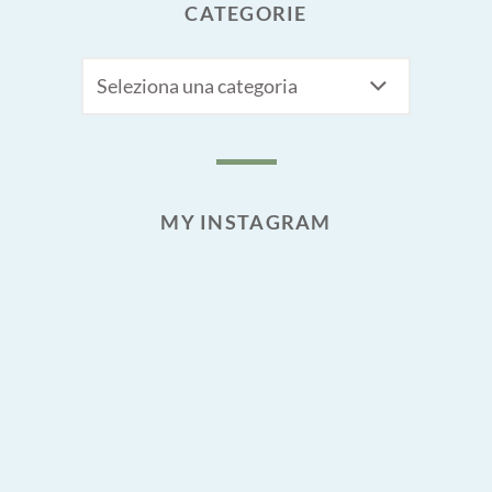
CATEGORIE
CATEGORIE
MY INSTAGRAM