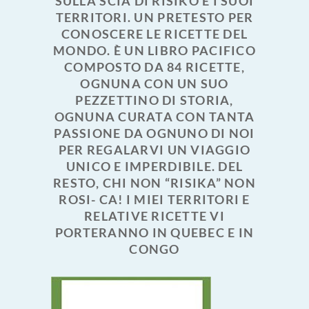
SULLA SCIA DI RISIKO E I SUOI
TERRITORI. UN PRETESTO PER
CONOSCERE LE RICETTE DEL
MONDO. È UN LIBRO PACIFICO
COMPOSTO DA 84 RICETTE,
OGNUNA CON UN SUO
PEZZETTINO DI STORIA,
OGNUNA CURATA CON TANTA
PASSIONE DA OGNUNO DI NOI
PER REGALARVI UN VIAGGIO
UNICO E IMPERDIBILE. DEL
RESTO, CHI NON “RISIKA” NON
ROSI- CA! I MIEI TERRITORI E
RELATIVE RICETTE VI
PORTERANNO IN QUEBEC E IN
CONGO