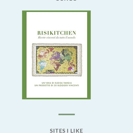
SITES I LIKE