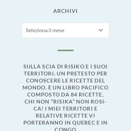
ARCHIVI
Archivi
SULLA SCIA DI RISIKO E I SUOI
TERRITORI. UN PRETESTO PER
CONOSCERE LE RICETTE DEL
MONDO. È UN LIBRO PACIFICO
COMPOSTO DA 84 RICETTE,
CHI NON “RISIKA” NON ROSI-
CA! I MIEI TERRITORI E
RELATIVE RICETTE VI
PORTERANNO IN QUEBEC E IN
CONGO