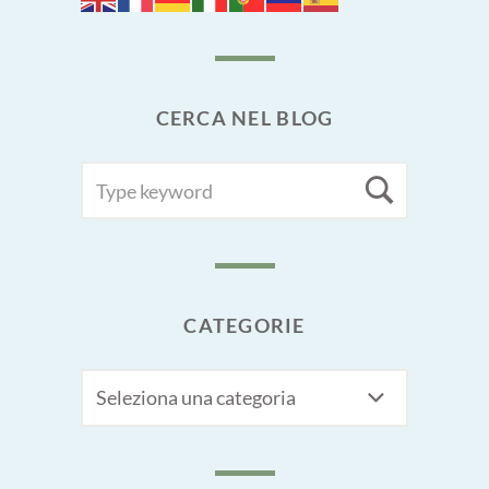
CERCA NEL BLOG
SEARCH
Searc
FOR:
CATEGORIE
CATEGORIE