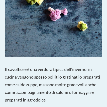
Il cavolfiore è una verdura tipica dell’inverno, in
cucina vengono spesso bolliti o gratinati o preparati
come calde zuppe, ma sono molto gradevoli anche
come accompagnamento di salumi o formaggi se
preparati in agrodolce.