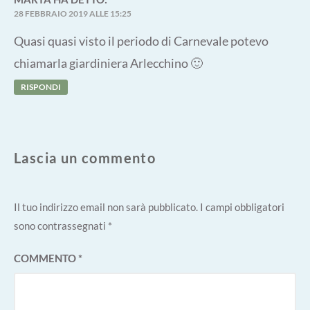
28 FEBBRAIO 2019 ALLE 15:25
Quasi quasi visto il periodo di Carnevale potevo
chiamarla giardiniera Arlecchino 🙂
RISPONDI
Lascia un commento
Il tuo indirizzo email non sarà pubblicato.
I campi obbligatori
sono contrassegnati
*
COMMENTO
*