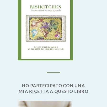
HO PARTECIPATO CON UNA
MIA RICETTA A QUESTO LIBRO