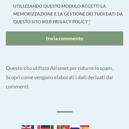
UTILIZZANDO QUESTO MODULO ACCETTI LA
MEMORIZZAZIONE E LA GESTIONE DEI TUOI DATI DA
QUESTO SITO WEB
PRIVACY POLICY
*
Questo sito utilizza Akismet per ridurre lo spam.
Scopri come vengono elaborati i dati derivati dai
commenti
.