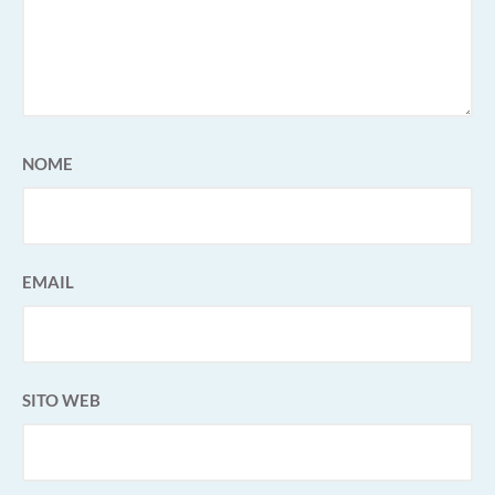
NOME
EMAIL
SITO WEB