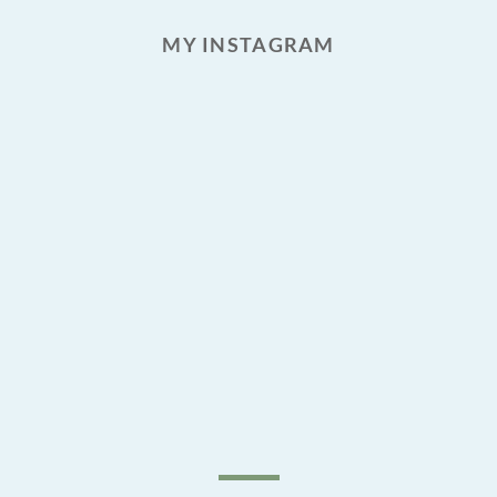
MY INSTAGRAM