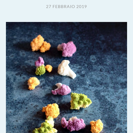
27 FEBBRAIO 2019